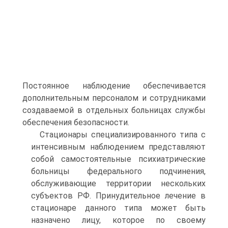
Постоянное наблюдение обеспечивается
дополнительным персоналом и сотрудниками
создаваемой в отдельных больницах службы
обеспечения безопасности.
Стационары специализированного типа с
интенсивным наблюдением представляют
собой самостоятельные психиатрические
больницы федерального подчинения,
обслуживающие территории нескольких
субъектов РФ. Принудительное лечение в
стационаре данного типа может быть
назначено лицу, которое по своему