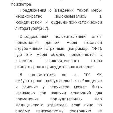
психиатра.
Предложения о введении такой меры
неоднократно высказывались в
юридической и судебно-психиатрической
литературе*(367).
Определенный положительный опыт
применения данной меры накоплен
зарубежными странами (например, ФРГ),
где эти меры обычно применяются в
качестве заключительного этапа
стационарного принудительного лечения.
В соответствии со ст. 100 УК
амбулаторное принудительное наблюдение
и лечение у психиатра может быть
назначено при наличии оснований для
применения принудительных мер
медицинского характера, если лицо по
своему психическому состоянию не