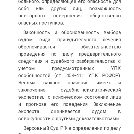
больного, определяющее его опасность для
себя или других лиц, возможность
повторного совершения общественно
опасных поступков.
Законность и обоснованность выбора
судом вида принудительного лечения
обеспечивается обязательностью
проведения по делу предварительного
следствия и судебного разбирательства с
учетом предусмотренных УПК
особенностей (ст. 404-411 УПК РСФСР).
Весьма важное значение имеет и
заключение судебно-психиатрической
экспертизы о психическом состоянии лица
и прогнозе его поведения. Заключение
эксперта оценивается судом в
совокупности с другими доказательствами.
Верховный Суд РФ в определении по делу