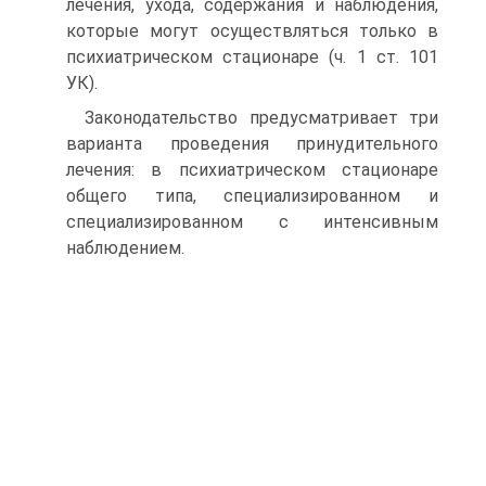
лечения, ухода, содержания и наблюдения,
которые могут осуществляться только в
психиатрическом стационаре (ч. 1 ст. 101
УК).
Законодательство предусматривает три
варианта проведения принудительного
лечения: в психиатрическом стационаре
общего типа, специализированном и
специализированном с интенсивным
наблюдением.