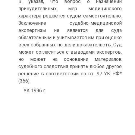
В. указал, что вопрос о назначении
принудительных мер медицинского
характера решается судом самостоятельно.
Заключение судебно-медицинской
экспертизы не является для суда
обязательным и учитывается им при оценке
всех собранных по делу доказательств. Суд
может согласиться с выводами экспертов,
но может на основании материалов
судебного следствия принять любое другое
решение в соответствии со ст. 97 УК РФ*
(366).
УК 1996 г.