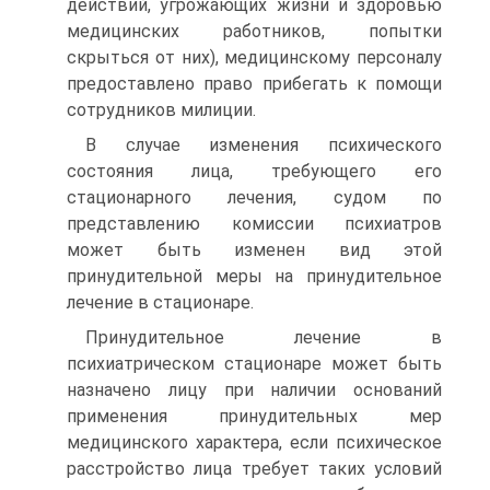
действий, угрожающих жизни и здоровью
медицинских работников, попытки
скрыться от них), медицинскому персоналу
предоставлено право прибегать к помощи
сотрудников милиции.
В случае изменения психического
состояния лица, требующего его
стационарного лечения, судом по
представлению комиссии психиатров
может быть изменен вид этой
принудительной меры на принудительное
лечение в стационаре.
Принудительное лечение в
психиатрическом стационаре может быть
назначено лицу при наличии оснований
применения принудительных мер
медицинского характера, если психическое
расстройство лица требует таких условий