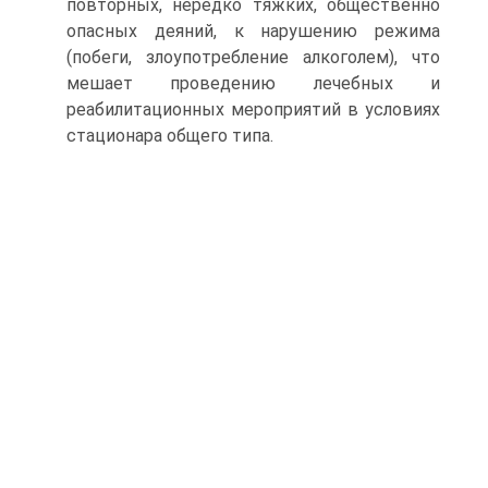
повторных, нередко тяжких, общественно
опасных деяний, к нарушению режима
(побеги, злоупотребление алкоголем), что
мешает проведению лечебных и
реабилитационных мероприятий в условиях
стационара общего типа.