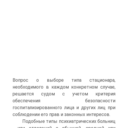
Вопрос о выборе типа стационара,
необходимого в каждом конкретном случае,
решается судом с учетом критерия
обеспечения безопасности
госпитализированного лица и других лиц при
соблюдении его прав и законных интересов.
Подобные типы психиатрических больниц