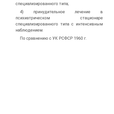
специализированного типа;
4) принудительное лечение в
психиатрическом стационаре
специализированного типа с интенсивным
наблюдением.
По сравнению с УК РСФСР 1960 г.