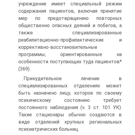
учреждение имеет специальный режим
содержания пациентов, включая принятие
мер по предотвращению повторных
общественно опасных деяний и побегов, а
также специализированные
реабилитационно-профилактические и
коррективно-восстановительные
программы, ориентированные на
особенности поступающих туда пациентов*
(369).
Принудительное лечение в
специализированных отделениях может
быть назначено лицу, которое по своему
психическому состоянию требует
постоянного наблюдения (ч. 3 ст. 101 УК).
Такие стационары обычно создаются в
виде отделений крупных региональных
психиатрических больниц.