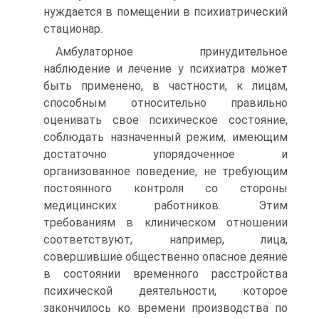
нуждается в помещении в психиатрический
стационар.
Амбулаторное принудительное
наблюдение и лечение у психиатра может
быть применено, в частности, к лицам,
способным относительно правильно
оценивать свое психическое состояние,
соблюдать назначенный режим, имеющим
достаточно упорядоченное и
организованное поведение, не требующим
постоянного контроля со стороны
медицинских работников. Этим
требованиям в клиническом отношении
соответствуют, например, лица,
совершившие общественно опасное деяние
в состоянии временного расстройства
психической деятельности, которое
закончилось ко времени производства по