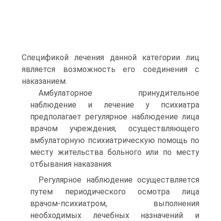
Спецификой лечения данной категории лиц
является возможность его соединения с
наказанием.
Амбулаторное принудительное
наблюдение и лечение у психиатра
предполагает регулярное наблюдение лица
врачом учреждения, осуществляющего
амбулаторную психиатрическую помощь по
месту жительства больного или по месту
отбывания наказания.
Регулярное наблюдение осуществляется
путем периодического осмотра лица
врачом-психиатром, выполнения
необходимых лечебных назначений и