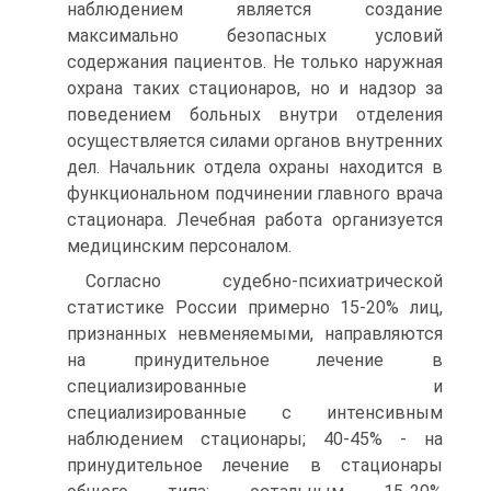
наблюдением является создание
максимально безопасных условий
содержания пациентов. Не только наружная
охрана таких стационаров, но и надзор за
поведением больных внутри отделения
осуществляется силами органов внутренних
дел. Начальник отдела охраны находится в
функциональном подчинении главного врача
стационара. Лечебная работа организуется
медицинским персоналом.
Согласно судебно-психиатрической
статистике России примерно 15-20% лиц,
признанных невменяемыми, направляются
на принудительное лечение в
специализированные и
специализированные с интенсивным
наблюдением стационары; 40-45% - на
принудительное лечение в стационары