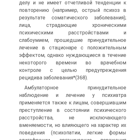
делу и не имеет отчетливой тенденции к
повторению (например, острый психоз в
результате соматического заболевания);
лица, страдающие хроническими
психическими расстройствами и
слабоумием, прошедшие принудительное
лечение в стационаре с положительным
эффектом, однако нуждающиеся в течение
некоторого времени во врачебном
контроле с целью предупреждения
рецидива заболевания*(368).
Амбулаторное принудительное
наблюдение и лечение у психиатра
применяется также к лицам, совершившим
преступление в состоянии психического
расстройства, не исключающего
вменяемости, но влияющего на характер их
поведения (психопатии, легкие формы