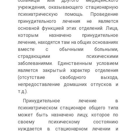
больницы или другого медицинского
учреждения, оказывающего стационарную
психиатрическую помощь. Проведение
принудительного лечения не является
основной функцией этих отделений. Лица,
которым назначено принудительное
лечение, находятся там на общих основаниях
вместе с обычными больными,
страдающими психическими
заболеваниями. Единственным условием
является закрытый характер отделения
(отсутствие свободного выхода,
непредоставление домашних отпусков и
т.д.).
Принудительное лечение в
психиатрическом стационаре общего типа
может быть назначено лицу, которое по
своему психическому состоянию
нуждается в стационарном лечении и