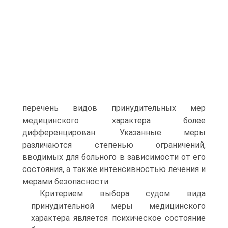
перечень видов принудительных мер
медицинского характера более
дифференцирован. Указанные меры
различаются степенью ограничений,
вводимых для больного в зависимости от его
состояния, а также интенсивностью лечения и
мерами безопасности.
Критерием выбора судом вида
принудительной меры медицинского
характера является психическое состояние