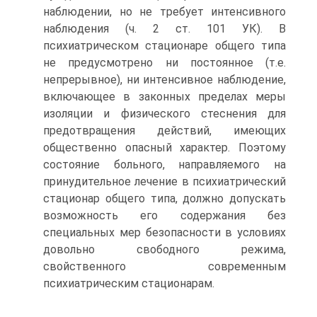
наблюдении, но не требует интенсивного
наблюдения (ч. 2 ст. 101 УК). В
психиатрическом стационаре общего типа
не предусмотрено ни постоянное (т.е.
непрерывное), ни интенсивное наблюдение,
включающее в законных пределах меры
изоляции и физического стеснения для
предотвращения действий, имеющих
общественно опасный характер. Поэтому
состояние больного, направляемого на
принудительное лечение в психиатрический
стационар общего типа, должно допускать
возможность его содержания без
специальных мер безопасности в условиях
довольно свободного режима,
свойственного современным
психиатрическим стационарам.