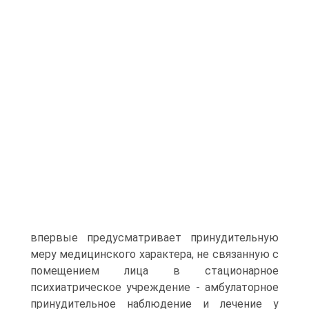
впервые предусматривает принудительную
меру медицинского характера, не связанную с
помещением лица в стационарное
психиатрическое учреждение - амбулаторное
принудительное наблюдение и лечение у