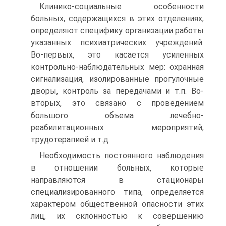
Клинико-социальные особенности
больных, содержащихся в этих отделениях,
определяют специфику организации работы
указанных психиатрических учреждений.
Во-первых, это касается усиленных
контрольно-наблюдательных мер: охранная
сигнализация, изолированные прогулочные
дворы, контроль за передачами и т.п. Во-
вторых, это связано с проведением
большого объема лечебно-
реабилитационных мероприятий,
трудотерапией и т.д.
Необходимость постоянного наблюдения
в отношении больных, которые
направляются в стационары
специализированного типа, определяется
характером общественной опасности этих
лиц, их склонностью к совершению