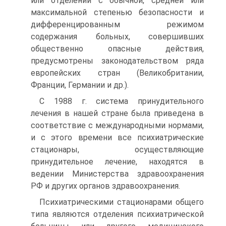
или отделений с обычной, средней или
максимальной степенью безопасности и
дифференцированным режимом
содержания больных, совершивших
общественно опасные действия,
предусмотрены законодательством ряда
европейских стран (Великобритании,
Франции, Германии и др.).
С 1988 г. система принудительного
лечения в нашей стране была приведена в
соответствие с международными нормами,
и с этого времени все психиатрические
стационары, осуществляющие
принудительное лечение, находятся в
ведении Министерства здравоохранения
РФ и других органов здравоохранения.
Психиатрическими стационарами общего
типа являются отделения психиатрической