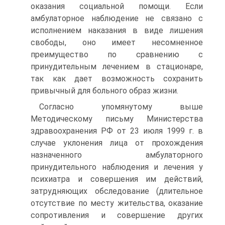
оказания социальной помощи. Если
амбулаторное наблюдение не связано с
исполнением наказания в виде лишения
свободы, оно имеет несомненное
преимущество по сравнению с
принудительным лечением в стационаре,
так как дает возможность сохранить
привычный для больного образ жизни.
Согласно упомянутому выше
Методическому письму Министерства
здравоохранения РФ от 23 июля 1999 г. в
случае уклонения лица от прохождения
назначенного амбулаторного
принудительного наблюдения и лечения у
психиатра и совершения им действий,
затрудняющих обследование (длительное
отсутствие по месту жительства, оказание
сопротивления и совершение других