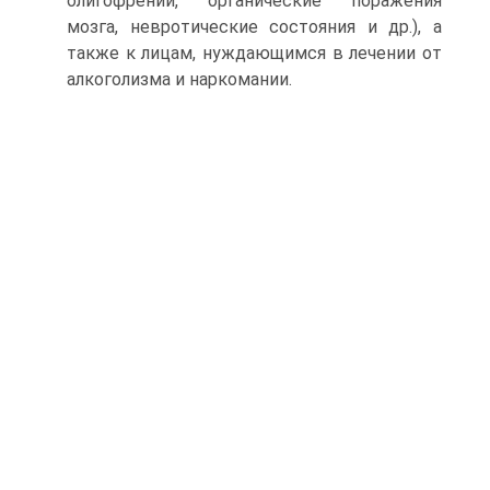
олигофрении, органические поражения
мозга, невротические состояния и др.), а
также к лицам, нуждающимся в лечении от
алкоголизма и наркомании.