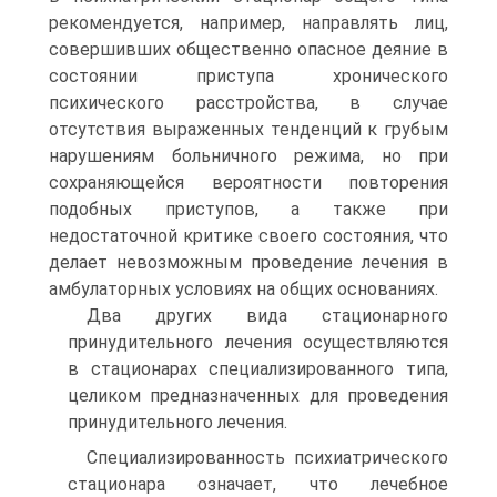
рекомендуется, например, направлять лиц,
совершивших общественно опасное деяние в
состоянии приступа хронического
психического расстройства, в случае
отсутствия выраженных тенденций к грубым
нарушениям больничного режима, но при
сохраняющейся вероятности повторения
подобных приступов, а также при
недостаточной критике своего состояния, что
делает невозможным проведение лечения в
амбулаторных условиях на общих основаниях.
Два других вида стационарного
принудительного лечения осуществляются
в стационарах специализированного типа,
целиком предназначенных для проведения
принудительного лечения.
Специализированность психиатрического
стационара означает, что лечебное