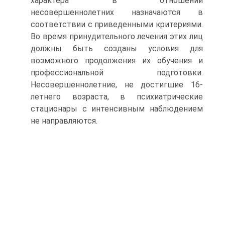
характера в отношении
несовершеннолетних назначаются в
соответствии с приведенными критериями.
Во время принудительного лечения этих лиц
должны быть созданы условия для
возможного продолжения их обучения и
профессиональной подготовки.
Несовершеннолетние, не достигшие 16-
летнего возраста, в психиатрические
стационары с интенсивным наблюдением
не направляются.