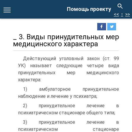
Помощь проекту
<<
↑
>>
_ 3. Виды принудительных мер
медицинского характера
Действующий уголовный закон (ст. 99
УК) называет следующие четыре вида
принудительных мер медицинского
характера:
1) амбулаторное принудительное
наблюдение и лечение у психиатра;
2) принудительное лечение в
психиатрическом стационаре общего типа;
3) принудительное лечение в
психиатрическом стационаре