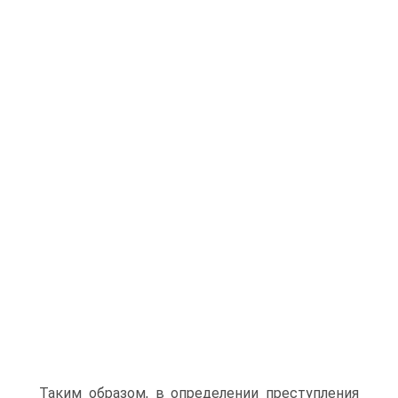
Таким образом, в определении преступления