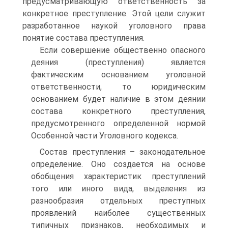
предусматривающую ответственность за
конкретное преступление. Этой цели служит
разработанное наукой уголовного права
понятие состава преступления.
Если совершение общественно опасного
деяния (преступления) является
фактическим основанием уголовной
ответственности, то юридическим
основанием будет наличие в этом деянии
состава конкретного преступления,
предусмотренного определенной нормой
Особенной части Уголовного кодекса.
Состав преступления – законодательное
определение. Оно создается на основе
обобщения характеристик преступлений
того или иного вида, выделения из
разнообразия отдельных преступных
проявлений наиболее существенных
типичных признаков, необходимых и