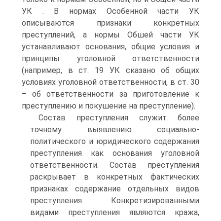
УК . В нормах Особенной части УК
описываются признаки конкретных
преступлений, а нормы Обшей части УК
устанавливают основания, общие условия и
принципы уголовной ответственности
(например, в ст. 19 УК сказано об общих
условиях уголовной ответственности, в ст. 30
– об ответственности за приготовление к
преступлению и покушение на преступление).
Состав преступления служит более
точному выявлению социально-
политического и юридического содержания
преступления как основания уголовной
ответственности. Состав преступления
раскрывает в конкретных фактических
признаках содержание отдельных видов
преступления. Конкретизированными
видами преступления являются кража,