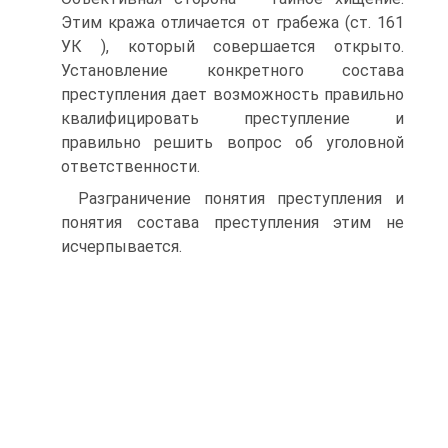
Этим кража отличается от грабежа (ст. 161
УК ), который совершается открыто.
Установление конкретного состава
преступления дает возможность правильно
квалифицировать преступление и
правильно решить вопрос об уголовной
ответственности.
Разграничение понятия преступления и
понятия состава преступления этим не
исчерпывается.