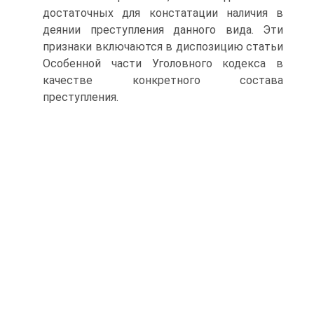
достаточных для констатации наличия в
деянии преступления данного вида. Эти
признаки включаются в диспозицию статьи
Особенной части Уголовного кодекса в
качестве конкретного состава
преступления.