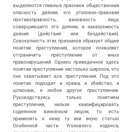
выделяются главные признаки: общественная
опасность деяния, его уголовно-правовая
противоправность, виновность лица,
совершившего это деяние, и наказуемость
деяния (действия или бездействия).
Совокупность этих признаков образует общее
понятие преступления, которое позволяет
отграничить преступление от иных
правонарушений. Однако приведенное здесь
понятие преступления настолько широкое, что
оно охватывает все преступления. Под это
понятие подходит и кража, и убийство, и
шпионаж, и любое другое преступление.
Руководствуясь только понятием
преступления, нельзя квалифицировать
содеянное виновным лицом, то есть
применять к нему ту или иную статью
Особенной части Уголовного кодекса,