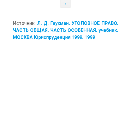
↑
Источник:
Л. Д. Гаухман. УГОЛОВНОЕ ПРАВО.
ЧАСТЬ ОБЩАЯ. ЧАСТЬ ОСОБЕННАЯ. учебник.
МОСКВА Юриспруденция 1999. 1999