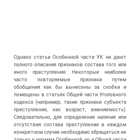
Однако статьи Особенной части УК не дают
полного описания признаков состава того или
иного преступления. Некоторые наиболее
часто повторяемые признаки путем
обобщения как бы вынесены за скобки и
помещены в статьях Общей части Уголовного
кодекса (например, такие признаки субъекта
преступления, как возраст, вменяемость).
Следовательно, для определения наличия или
отсутствия состава преступления в каждом
конкретном случае необходимо обращаться не
только к нормам Особенной, но и Общей части