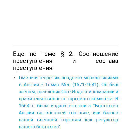
Еще по теме § 2. Соотношение
преступления и состава
преступления:
Главный теоретик позднего меркантилизма
в Англии - Томас Мен (1571-1641). Он был
членом, правления Ост-Индской компании и
правительственного торгового комитета. В
1664 г. была издана его книга "Богатство
Англии во внешней торговле, или баланс
нашей внешней торговли как регулятор
нашего богатства".