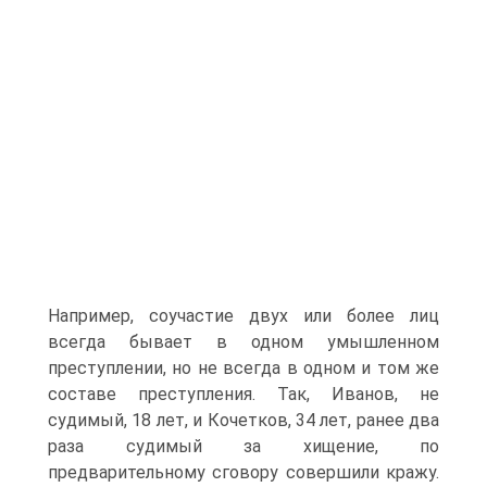
Например, соучастие двух или более лиц
всегда бывает в одном умышленном
преступлении, но не всегда в одном и том же
составе преступления. Так, Иванов, не
судимый, 18 лет, и Кочетков, 34 лет, ранее два
раза судимый за хищение, по
предварительному сговору совершили кражу.