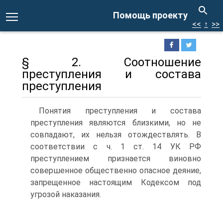
Помощь проекту
<<
↑
>>
§ 2. Соотношение
преступления и состава
преступления
Понятия преступления и состава
преступления являются близкими, но не
совпадают, их нельзя отождествлять. В
соответствии с ч. 1 ст. 14 УК РФ
преступлением признается виновно
совершенное общественно опасное деяние,
запрещенное настоящим Кодексом под
угрозой наказания.