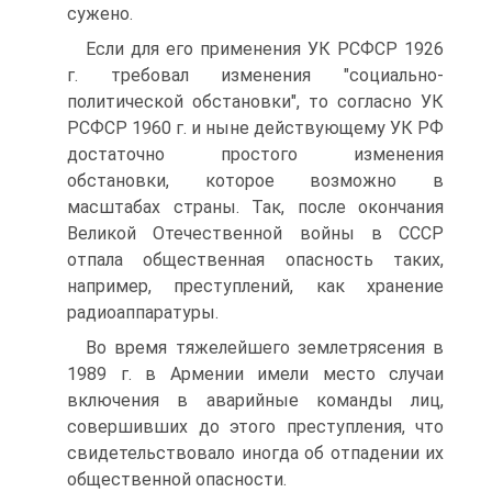
сужено.
Если для его применения УК РСФСР 1926
г. требовал изменения "социально-
политической обстановки", то согласно УК
РСФСР 1960 г. и ныне действующему УК РФ
достаточно простого изменения
обстановки, которое возможно в
масштабах страны. Так, после окончания
Великой Отечественной войны в СССР
отпала общественная опасность таких,
например, преступлений, как хранение
радиоаппаратуры.
Во время тяжелейшего землетрясения в
1989 г. в Армении имели место случаи
включения в аварийные команды лиц,
совершивших до этого преступления, что
свидетельствовало иногда об отпадении их
общественной опасности.