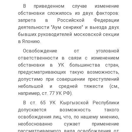
В приведенном случае изменение
обстановки сложилось из двух факторов:
запрета в Российской Федерации
деятельности "Аум сенрике" и выезда двух
бывших руководителей московской секции
в Японию.
Освобождение от уголовной
ответственности в связи с изменением
обстановки в УК большинства стран,
предусматривающих такую возможность,
допустимо при совершении преступлений
небольшой и средней тяжести (см.,
например, ст. 77 УК РФ).
В ст. 65 УК Кыргызской Республики
допускается возможность такого
освобождения лиц, что, по нашему мнению,
необоснованно сужает применение
рассматриваемого вида освобождения от