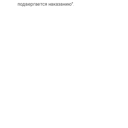
подвергается наказанию".