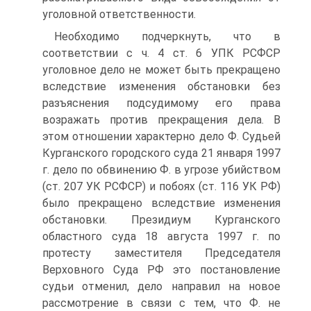
уголовной ответственности.
Необходимо подчеркнуть, что в
соответствии с ч. 4 ст. 6 УПК РСФСР
уголовное дело не может быть прекращено
вследствие изменения обстановки без
разъяснения подсудимому его права
возражать против прекращения дела. В
этом отношении характерно дело Ф. Судьей
Курганского городского суда 21 января 1997
г. дело по обвинению Ф. в угрозе убийством
(ст. 207 УК РСФСР) и побоях (ст. 116 УК РФ)
было прекращено вследствие изменения
обстановки. Президиум Курганского
областного суда 18 августа 1997 г. по
протесту заместителя Председателя
Верховного Суда РФ это постановление
судьи отменил, дело направил на новое
рассмотрение в связи с тем, что Ф. не