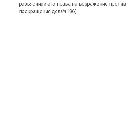
разъяснили его права на возражение против
прекращения дела*(196).