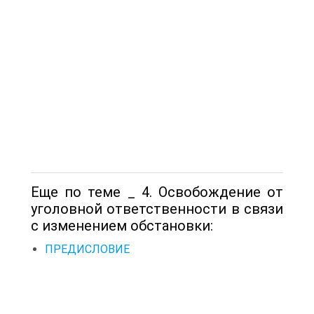
Еще по теме _ 4. Освобождение от
уголовной ответственности в связи
с изменением обстановки:
ПРЕДИСЛОВИЕ