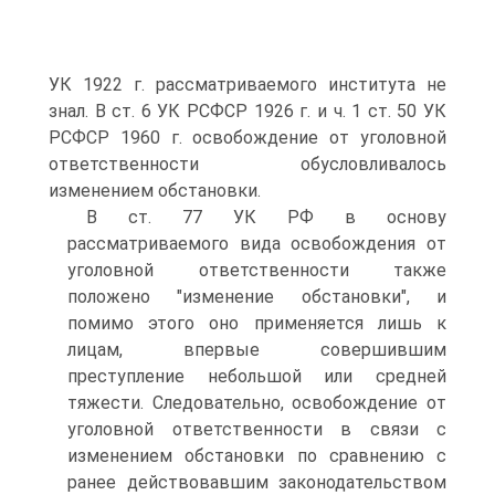
УК 1922 г. рассматриваемого института не
знал. В ст. 6 УК РСФСР 1926 г. и ч. 1 ст. 50 УК
РСФСР 1960 г. освобождение от уголовной
ответственности обусловливалось
изменением обстановки.
В ст. 77 УК РФ в основу
рассматриваемого вида освобождения от
уголовной ответственности также
положено "изменение обстановки", и
помимо этого оно применяется лишь к
лицам, впервые совершившим
преступление небольшой или средней
тяжести. Следовательно, освобождение от
уголовной ответственности в связи с
изменением обстановки по сравнению с
ранее действовавшим законодательством