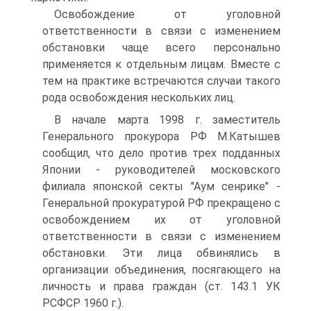
Освобождение от уголовной
ответственности в связи с изменением
обстановки чаще всего персонально
применяется к отдельным лицам. Вместе с
тем на практике встречаются случаи такого
рода освобождения нескольких лиц.
В начале марта 1998 г. заместитель
Генерального прокурора РФ М.Катышев
сообщил, что дело против трех подданных
Японии - руководителей московского
филиала японской секты "Аум сенрике" -
Генеральной прокуратурой РФ прекращено с
освобождением их от уголовной
ответственности в связи с изменением
обстановки. Эти лица обвинялись в
организации объединения, посягающего на
личность и права граждан (ст. 143.1 УК
РСФСР 1960 г.).