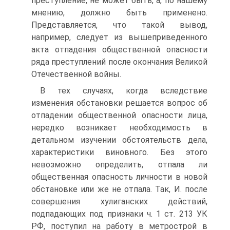
преступление, не может быть, а, по нашему
мнению, должно быть применено.
Представляется, что такой вывод,
например, следует из вышеприведенного
акта отпадения общественной опасности
ряда преступлений после окончания Великой
Отечественной войны.
В тех случаях, когда вследствие
изменения обстановки решается вопрос об
отпадении общественной опасности лица,
нередко возникает необходимость в
детальном изучении обстоятельств дела,
характеристики виновного. Без этого
невозможно определить, отпала ли
общественная опасность личности в новой
обстановке или же не отпала. Так, И. после
совершения хулиганских действий,
подпадающих под признаки ч. 1 ст. 213 УК
РФ, поступил на работу в метрострой в