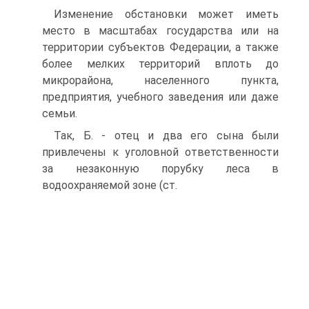
Изменение обстановки может иметь
место в масштабах государства или на
территории субъектов Федерации, а также
более мелких территорий вплоть до
микрорайона, населенного пункта,
предприятия, учебного заведения или даже
семьи.
Так, Б. - отец и два его сына были
привлечены к уголовной ответственности
за незаконную порубку леса в
водоохраняемой зоне (ст.