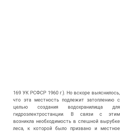
169 УК РСФСР 1960 г.). Но вскоре выяснилось,
что эта местность подлежит затоплению с
целью создания водохранилища для
гидроэлектростанции. В связи с этим
возникла необходимость в спешной вырубке
леса, к которой было призвано и местное