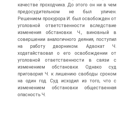
качестве проходчика. До этого он ни в чем
предосудительном не был уличен.
Решением прокурора И. был освобожден от
уголовной ответственности вследствие
изменения обстановки. Ч., виновный в
совершении аналогичного деяния, поступил
на работу дворником. Адвокат Ч.
ходатайствовал о его освобождении от
уголовной ответственности в связи с
изменением обстановки. Однако суд
приговорил Ч. к лишению свободы сроком
на один год. Суд исходил из того, что с
изменением обстановки общественная
опасность Ч.