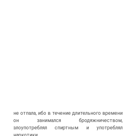
не отпала, ибо в течение длительного времени
он занимался бродяжничеством,
злоупотреблял спиртным и употреблял
наркотики.