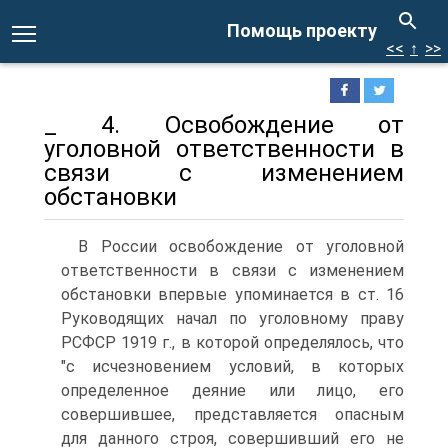
Помощь проекту
<<
↑
>>
_ 4. Освобождение от
уголовной ответственности в
связи с изменением
обстановки
В России освобождение от уголовной
ответственности в связи с изменением
обстановки впервые упоминается в ст. 16
Руководящих начал по уголовному праву
РСФСР 1919 г., в которой определялось, что
"с исчезновением условий, в которых
определенное деяние или лицо, его
совершившее, представляется опасным
для данного строя, совершивший его не