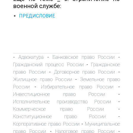
военной службе:
ПРЕДИСЛОВИЕ
Адвокатура
Банковское право России
-
-
-
Гражданский процесс России
Гражданское
-
право России
Договорное право России
-
-
Жилищное право России
Земельное право
-
России
Избирательное право России
-
-
Инвестиционное право России
-
Исполнительное производство России
-
Коммерческое право России
-
Конституционное право России
-
Корпоративное право России
Муниципальное
-
право России
Налоговое право России
-
-