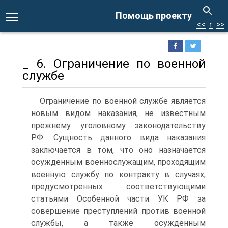
Помощь проекту
<<
↑
>>
_ 6. Ограничение по военной
службе
Ограничение по военной службе является
новым видом наказания, не известным
прежнему уголовному законодательству
РФ. Сущность данного вида наказания
заключается в том, что оно назначается
осужденным военнослужащим, проходящим
военную службу по контракту в случаях,
предусмотренных соответствующими
статьями Особенной части УК РФ за
совершение преступлений против военной
службы, а также осужденным