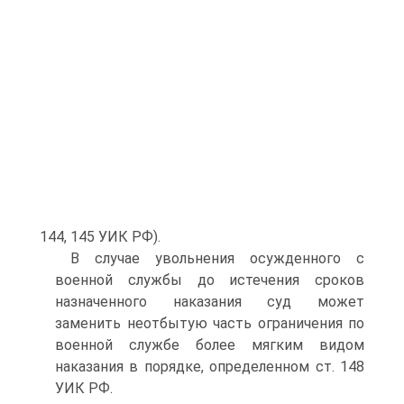
144, 145 УИК РФ).
В случае увольнения осужденного с
военной службы до истечения сроков
назначенного наказания суд может
заменить неотбытую часть ограничения по
военной службе более мягким видом
наказания в порядке, определенном ст. 148
УИК РФ.