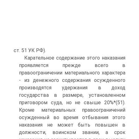
ст. 51 УК РФ).
Карательное содержание этого наказания
проявляется прежде всего в
правоограничении материального характера
- из денежного содержания осужденного
производятся удержания в доход
государства в размере, установленном
приговором суда, но не свыше 20%*(51).
Кроме материальных правоограничений
осужденный во время отбывания этого
наказания не может быть повышен в
должности, воинском звании, а срок