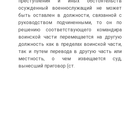
преступления и иных обстоятельств
осужденный военнослужащий не может
быть оставлен в должности, связанной с
руководством подчиненными, то он по
решению соответствующего командира
воинской части перемещается на другую
должность как в пределах воинской части,
так и путем перевода в другую часть или
местность, о чем извещается суд,
вынесший приговор (ст.