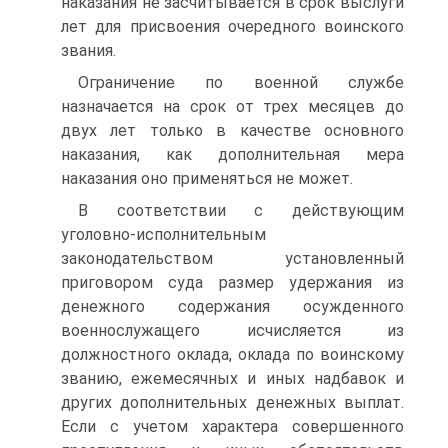
наказания не засчитывается в срок выслуги
лет для присвоения очередного воинского
звания.
Ограничение по военной службе
назначается на срок от трех месяцев до
двух лет только в качестве основного
наказания, как дополнительная мера
наказания оно применяться не может.
В соответствии с действующим
уголовно-исполнительным
законодательством установленный
приговором суда размер удержания из
денежного содержания осужденного
военнослужащего исчисляется из
должностного оклада, оклада по воинскому
званию, ежемесячных и иных надбавок и
других дополнительных денежных выплат.
Если с учетом характера совершенного