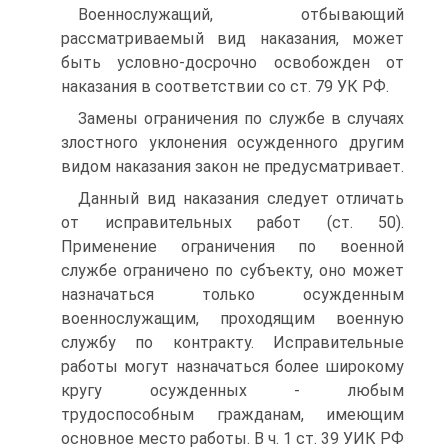
Военнослужащий, отбывающий
рассматриваемый вид наказания, может
быть условно-досрочно освобожден от
наказания в соответствии со ст. 79 УК РФ.
Замены ограничения по службе в случаях
злостного уклонения осужденного другим
видом наказания закон не предусматривает.
Данный вид наказания следует отличать
от исправительных работ (ст. 50).
Применение ограничения по военной
службе ограничено по субъекту, оно может
назначаться только осужденным
военнослужащим, проходящим военную
службу по контракту. Исправительные
работы могут назначаться более широкому
кругу осужденных - любым
трудоспособным гражданам, имеющим
основное место работы. В ч. 1 ст. 39 УИК РФ