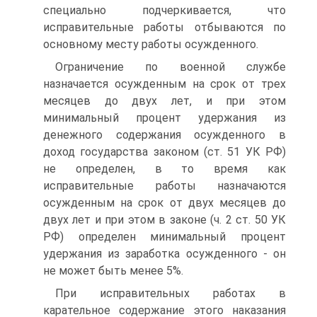
специально подчеркивается, что
исправительные работы отбываются по
основному месту работы осужденного.
Ограничение по военной службе
назначается осужденным на срок от трех
месяцев до двух лет, и при этом
минимальный процент удержания из
денежного содержания осужденного в
доход государства законом (ст. 51 УК РФ)
не определен, в то время как
исправительные работы назначаются
осужденным на срок от двух месяцев до
двух лет и при этом в законе (ч. 2 ст. 50 УК
РФ) определен минимальный процент
удержания из заработка осужденного - он
не может быть менее 5%.
При исправительных работах в
карательное содержание этого наказания