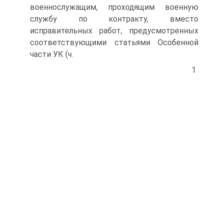
военнослужащим, проходящим военную
службу по контракту, вместо
исправительных работ, предусмотренных
соответствующими статьями Особенной
части УК (ч.
1