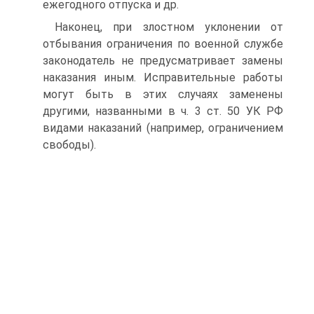
ежегодного отпуска и др.
Наконец, при злостном уклонении от
отбывания ограничения по военной службе
законодатель не предусматривает замены
наказания иным. Исправительные работы
могут быть в этих случаях заменены
другими, названными в ч. 3 ст. 50 УК РФ
видами наказаний (например, ограничением
свободы).