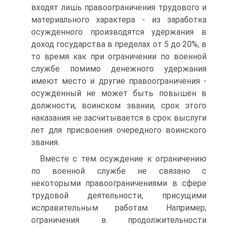
входят лишь правоограничения трудового и
материального характера - из заработка
осужденного производятся удержания в
доход государства в пределах от 5 до 20%, в
то время как при ограничении по военной
службе помимо денежного удержания
имеют место и другие правоограничения -
осужденный не может быть повышен в
должности, воинском звании, срок этого
наказания не засчитывается в срок выслуги
лет для присвоения очередного воинского
звания.
Вместе с тем осуждение к ограничению
по военной службе не связано с
некоторыми правоограничениями в сфере
трудовой деятельности, присущими
исправительным работам. Например,
ограничения в продолжительности