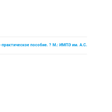
-практическое пособие. ? М.: ИМПЭ им. А.С.