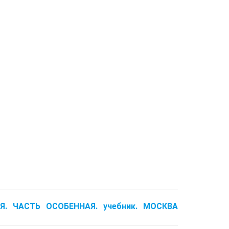
Я. ЧАСТЬ ОСОБЕННАЯ. учебник. МОСКВА