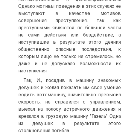
Однако мотивы поведения в этих случаях не
выступают в качестве мотивов
совершения преступления, так как
преступными являются по большей части
не сами действия или бездействие, а
наступившие в результате этого деяния
общественно опасные последствия, к
которым лицо не только не стремилось, но
даже и не допускало возможности их
наступления.
Так, И., посадив в машину знакомых
девушек и желая показать им свое умение
водить автомашину, значительно превысил
скорость, не справился с управлением,
выехал на полосу встречного движения и
врезался в грузовую машину "Газель" Одна
из девушек в результате этого
столкновения погибла.