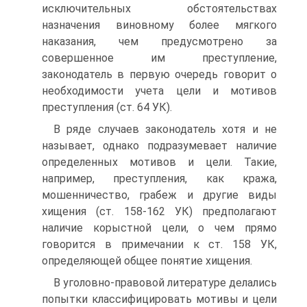
исключительных обстоятельствах
назначения виновному более мягкого
наказания, чем предусмотрено за
совершенное им преступление,
законодатель в первую очередь говорит о
необходимости учета цели и мотивов
преступления (ст. 64 УК).
В ряде случаев законодатель хотя и не
называет, однако подразумевает наличие
определенных мотивов и цели. Такие,
например, преступления, как кража,
мошенничество, грабеж и другие виды
хищения (ст. 158-162 УК) предполагают
наличие корыстной цели, о чем прямо
говорится в примечании к ст. 158 УК,
определяющей общее понятие хищения.
В уголовно-правовой литературе делались
попытки классифицировать мотивы и цели