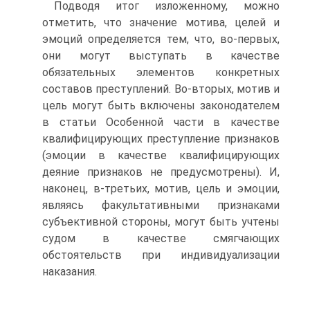
Подводя итог изложенному, можно
отметить, что значение мотива, целей и
эмоций определяется тем, что, во-первых,
они могут выступать в качестве
обязательных элементов конкретных
составов преступлений. Во-вторых, мотив и
цель могут быть включены законодателем
в статьи Особенной части в качестве
квалифицирующих преступление признаков
(эмоции в качестве квалифицирующих
деяние признаков не предусмотрены). И,
наконец, в-третьих, мотив, цель и эмоции,
являясь факультативными признаками
субъективной стороны, могут быть учтены
судом в качестве смягчающих
обстоятельств при индивидуализации
наказания.