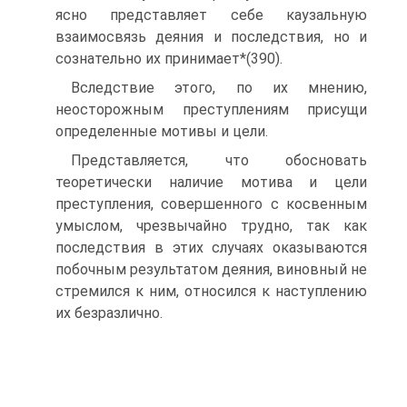
ясно представляет себе каузальную
взаимосвязь деяния и последствия, но и
сознательно их принимает*(390).
Вследствие этого, по их мнению,
неосторожным преступлениям присущи
определенные мотивы и цели.
Представляется, что обосновать
теоретически наличие мотива и цели
преступления, совершенного с косвенным
умыслом, чрезвычайно трудно, так как
последствия в этих случаях оказываются
побочным результатом деяния, виновный не
стремился к ним, относился к наступлению
их безразлично.