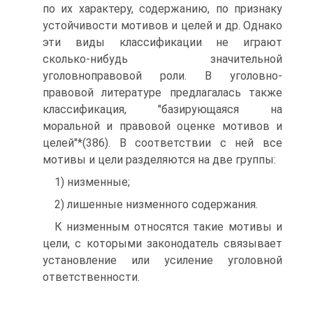
по их характеру, содержанию, по признаку
устойчивости мотивов и целей и др. Однако
эти виды классификации не играют
сколько-нибудь значительной
уголовноправовой роли. В уголовно-
правовой литературе предлагалась также
классификация, "базирующаяся на
моральной и правовой оценке мотивов и
целей"*(386). В соответствии с ней все
мотивы и цели разделяются на две группы:
1) низменные;
2) лишенные низменного содержания.
К низменным относятся такие мотивы и
цели, с которыми законодатель связывает
установление или усиление уголовной
ответственности.