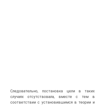
Следовательно, постановка цели в таких
случаях отсутствовала, вместе с тем в
соответствии с установившимся в теории и