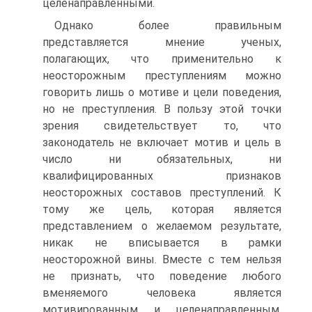
целенаправленными.
Однако более правильным
представляется мнение ученых,
полагающих, что применительно к
неосторожным преступлениям можно
говорить лишь о мотиве и цели поведения,
но не преступления. В пользу этой точки
зрения свидетельствует то, что
законодатель не включает мотив и цель в
число ни обязательных, ни
квалифицированных признаков
неосторожных составов преступлений. К
тому же цель, которая является
представлением о желаемом результате,
никак не вписывается в рамки
неосторожной вины. Вместе с тем нельзя
не признать, что поведение любого
вменяемого человека является
мотивированным и целенаправленным.