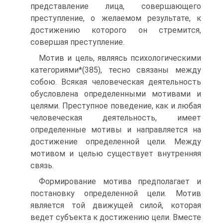
представление лица, совершающего
преступление, о желаемом результате, к
достижению которого он стремится,
совершая преступление.
Мотив и цель, являясь психологическими
категориями*(385), тесно связаны между
собою. Всякая человеческая деятельность
обусловлена определенными мотивами и
целями. Преступное поведение, как и любая
человеческая деятельность, имеет
определенные мотивы и направляется на
достижение определенной цели. Между
мотивом и целью существует внутренняя
связь.
Формирование мотива предполагает и
постановку определенной цели. Мотив
является той движущей силой, которая
ведет субъекта к достижению цели. Вместе