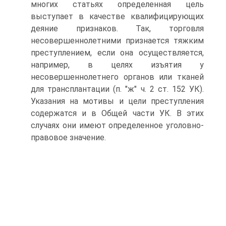
многих статьях определенная цель
выступает в качестве квалифицирующих
деяние признаков. Так, торговля
несовершеннолетними признается тяжким
преступлением, если она осуществляется,
например, в целях изъятия у
несовершеннолетнего органов или тканей
для трансплантации (п. "ж" ч. 2 ст. 152 УК).
Указания на мотивы и цели преступления
содержатся и в Общей части УК. В этих
случаях они имеют определенное уголовно-
правовое значение.