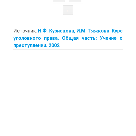
↑
Источник:
Н.Ф. Кузнецова, И.М. Тяжкова. Курс
уголовного права. Общая часть: Учение о
преступлении. 2002