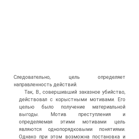
Следовательно, цель определяет
направленность действий.
Так, В., совершивший заказное убийство,
действовал с корыстными мотивами. Его
целью было получение материальной
выгоды. Мотив преступления и
определяемая этими мотивами цель
являются однопорядковыми понятиями.
Однако при этом возможна постановка и