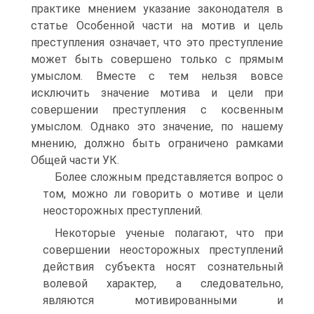
практике мнением указание законодателя в
статье Особенной части на мотив и цель
преступления означает, что это преступление
может быть совершено только с прямым
умыслом. Вместе с тем нельзя вовсе
исключить значение мотива и цели при
совершении преступления с косвенным
умыслом. Однако это значение, по нашему
мнению, должно быть ограничено рамками
Общей части УК.
Более сложным представляется вопрос о
том, можно ли говорить о мотиве и цели
неосторожных преступлений.
Некоторые ученые полагают, что при
совершении неосторожных преступлений
действия субъекта носят сознательный
волевой характер, а следовательно,
являются мотивированными и