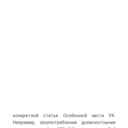
конкретной статье Особенной части УК.
Например, злоупотребление должностными