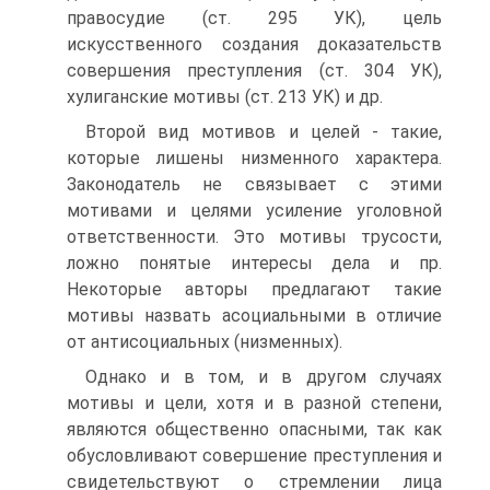
правосудие (ст. 295 УК), цель
искусственного создания доказательств
совершения преступления (ст. 304 УК),
хулиганские мотивы (ст. 213 УК) и др.
Второй вид мотивов и целей - такие,
которые лишены низменного характера.
Законодатель не связывает с этими
мотивами и целями усиление уголовной
ответственности. Это мотивы трусости,
ложно понятые интересы дела и пр.
Некоторые авторы предлагают такие
мотивы назвать асоциальными в отличие
от антисоциальных (низменных).
Однако и в том, и в другом случаях
мотивы и цели, хотя и в разной степени,
являются общественно опасными, так как
обусловливают совершение преступления и
свидетельствуют о стремлении лица