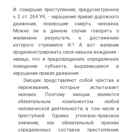
И. совершил преступление, предусмотренное
ч. 2 ст. 264 УК, - нарушения правил дорожного
движения, повлекшие смерть человека.
Можно ли в данном случае говорить о
желаемом результате, к достижению
которого стремился И.? А вот желание
продемонстрировать свои навыки вождения -
налицо, что и предопределило определенное
поведение субъекта, выразившееся в
нарушении правил движения.
Эмоции представляют собой чувства и
переживания, которые испытывает
человек. Поэтому эмоции являются
обязательным компонентом любой
человеческой деятельности; в том числе и
преступной. Однако уголовно-правовое
значение, как обязательный признак
определенных составов преступления,