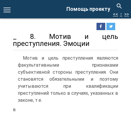
Помощь проекту
<<
↑
>>
_ 8. Мотив и цель
преступления. Эмоции
Мотив и цель преступления являются
факультативными признаками
субъективной стороны преступления. Они
становятся обязательными и поэтому
учитываются при квалификации
преступлений только в случаях, указанных в
законе, т.е.
в