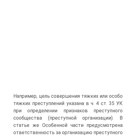
Например, цель совершения тяжких или особо
тяжких преступлений указана в ч. 4 ст. 35 УК
при определении признаков преступного
сообщества (преступной организации). В
статье же Особенной части предусмотрена
ответственность за организацию преступного