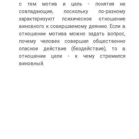
с тем мотив и цель - понятия не
совпадающие, поскольку по-разному
характеризуют психическое отношение
виновного к совершаемому деянию. Если в
отношении мотива можно задать вопрос,
почему человек совершил общественно
опасное действие (бездействие), то в
отношении цели - к чему стремился
виновный.