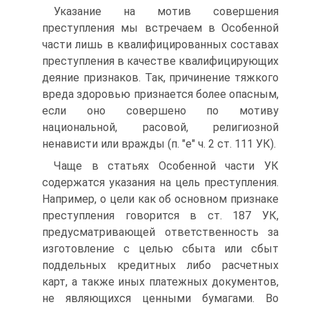
Указание на мотив совершения
преступления мы встречаем в Особенной
части лишь в квалифицированных составах
преступления в качестве квалифицирующих
деяние признаков. Так, причинение тяжкого
вреда здоровью признается более опасным,
если оно совершено по мотиву
национальной, расовой, религиозной
ненависти или вражды (п. "е" ч. 2 ст. 111 УК).
Чаще в статьях Особенной части УК
содержатся указания на цель преступления.
Например, о цели как об основном признаке
преступления говорится в ст. 187 УК,
предусматривающей ответственность за
изготовление с целью сбыта или сбыт
поддельных кредитных либо расчетных
карт, а также иных платежных документов,
не являющихся ценными бумагами. Во