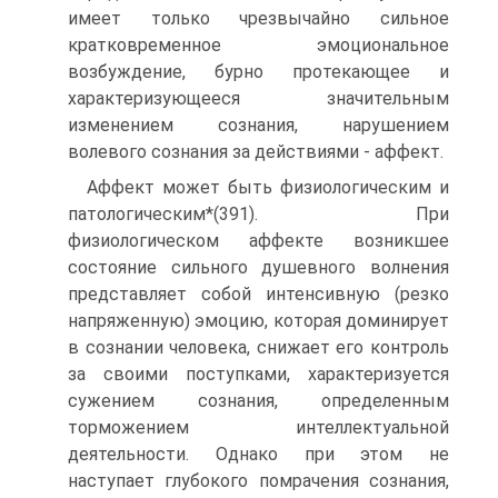
имеет только чрезвычайно сильное
кратковременное эмоциональное
возбуждение, бурно протекающее и
характеризующееся значительным
изменением сознания, нарушением
волевого сознания за действиями - аффект.
Аффект может быть физиологическим и
патологическим*(391). При
физиологическом аффекте возникшее
состояние сильного душевного волнения
представляет собой интенсивную (резко
напряженную) эмоцию, которая доминирует
в сознании человека, снижает его контроль
за своими поступками, характеризуется
сужением сознания, определенным
торможением интеллектуальной
деятельности. Однако при этом не
наступает глубокого помрачения сознания,