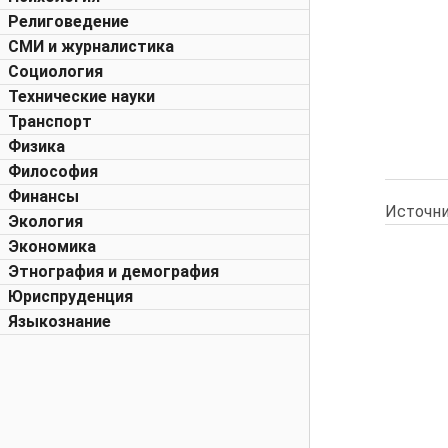
Религоведение
СМИ и журналистика
Социология
Технические науки
Транспорт
Физика
Философия
Финансы
Источни
Экология
Экономика
Этнография и демография
Юриспруденция
Языкознание