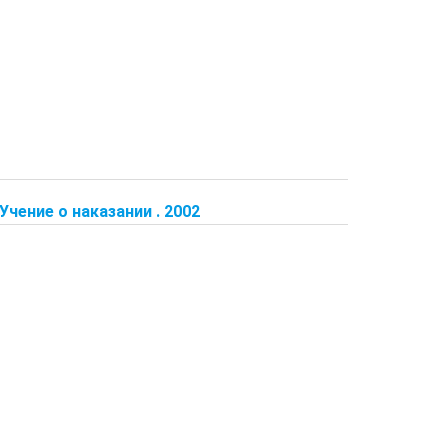
Учение о наказании . 2002