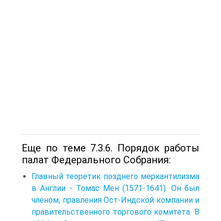
Еще по теме 7.3.6. Порядок работы
палат Федерального Собрания:
Главный теоретик позднего меркантилизма
в Англии - Томас Мен (1571-1641). Он был
членом, правления Ост-Индской компании и
правительственного торгового комитета. В