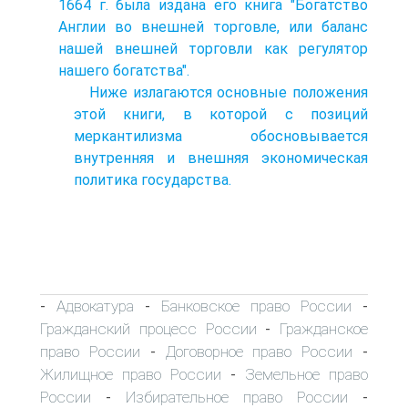
1664 г. была издана его книга "Богатство
Англии во внешней торговле, или баланс
нашей внешней торговли как регулятор
нашего богатства".
Ниже излагаются основные положения
этой книги, в которой с позиций
меркантилизма обосновывается
внутренняя и внешняя экономическая
политика государства.
Адвокатура
Банковское право России
-
-
-
Гражданский процесс России
Гражданское
-
право России
Договорное право России
-
-
Жилищное право России
Земельное право
-
России
Избирательное право России
-
-