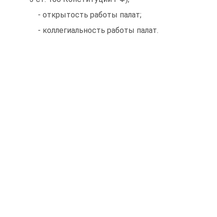
- открытость работы палат;
- коллегиальность работы палат.