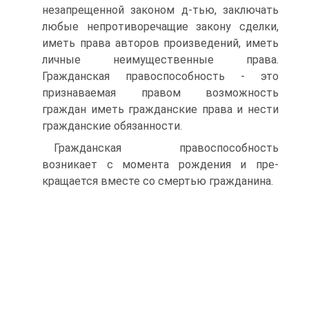
незапрещенной законом д-тью, заключать
любые непротиворечащие закону сделки,
иметь права авторов произведений, иметь
личные неимущественные права.
Гражданская правоспособность - это
признаваемая правом возможность
граждан иметь гражданские права и нести
гражданские обязанности.
Гражданская правоспособность
возникает с момента рождения и пре­
кращается вместе со смертью гражданина.