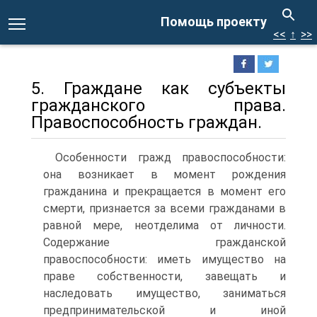
Помощь проекту
<<
↑
>>
5. Граждане как субъекты
гражданского права.
Правоспособность граждан.
Особенности гражд правоспособности:
она возникает в момент рождения
гражданина и прекращается в момент его
смерти, признается за всеми гражданами в
равной мере, неотделима от личности.
Содержание гражданской
правоспособности: иметь имущество на
праве собственности, завещать и
наследовать имущество, заниматься
предпринимательской и иной