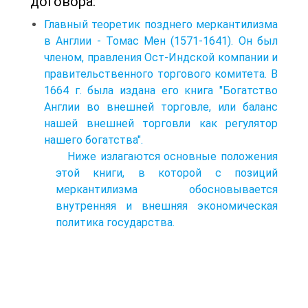
договора:
Главный теоретик позднего меркантилизма
в Англии - Томас Мен (1571-1641). Он был
членом, правления Ост-Индской компании и
правительственного торгового комитета. В
1664 г. была издана его книга "Богатство
Англии во внешней торговле, или баланс
нашей внешней торговли как регулятор
нашего богатства".
Ниже излагаются основные положения
этой книги, в которой с позиций
меркантилизма обосновывается
внутренняя и внешняя экономическая
политика государства.