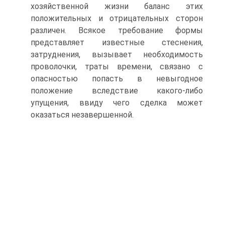
хозяйственной жизни баланс этих
положительных и отрицательных сторон
различен. Всякое требование формы
представляет известные стеснения,
затруднения, вызывает необходимость
проволочки, траты времени, связано с
опасностью попасть в невыгодное
положение вследствие какого-либо
упущения, ввиду чего сделка может
оказаться незавершенной.