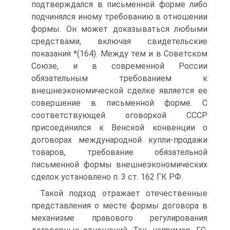
подтверждался в письменной форме либо
подчинялся иному требованию в отношении
формы. Он может доказываться любыми
средствами, включая свидетельские
показания *(164). Между тем и в Советском
Союзе, и в современной России
обязательным требованием к
внешнеэкономической сделке является ее
совершение в письменной форме. С
соответствующей оговоркой СССР
присоединился к Венской конвенции о
договорах международной купли-продажи
товаров, требование обязательной
письменной формы внешнеэкономических
сделок установлено п. 3 ст. 162 ГК РФ.
Такой подход отражает отечественные
представления о месте формы договора в
механизме правового регулирования