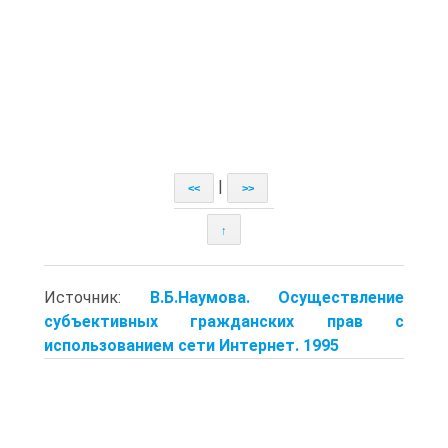
|
<<
>>
↑
Источник:
В.Б.Наумова. Осуществление
субъективных гражданских прав с
использованием сети Интернет. 1995