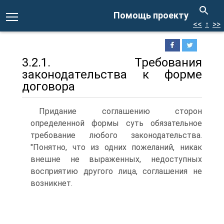
Помощь проекту
<<
↑
>>
3.2.1. Требования
законодательства к форме
договора
Придание соглашению сторон
определенной формы суть обязательное
требование любого законодательства.
"Понятно, что из одних пожеланий, никак
внешне не выраженных, недоступных
восприятию другого лица, соглашения не
возникнет.