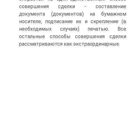
совершения сделки - составление
документа (документов) на бумажном
носителе, подписание их и скрепление (в
необходимых случаях) печатью. Все
остальные способы совершения сделки
рассматриваются как экстраординарные.