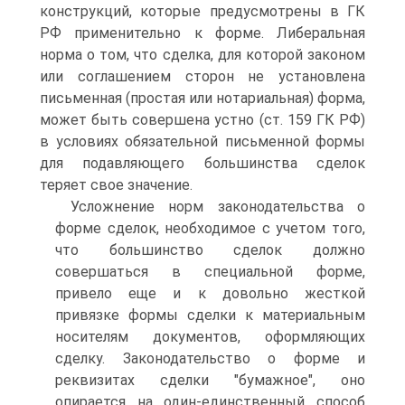
конструкций, которые предусмотрены в ГК
РФ применительно к форме. Либеральная
норма о том, что сделка, для которой законом
или соглашением сторон не установлена
письменная (простая или нотариальная) форма,
может быть совершена устно (ст. 159 ГК РФ)
в условиях обязательной письменной формы
для подавляющего большинства сделок
теряет свое значение.
Усложнение норм законодательства о
форме сделок, необходимое с учетом того,
что большинство сделок должно
совершаться в специальной форме,
привело еще и к довольно жесткой
привязке формы сделки к материальным
носителям документов, оформляющих
сделку. Законодательство о форме и
реквизитах сделки "бумажное", оно
опирается на один-единственный способ