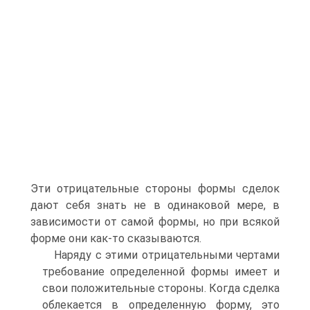
Эти отрицательные стороны формы сделок
дают себя знать не в одинаковой мере, в
зависимости от самой формы, но при всякой
форме они как-то сказываются.
Наряду с этими отрицательными чертами
требование определенной формы имеет и
свои положительные стороны. Когда сделка
облекается в определенную форму, это