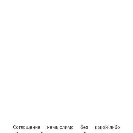
Соглашение немыслимо без какой-либо