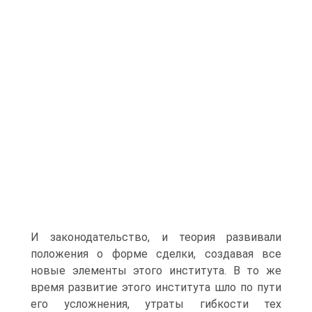
И законодательство, и теория развивали
положения о форме сделки, создавая все
новые элементы этого института. В то же
время развитие этого института шло по пути
его усложнения, утраты гибкости тех