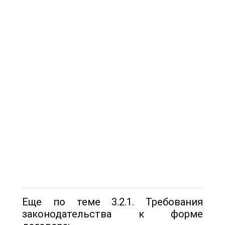
Еще по теме 3.2.1. Требования
законодательства к форме