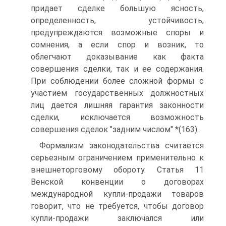
придает сделке большую ясность,
определенность, устойчивость,
предупреждаются возможные споры и
сомнения, а если спор и возник, то
облегчают доказывание как факта
совершения сделки, так и ее содержания.
При соблюдении более сложной формы с
участием государственных должностных
лиц дается лишняя гарантия законности
сделки, исключается возможность
совершения сделок "задним числом" *(163).
Формализм законодательства считается
серьезным ограничением применительно к
внешнеторговому обороту. Статья 11
Венской конвенции о договорах
международной купли-продажи товаров
говорит, что не требуется, чтобы договор
купли-продажи заключался или