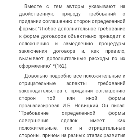
Вместе с тем авторы указывают на
двойственную природу требований о
придании соглашению сторон определенной
формы: "Любое дополнительное требование
к форме договоров объективно приводит к
осложнению и замедлению процедуры
заключения договора и, как правило,
вызывает дополнительные расходы по их
оформлению" *(162).
Довольно подробно все положительные и
отрицательные аспекты требований
законодательства о придании соглашению
сторон той или иной формы
проанализировал И.Б. Новицкий. Он писал:
"Требование определенной формы
совершения сделок имеет как
положительные, так и отрицательные
стороны, причем на разных этапах развития