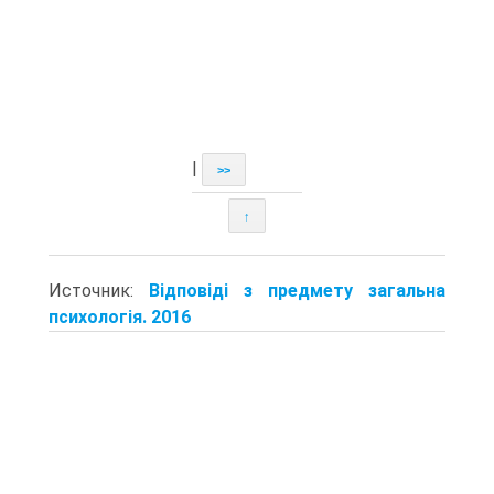
|
>>
↑
Источник:
Відповіді з предмету загальна
психологія. 2016