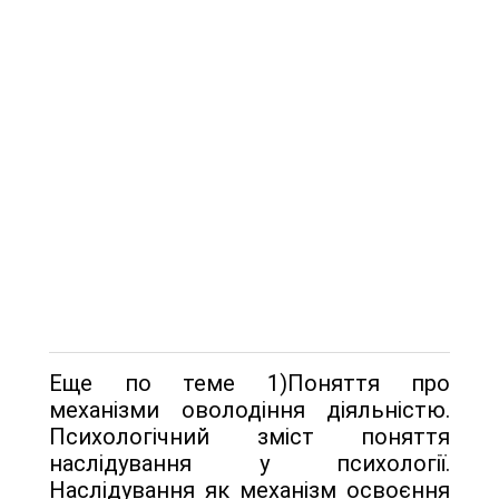
Еще по теме 1)Поняття про
механізми оволодіння діяльністю.
Психологічний зміст поняття
наслідування у психології.
Наслідування як механізм освоєння