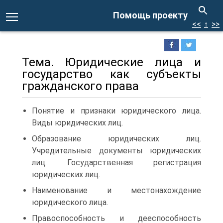
Помощь проекту
<<
↑
>>
Тема. Юридические лица и
государство как субъекты
гражданского права
Понятие и признаки юридического лица.
Виды юридических лиц.
Образование юридических лиц.
Учредительные документы юридических
лиц. Государственная регистрация
юридических лиц.
Наименование и местонахождение
юридического лица.
Правоспособность и дееспособность