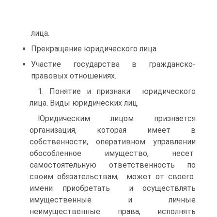
лица.
Прекращение юридического лица.
Участие государства в гражданско-
правовых отношениях.
1. Понятие и признаки юридического
лица. Виды юридических лиц.
Юридическим лицом признается
организация, которая имеет в
собственности, оперативном управлении
обособленное имущество, несет
самостоятельную ответственность по
своим обязательствам, может от своего
имени приобретать и осуществлять
имущественные и личные
неимущественные права, исполнять