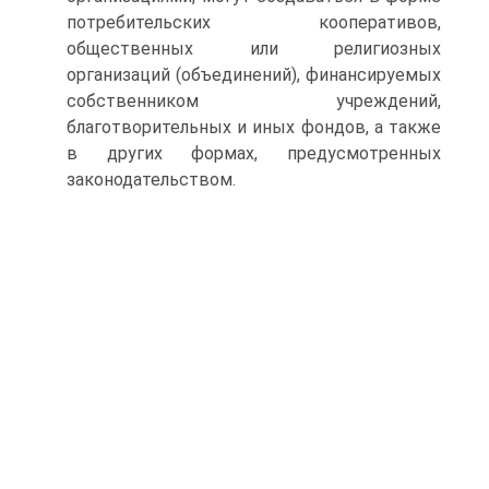
потребительских кооперативов,
общественных или религиозных
организаций (объединений), финансируемых
собственником учреждений,
благотворительных и иных фондов, а также
в других формах, предусмотренных
законодательством.