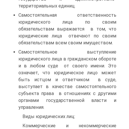
территориальных единиц.
Самостоятельная ответственность
юридического лица по своим
обязательствам выражается в том, что
юридические лица отвечают по своим
обязательствам всем своим имуществом.
Самостоятельное выступление
юридического лица в гражданском обороте
и в любом суде от своего имени. Это
означает, что юридическое лицо может
быть истцом и ответчиком в суде,
выступает в качестве самостоятельного
субъекта права в отношениях с другими
органами государственной власти и
управления.
Виды юридических лиц:
Коммерческие и некоммерческие