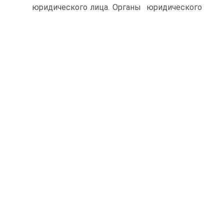
юридического лица.
Органы юридического