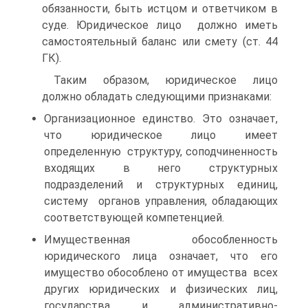
обязанности, быть истцом и ответчиком в
суде. Юридическое лицо должно иметь
самостоятельный баланс или смету (ст. 44
ГК).
Таким образом, юридическое лицо
должно обладать следующими признаками:
Организационное единство. Это означает,
что юридическое лицо имеет
определенную структуру, соподчиненность
входящих в него структурных
подразделений и структурных единиц,
систему органов управления, обладающих
соответствующей компетенцией.
Имущественная обособленность
юридического лица означает, что его
имущество обособлено от имущества всех
других юридических и физических лиц,
государства и административно-