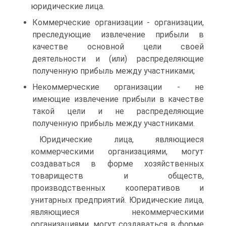
юридические лица.
Коммерческие организации - организации,
преследующие извлечение прибыли в
качестве основной цели своей
деятельности и (или) распределяющие
полученную прибыль между участниками;
Некоммерческие организации - не
имеющие извлечение прибыли в качестве
такой цели и не распределяющие
полученную прибыль между участниками.
Юридические лица, являющиеся
коммерческими организациями, могут
создаваться в форме хозяйственных
товариществ и обществ,
производственных кооперативов и
унитарных предприятий. Юридические лица,
являющиеся некоммерческими
организациями, могут создаваться в форме