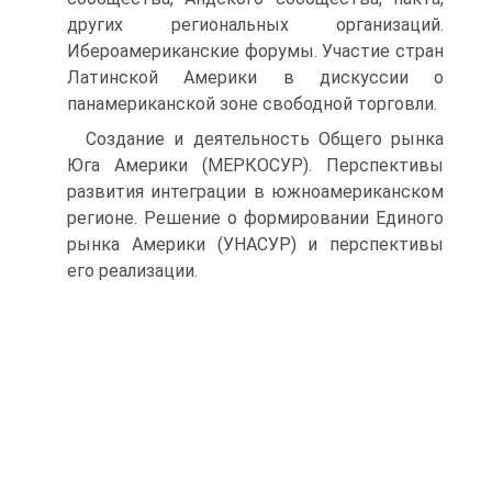
других региональных организаций.
Ибероамериканские форумы. Участие стран
Латинской Америки в дискуссии о
панамериканской зоне свободной торговли.
Создание и деятельность Общего рынка
Юга Америки (МЕРКОСУР). Перспективы
развития интеграции в южноамериканском
регионе. Решение о формировании Единого
рынка Америки (УНАСУР) и перспективы
его реализации.