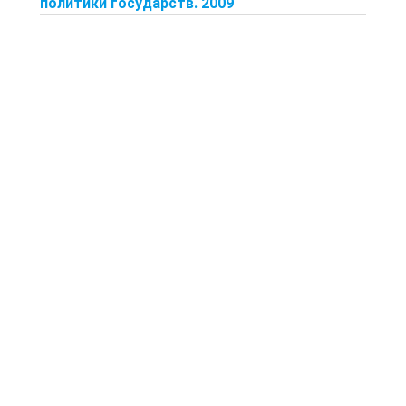
политики государств. 2009