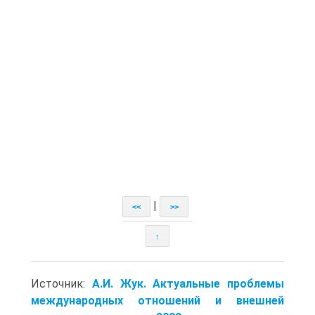
|
<<
>>
↑
Источник:
А.И. Жук. Актуальные проблемы
международных отношений и внешней