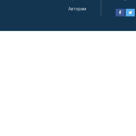
Авторам