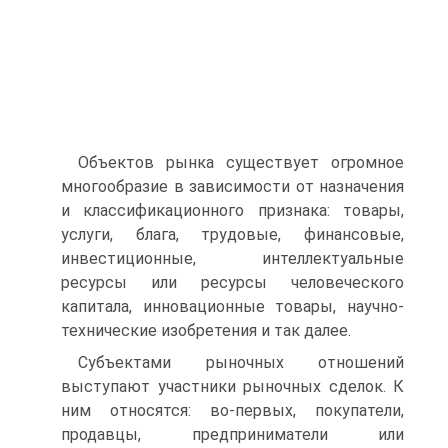
Объектов рынка существует огромное
многообразие в зависимости от назначения
и классификационного признака: товары,
услуги, блага, трудовые, финансовые,
инвестиционные, интеллектуальные
ресурсы или ресурсы человеческого
капитала, инновационные товары, научно-
технические изобретения и так далее.
Субъектами рыночных отношений
выступают участники рыночных сделок. К
ним относятся: во-первых, покупатели,
продавцы, предприниматели или