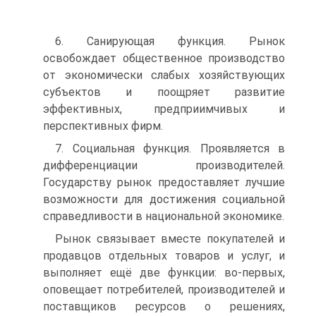
6. Санирующая функция. Рынок
освобождает общественное производство
от экономически слабых хозяйствующих
субъектов и поощряет развитие
эффективных, предприимчивых и
перспективных фирм.
7. Социальная функция. Проявляется в
дифференциации производителей.
Государству рынок предоставляет лучшие
возможности для достижения социальной
справедливости в национальной экономике.
Рынок связывает вместе покупателей и
продавцов отдельных товаров и услуг, и
выполняет ещё две функции: во-первых,
оповещает потребителей, производителей и
поставщиков ресурсов о решениях,