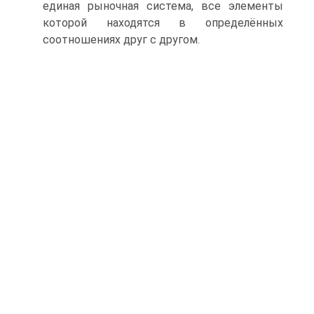
единая рыночная система, все элементы
которой находятся в определённых
соотношениях друг с другом.