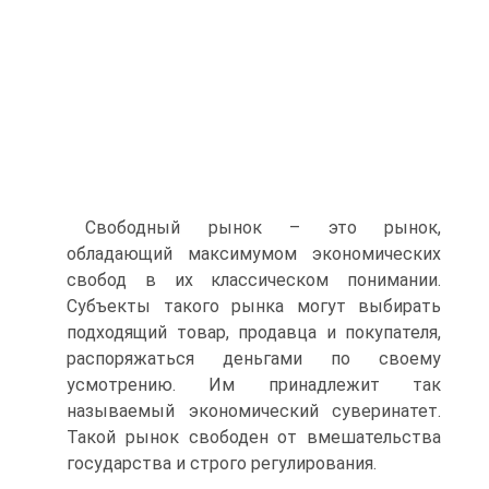
Свободный рынок – это рынок,
обладающий максимумом экономических
свобод в их классическом понимании.
Субъекты такого рынка могут выбирать
подходящий товар, продавца и покупателя,
распоряжаться деньгами по своему
усмотрению. Им принадлежит так
называемый экономический суверинатет.
Такой рынок свободен от вмешательства
государства и строго регулирования.