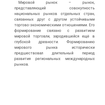
Мировой рынок – рынок,
представляющий совокупность
национальных рынков отдельных стран,
связанных друг с другом устойчивыми
торгово-экономическими отношениями. Его
формирование связано с развитием
мировой торговли, зародившейся ещё в
глубокой древности. Формированию
мирового рынка исторически
предшествовал длительный период
развития региональных международных
рынков.