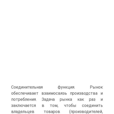
Соединительная функция. Рынок
обеспечивает взаимосвязь производства и
потребления. Задача рынка как раз и
заключается в том, чтобы соединить
владельцев товаров (производителей,