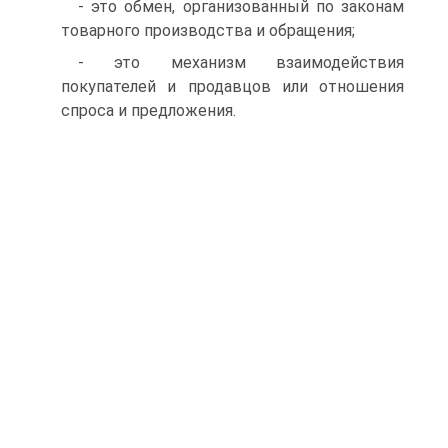
- это обмен, организованный по законам
товарного производства и обращения;
- это механизм взаимодействия
покупателей и продавцов или отношения
спроса и предложения.