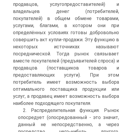
продавцов, услугопредоставителей) и
владельцев денег (потребителей,
покупателей) в общем обмене товарами,
услугами, благами, в котором они при
определённых условиях готовы добровольно
совершить акт купли-продажи. Эту функцию в
некоторых источниках называют
посреднической. Тогда рынок связывает
вместе покупателей (предъявителей спроса) и
продавцов (поставщиков товаров и
предоставляющих услуги). При этом
потребитель имеет возможность выбора
оптимального поставщика продукции или
услуг, а продавец имеет возможность выбора
наиболее подходящего покупателя.
2. Распределительная функция. Рынок
опосредует (опосредованный - это значит,
данный не непосредственно, а через
посредство чего-нибудь другого,