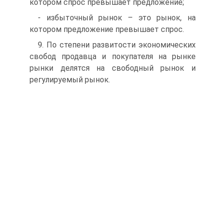
котором спрос превышает предложение;
- избыточный рынок – это рынок, на
котором предложение превышает спрос.
9. По степени развитости экономических
свобод продавца и покупателя на рынке
рынки делятся на свободный рынок и
регулируемый рынок.