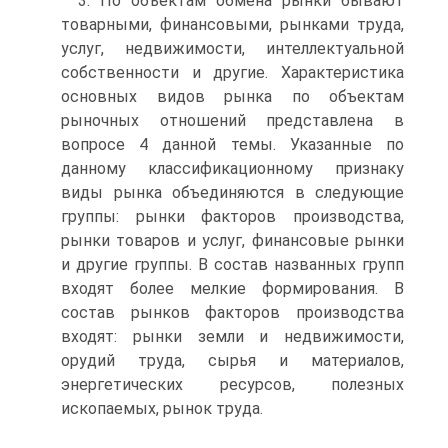
3. По объектам обмена рынки бывают
товарными, финансовыми, рынками труда,
услуг, недвижимости, интеллектуальной
собственности и другие. Характеристика
основных видов рынка по объектам
рыночных отношений представлена в
вопросе 4 данной темы. Указанные по
данному классификационному признаку
виды рынка объединяются в следующие
группы: рынки факторов производства,
рынки товаров и услуг, финансовые рынки
и другие группы. В состав названных групп
входят более мелкие формирования. В
состав рынков факторов производства
входят: рынки земли и недвижимости,
орудий труда, сырья и материалов,
энергетических ресурсов, полезных
ископаемых, рынок труда.