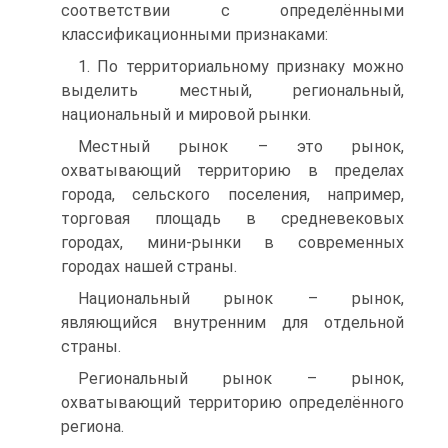
соответствии с определёнными
классификационными признаками:
1. По территориальному признаку можно
выделить местный, региональный,
национальный и мировой рынки.
Местный рынок – это рынок,
охватывающий территорию в пределах
города, сельского поселения, например,
торговая площадь в средневековых
городах, мини-рынки в современных
городах нашей страны.
Национальный рынок – рынок,
являющийся внутренним для отдельной
страны.
Региональный рынок – рынок,
охватывающий территорию определённого
региона.