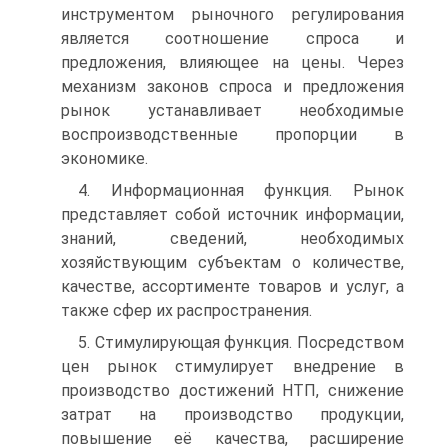
инструментом рыночного регулирования
является соотношение спроса и
предложения, влияющее на цены. Через
механизм законов спроса и предложения
рынок устанавливает необходимые
воспроизводственные пропорции в
экономике.
4. Информационная функция. Рынок
представляет собой источник информации,
знаний, сведений, необходимых
хозяйствующим субъектам о количестве,
качестве, ассортименте товаров и услуг, а
также сфер их распространения.
5. Стимулирующая функция. Посредством
цен рынок стимулирует внедрение в
производство достижений НТП, снижение
затрат на производство продукции,
повышение её качества, расширение