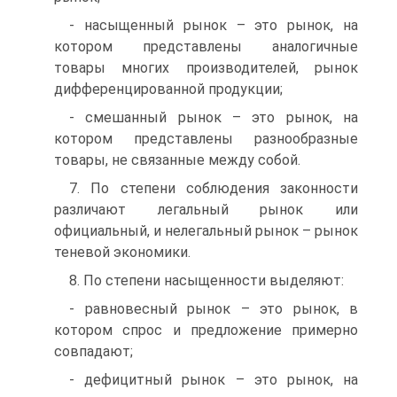
- насыщенный рынок – это рынок, на
котором представлены аналогичные
товары многих производителей, рынок
дифференцированной продукции;
- смешанный рынок – это рынок, на
котором представлены разнообразные
товары, не связанные между собой.
7. По степени соблюдения законности
различают легальный рынок или
официальный, и нелегальный рынок – рынок
теневой экономики.
8. По степени насыщенности выделяют:
- равновесный рынок – это рынок, в
котором спрос и предложение примерно
совпадают;
- дефицитный рынок – это рынок, на