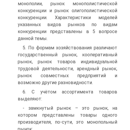
монополии, рынок монополистической
конкуренции и рынок олигополистической
конкуренции. Характеристики моделей
указанных видов рынков по видам
конкуренции представлены в 5 вопросе
данной темы.
5. По формам хозяйствования различают
государственный рынок, кооперативный
рынок, рынок товаров индивидуальной
трудовой деятельности, арендный рынок,
рынок совместных предприятий и
возможно другие разновидности.
6. С учётом ассортимента товаров
выделяют:
- замкнутый рынок – это рынок, на
котором представлены товары одного
производителя, по-сути, это монопольный
рынок;