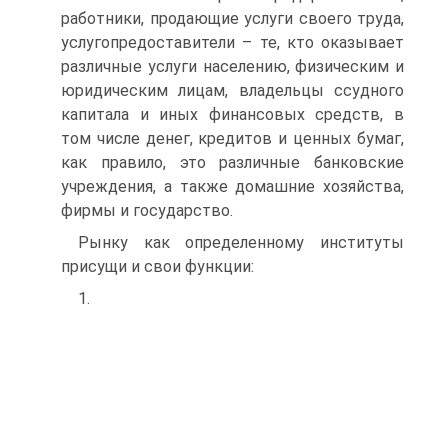
работники, продающие услуги своего труда,
услугопредоставители – те, кто оказывает
различные услуги населению, физическим и
юридическим лицам, владельцы ссудного
капитала и иных финансовых средств, в
том числе денег, кредитов и ценных бумаг,
как правило, это различные банковские
учреждения, а также домашние хозяйства,
фирмы и государство.
Рынку как определенному институты
присущи и свои функции:
1.