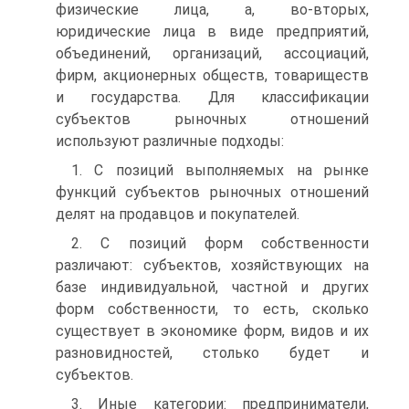
физические лица, а, во-вторых,
юридические лица в виде предприятий,
объединений, организаций, ассоциаций,
фирм, акционерных обществ, товариществ
и государства. Для классификации
субъектов рыночных отношений
используют различные подходы:
1. С позиций выполняемых на рынке
функций субъектов рыночных отношений
делят на продавцов и покупателей.
2. С позиций форм собственности
различают: субъектов, хозяйствующих на
базе индивидуальной, частной и других
форм собственности, то есть, сколько
существует в экономике форм, видов и их
разновидностей, столько будет и
субъектов.
3. Иные категории: предприниматели,