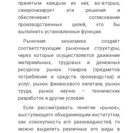
принятым каждым из них; во-вторых,
синхронизирует эти решения и
обеспечивает согласование
производственных целей, что бы
выполнить установленные функции.
Рыночная экономика создаёт
соответствующие рыночные структуры,
через которые осуществляется движение
материальных, трудовых и денежных
ресурсов: рынок товаров (предметов
потребления и средств производства) и
услуг, рынок финансового капитала, рынок
труда, рынок научно – технических
разработок и другие условия.
Если рассматривать понятие «рынок»,
выступающего объединяющим институтом,
как совокупность его разновидностей, то
можно выделить различные его виды в