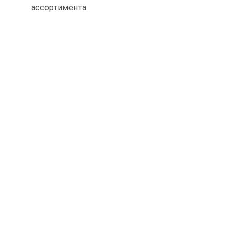
ассортимента.