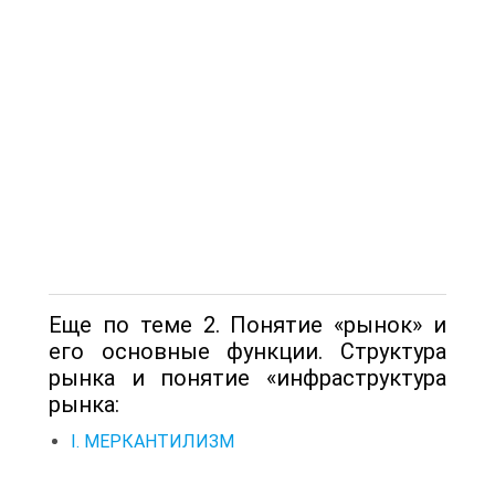
Еще по теме 2. Понятие «рынок» и
его основные функции. Структура
рынка и понятие «инфраструктура
рынка:
I. МЕРКАНТИЛИЗМ