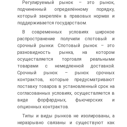
Регулируемый рынок – это рынок,
подчиненный определённому порядку,
который закреплён в правовых нормах и
поддерживается государством.
В современных условиях широкое
распространение получили спотовый и
срочный рынки. Спотовый рынок – это
разновидность рынка, на котором
осуществляется торговля реальными
товарами с немедленной доставкой.
Срочный рынок – рынок срочных
контрактов, которые предусматривают
поставку товаров в установленный срок на
согласованных условиях, осуществляется в
виде форфардных, фьючерских и
опционных контрактов.
Типы и виды рынков не изолированы, а
неразрывно связаны и существуют как