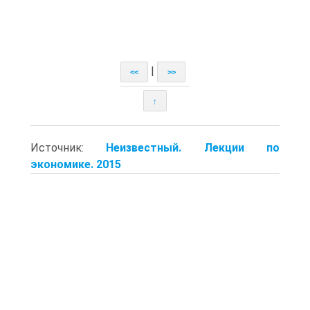
|
<<
>>
↑
Источник:
Неизвестный. Лекции по
экономике. 2015