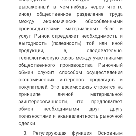
выраженный в чём-нибудь через что-то
иное) общественное разделение труда
между экономически обособленными
производителями материальных благ и
услуг. Рынок определяет необходимость и
выгодность (полезность) той или иной
продукции, а, следовательно,
технологическую связь между участниками
общественного производства. Рыночный
обмен служит способом осуществления
экономических интересов продавцов и
покупателей. Это взаимосвязь строится на
принципе личной материальной
заинтересованности, что предполагает
обмен необходимыми друг другу
полезностями и эквивалентность рыночной
сделки.
3. Регулирующая функция. Основным