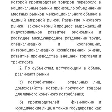
которой производство товаров переросло в
национальные рынки, произошло объединение
местных рынков межнационального обмена в
единый мировой рынок. Развитие мирового
рынка – закономерный процесс, выражающий
индустриальное развитее экономики и
растущее международное разделение труда,
специализацию и кооперацию,
интернационализацию хозяйственной жизни,
развитие производства, внешней торговли и
транспорта.
2. По субъектам, вступающим в обмен,
различают рынки:
а) потребителей – отдельных лиц,
домохозяйств, которые покупают товары
для личного конечного потребления;
б) производителей – физические и
юридические лица, а также государство как