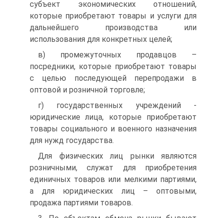
субъект экономических отношений,
которые приобретают товары и услуги для
дальнейшего производства или
использования для конкретных целей;
в) промежуточных продавцов –
посредники, которые приобретают товары
с целью последующей перепродажи в
оптовой и розничной торговле;
г) государственных учреждений -
юридические лица, которые приобретают
товары социального и военного назначения
для нужд государства.
Для физических лиц рынки являются
розничными, служат для приобретения
единичных товаров или мелкими партиями,
а для юридических лиц – оптовыми,
продажа партиями товаров.