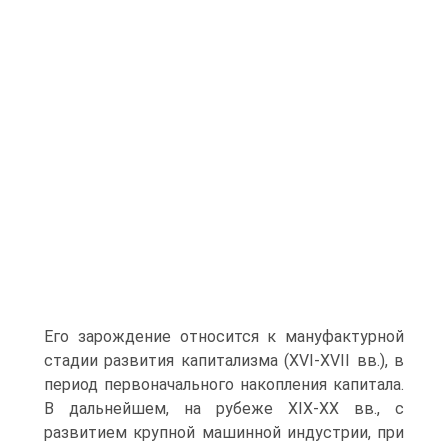
Его зарождение относится к мануфактурной
стадии развития капитализма (XVI-XVII вв.), в
период первоначального накопления капитала.
В дальнейшем, на рубеже XIX-XX вв., с
развитием крупной машинной индустрии, при