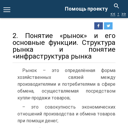
Помощь проекту
<<
↑
>>
2. Понятие «рынок» и его
основные функции. Структура
рынка и понятие
«инфраструктура рынка
Рынок – это определённая форма
хозяйственных связей между
производителями и потребителями в сфере
обмена, осуществляемая посредством
купли-продажи товаров;
– это совокупность экономических
отношений производства и обмена товаров
при помощи денег;