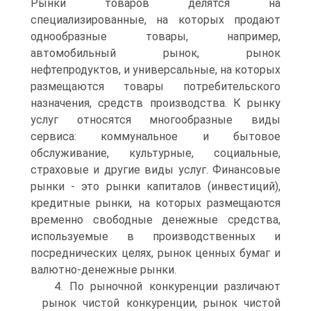
Рынки товаров делятся на
специализированные, на которых продают
однообразные товары, например,
автомобильный рынок, рынок
нефтепродуктов, и универсальные, на которых
размещаются товары потребительского
назначения, средств производства. К рынку
услуг относятся многообразные виды
сервиса: коммунальное и бытовое
обслуживание, культурные, социальные,
страховые и другие виды услуг. Финансовые
рынки - это рынки капиталов (инвестиций),
кредитные рынки, на которых размещаются
временно свободные денежные средства,
используемые в производственных и
посреднических целях, рынок ценных бумаг и
валютно-денежные рынки.
4. По рыночной конкуренции различают
рынок чистой конкуренции, рынок чистой