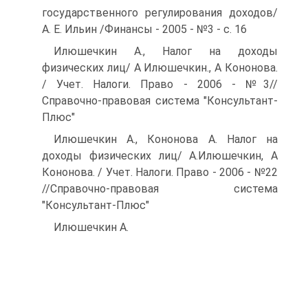
государственного регулирования доходов/
А. Е. Ильин /Финансы - 2005 - №3 - с. 16
Илюшечкин А., Налог на доходы
физических лиц/ А Илюшечкин., А Кононова.
/ Учет. Налоги. Право - 2006 - №3//
Справочно-правовая система "Консультант-
Плюс"
Илюшечкин А., Кононова А. Налог на
доходы физических лиц/ А.Илюшечкин, А
Кононова. / Учет. Налоги. Право - 2006 - №22
//Справочно-правовая система
"Консультант-Плюс"
Илюшечкин А.