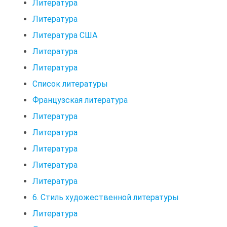
Литература
Литература
Литература США
Литература
Литература
Список литературы
Французская литература
Литература
Литература
Литература
Литература
Литература
6. Стиль художественной литературы
Литература