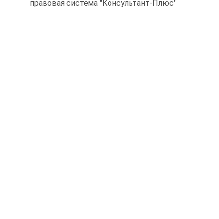
правовая система "Консультант-Плюс"