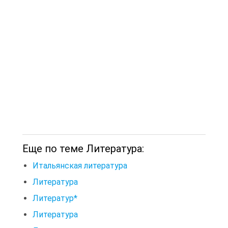
Еще по теме Литература:
Итальянская литература
Литература
Литератур*
Литература