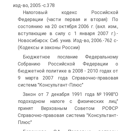
изд-во, 2005.-с.378
Налоговый кодекс Российской
Федерации (части первая и вторая): По
состоянию на 20 октября 2006 г. (вкл. изм.,
вступающие в силу с 1 января 2007 г.).-
Новосибирск: Сиб. унив. Изд-во, 2006.-762 с-
(Кодексы и законы России)
Бюджетное послание Федеральному
Собранию Российской Федерации о
бюджетной политике в 2008 - 2010 годах от
9 марта 2007 года Справочно-правовая
система "Консультант-Плюс"
Закон от 7 декабря 1991 года №1998"О
подоходном налоге с физических лиц"
принят Верховным Советом РСФСР
Справочно-правовая система "Консультант-
Плюс"