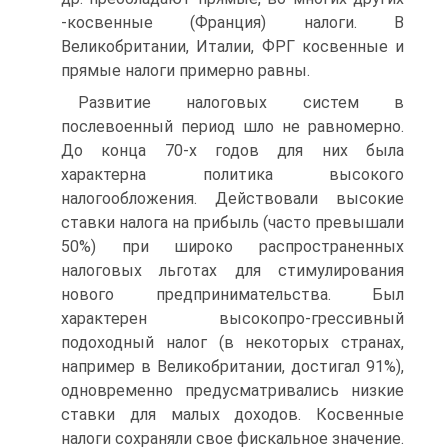
-косвенные (Франция) налоги. В
Великобритании, Италии, ФРГ косвенные и
прямые налоги примерно равны.
Развитие налоговых систем в
послевоенный период шло не равномерно.
До конца 70-х годов для них была
характерна политика высокого
налогообложения. Действовали высокие
ставки налога на прибыль (часто превышали
50%) при широко распространенных
налоговых льготах для стимулирования
нового предпринимательства. Был
характерен высокопро-грессивный
подоходный налог (в некоторых странах,
например в Великобритании, достигал 91%),
одновременно предусматривались низкие
ставки для малых доходов. Косвенные
налоги сохраняли свое фискальное значение.