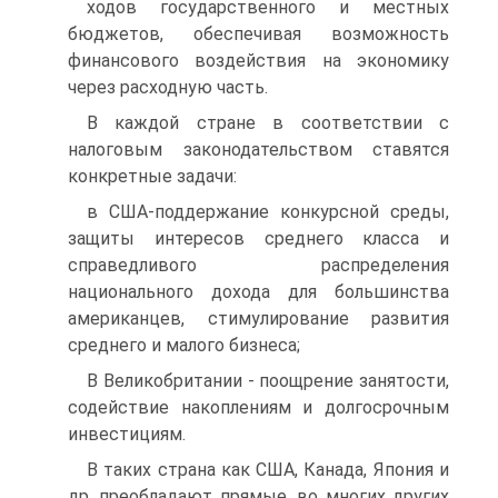
ходов государственного и местных
бюджетов, обеспечивая возможность
финансового воздействия на экономику
через расходную часть.
В каждой стране в соответствии с
налоговым законодательством ставятся
конкретные задачи:
в США-поддержание конкурсной среды,
защиты интересов среднего класса и
справедливого распределения
национального дохода для большинства
американцев, стимулирование развития
среднего и малого бизнеса;
В Великобритании - поощрение занятости,
содействие накоплениям и долгосрочным
инвестициям.
В таких страна как США, Канада, Япония и
др. преобладают прямые, во многих других