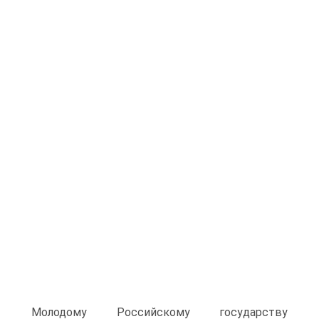
Молодому Российскому государству