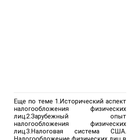
Еще по теме 1.Исторический аспект
налогообложения физических
лиц.2.Зарубежный опыт
налогообложения физических
лиц.3.Налоговая система США.
Налогообложение физических лиц в