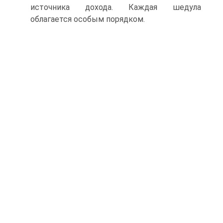
источника дохода. Каждая шедула
облагается особым порядком.