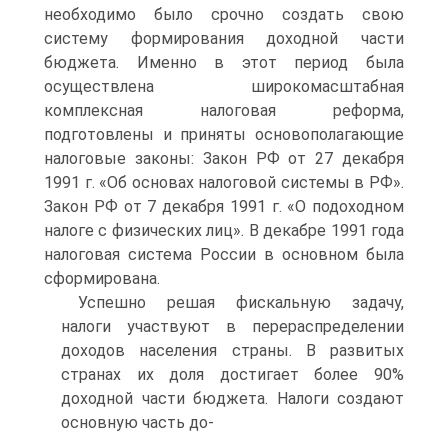
необходимо было срочно создать свою
систему формирования доходной части
бюджета. Именно в этот период была
осуществлена широкомасштабная
комплексная налоговая реформа,
подготовлены и приняты основополагающие
налоговые законы: Закон РФ от 27 декабря
1991 г. «Об основах налоговой системы в РФ».
Закон РФ от 7 декабря 1991 г. «О подоходном
налоге с физических лиц». В декабре 1991 года
налоговая система России в основном была
сформирована.
Успешно решая фискальную задачу,
налоги участвуют в перераспределении
доходов населения страны. В развитых
странах их доля достигает более 90%
доходной части бюджета. Налоги создают
основную часть до-