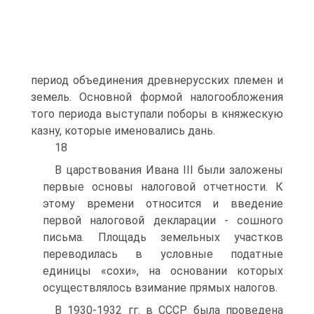
период объединения древнерусских племен и
земель. Основной формой налогообложения
того периода выступали поборы в княжескую
казну, которые именовались дань.
18
В царствования Ивана III были заложены
первые основы налоговой отчетности. К
этому времени относится и введение
первой налоговой декларации - сошного
письма. Площадь земельных участков
переводилась в условные податные
единицы «сохи», на основании которых
осуществлялось взимание прямых налогов.
В 1930-1932 гг. в СССР была проведена