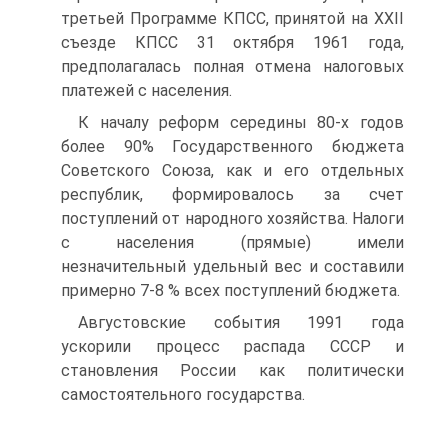
третьей Программе КПСС, принятой на XXII
съезде КПСС 31 октября 1961 года,
предполагалась полная отмена налоговых
платежей с населения.
К началу реформ середины 80-х годов
более 90% Государственного бюджета
Советского Союза, как и его отдельных
республик, формировалось за счет
поступлений от народного хозяйства. Налоги
с населения (прямые) имели
незначительный удельный вес и составили
примерно 7-8 % всех поступлений бюджета.
Августовские события 1991 года
ускорили процесс распада СССР и
становления России как политически
самостоятельного государства.