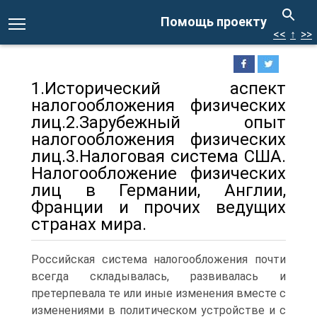
Помощь проекту
<<
↑
>>
1.Исторический аспект
налогообложения физических
лиц.2.Зарубежный опыт
налогообложения физических
лиц.3.Налоговая система США.
Налогообложение физических
лиц в Германии, Англии,
Франции и прочих ведущих
странах мира.
Российская система налогообложения почти
всегда складывалась, развивалась и
претерпевала те или иные изменения вместе с
изменениями в политическом устройстве и с