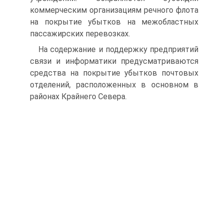
коммерческим организациям речного флота
на покрытие убытков на межобластных
пассажирских перевозках.
На содержание и поддержку предприятий
связи и информатики предусматриваются
средства на покрытие убытков почтовых
отде­лений, расположенных в основном в
районах Крайнего Севера.