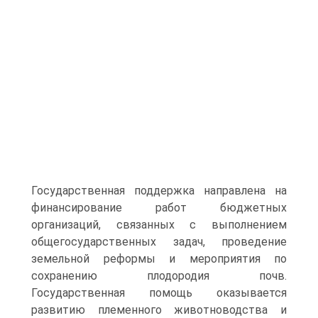
Государственная поддержка на­правлена на
финансирование работ бюджетных
организаций, свя­занных с выполнением
общегосударственных задач, проведение
земельной реформы и мероприятия по
сохранению плодородия почв.
Государственная помощь оказывается
развитию племенного животноводства и