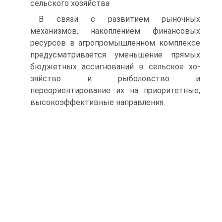
сельского хозяйства
В связи с развитием рыночных
механизмов, накоплением фи­нансовых
ресурсов в агропромышленном комплексе
предусматрива­ется уменьшение прямых
бюджетных ассигнований в сельское хо­
зяйство и рыболовство и
переориентирование их на приоритетные,
высокоэффективные направления.