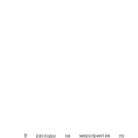
В расходы на мероприятия по