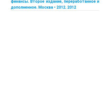
финансы. Второе издание, переработанное и
дополненное. Москва • 2012. 2012