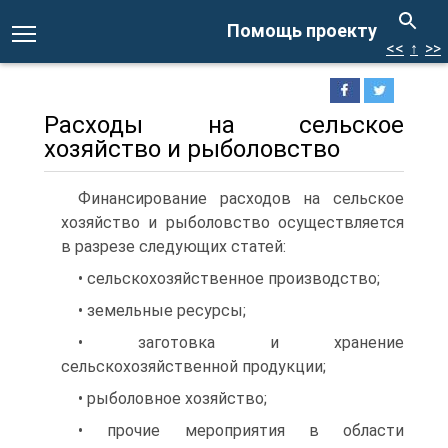
Помощь проекту
<<
↑
>>
Расходы на сельское
хозяйство и рыболовство
Финансирование расходов на сельское
хозяйство и рыболовство осуществляется
в разрезе следующих статей:
• сельскохозяйственное производство;
• земельные ресурсы;
• заготовка и хранение
сельскохозяйственной продукции;
• рыболовное хозяйство;
• прочие мероприятия в области