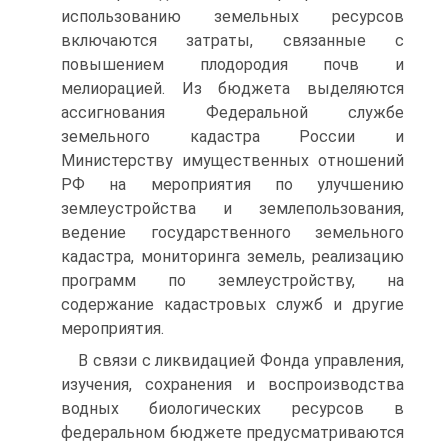
использованию земельных ресурсов
включаются затраты, связанные с
повышением плодородия почв и
мелиорацией. Из бюджета выделяются
ассигнования Федеральной службе
земельного кадастра России и
Министерству имуществен­ных отношений
РФ на мероприятия по улучшению
землеустройства и землепользования,
ведение государственного земельного
кадастра, мониторинга земель, реализацию
программ по землеустройству, на
содержание кадастровых служб и другие
мероприятия.
В связи с ликвидацией Фонда управления,
изучения, сохране­ния и воспроизводства
водных биологических ресурсов в
федераль­ном бюджете предусматриваются