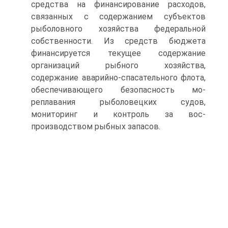
средства на финансирование рас­ходов,
связанных с содержанием субъектов
рыболовного хозяйства федеральной
собственности. Из средств бюджета
финансируется текущее содержание
организаций рыбного хозяйства,
содержание аварийно-спасательного флота,
обеспечивающего безопасность мо­
реплавания рыболовецких судов,
мониторинг и контроль за вос­
производством рыбных запасов.