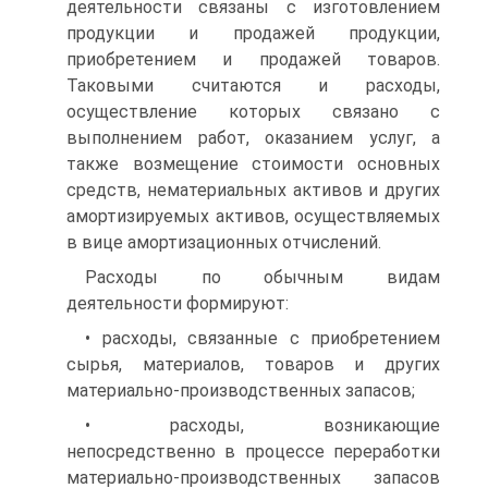
деятельности связаны с изготовлени­ем
продукции и продажей продукции,
приобретением и продажей товаров.
Таковыми считаются и расходы,
осуществление которых связано с
выполнением работ, оказанием услуг, а
также возмеще­ние стоимости основных
средств, нематериальных активов и других
амортизируемых активов, осуществляемых
в вице амортизационных отчислений.
Расходы по обычным видам
деятельности формируют:
• расходы, связанные с приобретением
сырья, материалов, товаров и других
материально-производственных запасов;
• расходы, возникающие
непосредственно в процессе перера­ботки
материально-производственных запасов