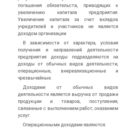
погашения обязательств, приводящих к
увеличению капитала предприятия.
Увеличение капитала за счет вкладов
учредителей и участников не является
доходом организации.
В зависимости от характера, условия
получения и направлений деятельности
предприятия доходы подразделяются на
доходы от обычных видов деятельности,
операционные, внереализационные и
чрезвычайные.
Доходами от обычных видов
деятельности является выручка от продажи
продукции и товаров, поступления,
связанные с выполне­нием работ, оказанием
услуг.
Операционными доходами являются: