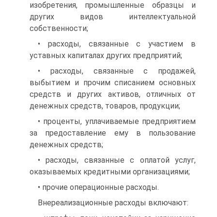
изобретения, промышленные образцы и
других видов интеллектуальной
собственности;
• расходы, связанные с участием в
уставных капиталах других предприятий;
• расходы, связанные с продажей,
выбытием и прочим списа­нием основных
средств и других активов, отличных от
денежных средств, товаров, продукции;
• проценты, уплачиваемые предприятием
за предоставление ему в пользование
денежных средств;
• расходы, связанные с оплатой услуг,
оказываемых кредит­ными организациями;
• прочие операционные расходы.
Внереализационные расходы включают: