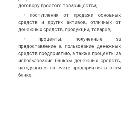
договору простого товарищества;
• поступления от продажи основных
средств и других акти­вов, отличных от
денежных средств, продукции, товаров;
• проценты, полученные за
предоставление в пользование де­нежных
средств предприятию, а также проценты за
использование банком денежных средств,
находящихся на счете предприятия в этом
банке.