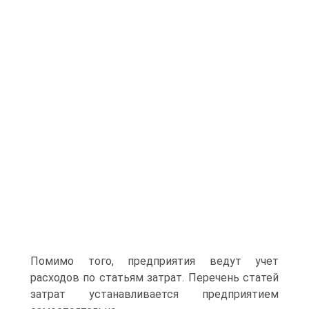
Помимо того, предпри­ятия ведут учет
расходов по статьям затрат. Перечень статей
затрат устанавливается предприятием