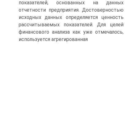
показателей, основанных на данных
отчетности предприятия. Достоверностью
исходных данных определяется ценность
рассчитывае­мых показателей. Для целей
финансового анализа как уже отмечалось,
используется агрегированная