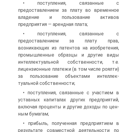
• поступления, связанные с
предоставлением за плату во времен­ное
владение и пользование активов
предприятия — арендная плата;
• поступления, связанные с
предоставлением за плату прав,
возникающих из патентов на изобретения,
промышленные образцы и другие виды
интеллектуальной собственности, т.е.
лицензионные платежи (в том числе роялти)
за пользование объектами интеллек­
туальной собственности;
• поступления, связанные с участием в
уставных капиталах других предприятий,
включая проценты и другие доходы по цен­
ным бумагам;
• прибыль, полученная предприятием в
результате совместной деятельности по