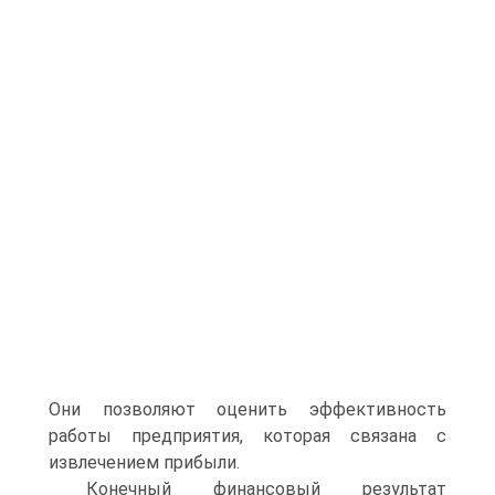
Они позволяют оценить эффективность
работы предприятия, которая связана с
извлечением прибыли.
Конечный финансовый результат