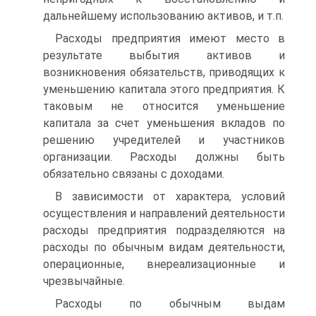
дальнейшему использованию активов, и т.п.
Расходы предприятия имеют место в
результате выбытия активов и
возникновения обязательств, приводящих к
уменьшению капитала этого предприятия. К
таковым не относится уменьшение
капитала за счет уменьшения вкладов по
решению учредителей и участников
организации. Расходы должны быть
обязательно связаны с доходами.
В зависимости от характера, условий
осуществления и направ­лений деятельности
расходы предприятия подразделяются на
расхо­ды по обычным видам деятельности,
операционные, внереализаци­онные и
чрезвычайные.
Расходы по обычным выдам