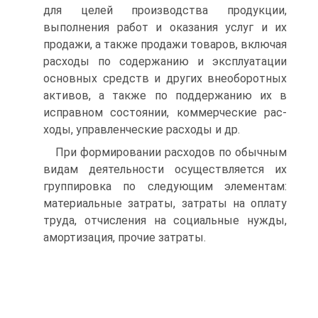
для целей производ­ства продукции,
выполнения работ и оказания услуг и их
продажи, а также продажи товаров, включая
расходы по содержанию и экс­плуатации
основных средств и других внеоборотных
активов, а так­же по поддержанию их в
исправном состоянии, коммерческие рас­
ходы, управленческие расходы и др.
При формировании расходов по обычным
видам деятельности осуществляется их
группировка по следующим элементам:
матери­альные затраты, затраты на оплату
труда, отчисления на социаль­ные нужды,
амортизация, прочие затраты.