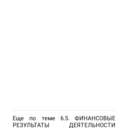
Еще по теме 6.5. ФИНАНСОВЫЕ
РЕЗУЛЬТАТЫ ДЕЯТЕЛЬНОСТИ