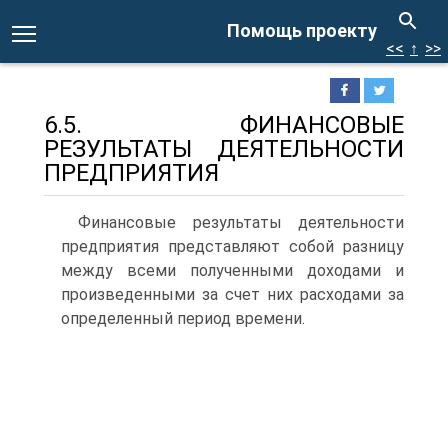
Помощь проекту
<<
↑
>>
6.5. ФИНАНСОВЫЕ
РЕЗУЛЬТАТЫ ДЕЯТЕЛЬНОСТИ
ПРЕДПРИЯТИЯ
Финансовые результаты деятельности
предприятия представляют собой разницу
между всеми полученными доходами и
произведен­ными за счет них расходами за
определенный период времени.