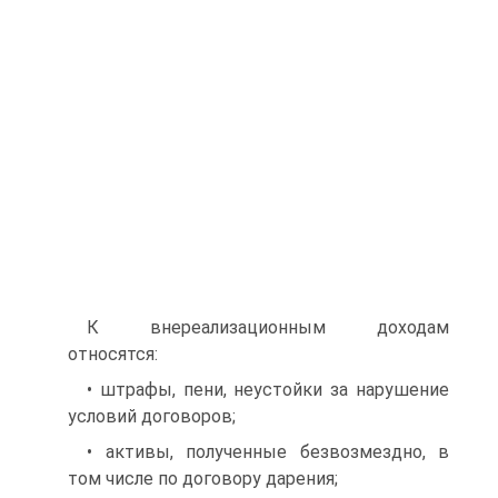
К внереализационным доходам
относятся:
• штрафы, пени, неустойки за нарушение
условий договоров;
• активы, полученные безвозмездно, в
том числе по договору дарения;