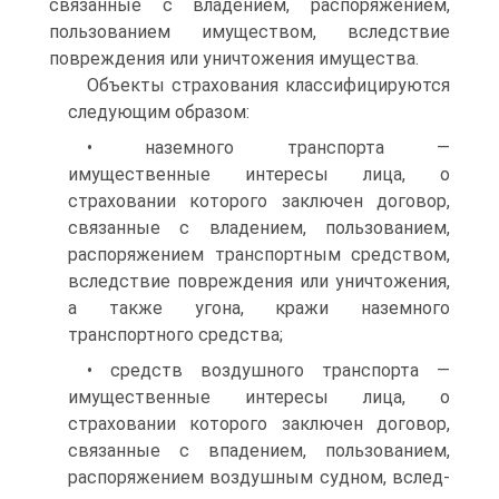
связанные с владением, распоря­жением,
пользованием имуществом, вследствие
повреждения или уничтожения имущества.
Объекты страхования классифицируются
следующим образом:
• наземного транспорта —
имущественные интересы лица, о
страховании которого заключен договор,
связанные с владением, пользованием,
распоряжением транспортным средством,
вследствие повреждения или уничтожения,
а также угона, кражи наземного
транспортного средства;
• средств воздушного транспорта —
имущественные интересы лица, о
страховании которого заключен договор,
связанные с впа­дением, пользованием,
распоряжением воздушным судном, вслед­