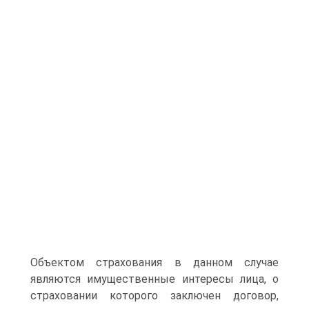
Объектом страхования в данном случае
являются имущественные интересы лица, о
страхо­вании которого заключен договор,