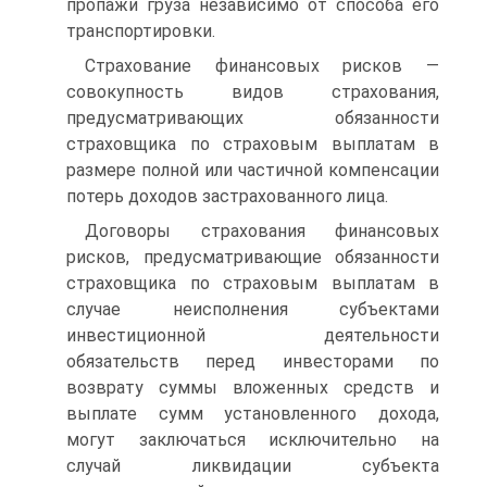
пропажи груза независимо от способа его
транспортировки.
Страхование финансовых рисков —
совокупность видов страхо­вания,
предусматривающих обязанности
страховщика по страховым выплатам в
размере полной или частичной компенсации
потерь доходов застрахованного лица.
Договоры страхования финансовых
рисков, предусматривающие обязанности
страховщика по страховым выплатам в
случае неис­полнения субъектами
инвестиционной деятельности
обязательств перед инвесторами по
возврату суммы вложенных средств и
выпла­те сумм установленного дохода,
могут заключаться исключительно на
случай ликвидации субъекта