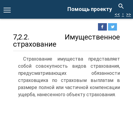
Помощь проекту
<<
↑
>>
7,2.2. Имущественное
страхование
Страхование имущества представляет
собой совокупность видов страхования,
предусматривающих обязанности
страховщика по страховым выплатам в
размере полной или частичной компенсации
ущерба, нанесенного объекту страхования.