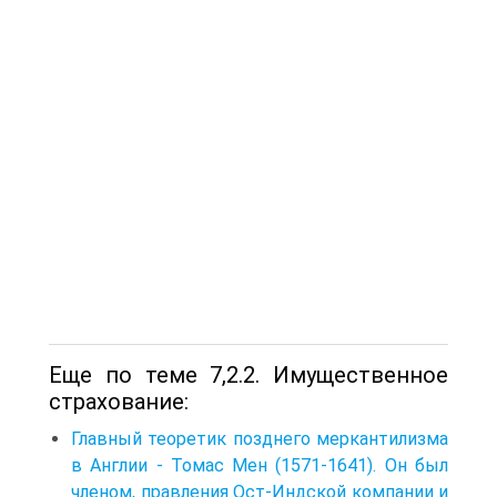
Еще по теме 7,2.2. Имущественное
страхование:
Главный теоретик позднего меркантилизма
в Англии - Томас Мен (1571-1641). Он был
членом, правления Ост-Индской компании и