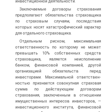
инвестиционной деятельности.
Заключаемые договоры страхования
предполагают обязательства страховщика
по страховым случаям, последствия
которых носят катастрофический характер
для отдельного страховщика.
Отдельным риском, максимальная
ответственность по которому не может
превышать 10% собственных средств
страховщика, явля­ется неисполнение
банком, финансовой компанией, другой
органи­зацией обязательств перед
инвесторами. Максимальной ответствен­
ностью признается совокупная страховая
сумма по действующим договорам
страхования, заключенным в отношении
имущественных интересов инвесторов, —
инвестиционного института, финансовой