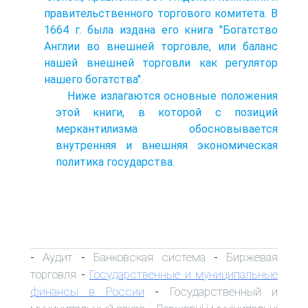
правительственного торгового комитета. В
1664 г. была издана его книга "Богатство
Англии во внешней торговле, или баланс
нашей внешней торговли как регулятор
нашего богатства".
Ниже излагаются основные положения
этой книги, в которой с позиций
меркантилизма обосновывается
внутренняя и внешняя экономическая
политика государства.
Аудит
Банковская система
Биржевая
-
-
-
торговля
Государственные и муниципальные
-
финансы в России
Государственный и
-