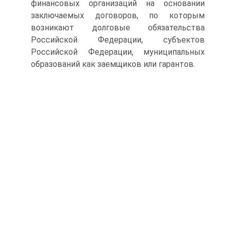
финансовых организаций на основании
заключаемых договоров, по которым
возникают долговые обязательства
Российской Федерации, субъек­тов
Российской Федерации, муниципальных
образований как за­емщиков или гарантов.