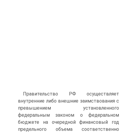
Правительство РФ осуществляет
внутренние либо внешние за­имствования с
превышением установленного
федеральным законом о федеральном
бюджете на очередной финансовый год
предельного объема соответственно