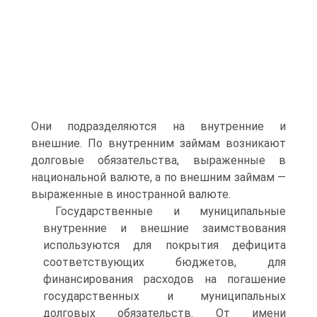
Они подразделяются на внутренние и
внешние. По внутренним займам возникают
долговые обязательст­ва, выраженные в
национальной валюте, а по внешним займам —
выраженные в иностранной валюте.
Государственные и муниципальные
внутренние и внешние за­имствования
используются для покрытия дефицита
соответствую­щих бюджетов, для
финансирования расходов на погашение
госу­дарственных и муниципальных
долговых обязательств. От имени