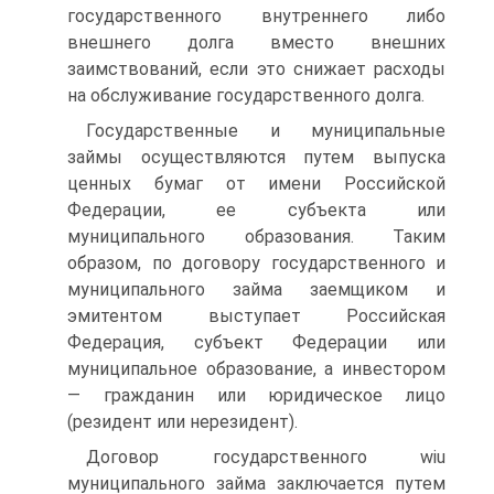
государственного внутреннего либо
внешне­го долга вместо внешних
заимствований, если это снижает расходы
на обслуживание государственного долга.
Государственные и муниципальные
займы осуществляются пу­тем выпуска
ценных бумаг от имени Российской
Федерации, ее субъекта или
муниципального образования. Таким
образом, по до­говору государственного и
муниципального займа заемщиком и
эмитентом выступает Российская
Федерация, субъект Федерации или
муниципальное образование, а инвестором
— гражданин или юридическое лицо
(резидент или нерезидент).
Договор государственного wiu
муниципального займа заключается путем