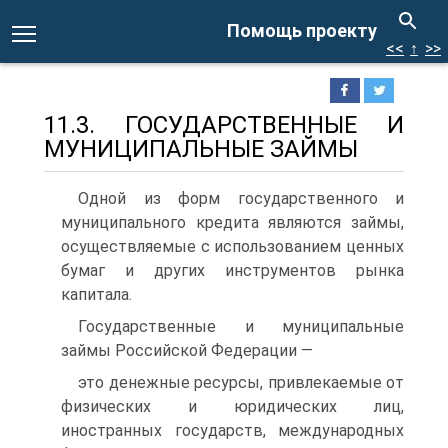
Помощь проекту
<<
↑
>>
11.3. ГОСУДАРСТВЕННЫЕ И
МУНИЦИПАЛЬНЫЕ ЗАЙМЫ
Одной из форм государственного и
муниципального кредита являются займы,
осуществляемые с использованием ценных
бумаг и других инструментов рынка
капитала.
Государственные и муниципальные
займы Российской Федерации —
это денежные ресурсы, привлекаемые от
физических и юридиче­ских лиц,
иностранных государств, международных