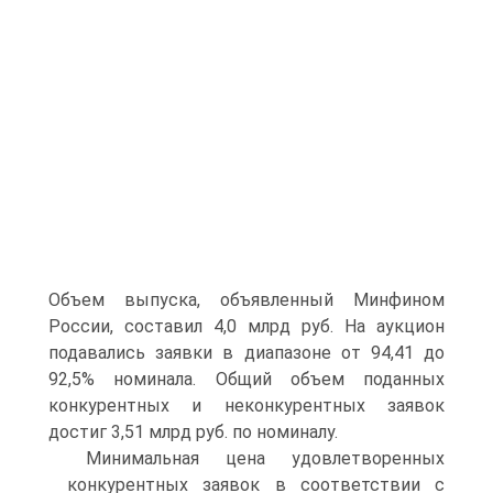
Объем выпуска, объявленный Минфином
России, составил 4,0 млрд руб. На аукцион
подавались заявки в диапазоне от 94,41 до
92,5% номинала. Общий объем поданных
конкурентных и неконкурентных заявок
достиг 3,51 млрд руб. по номиналу.
Минимальная цена удовлетворенных
конкурентных заявок в соответствии с