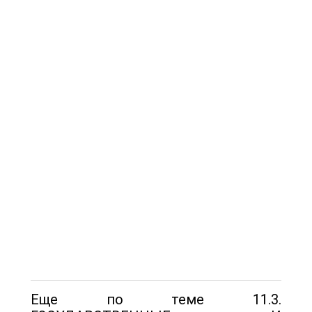
Еще по теме 11.3.