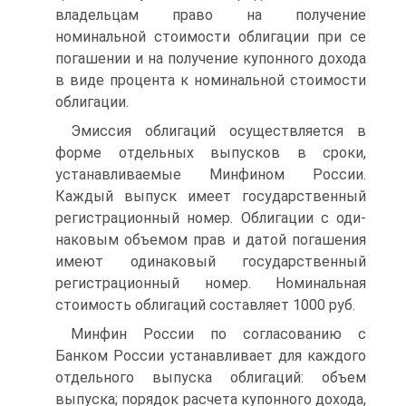
владельцам право на получение
номинальной стоимости облигации при се
по­гашении и на получение купонного дохода
в виде процента к но­минальной стоимости
облигации.
Эмиссия облигаций осуществляется в
форме отдельных выпус­ков в сроки,
устанавливаемые Минфином России.
Каждый выпуск имеет государственный
регистрационный номер. Облигации с оди­
наковым объемом прав и датой погашения
имеют одинаковый го­сударственный
регистрационный номер. Номинальная
стоимость облигаций составляет 1000 руб.
Минфин России по согласованию с
Банком России устанавливает для каждого
отдельного выпуска облигаций: объем
выпуска; порядок расчета купонного дохода,