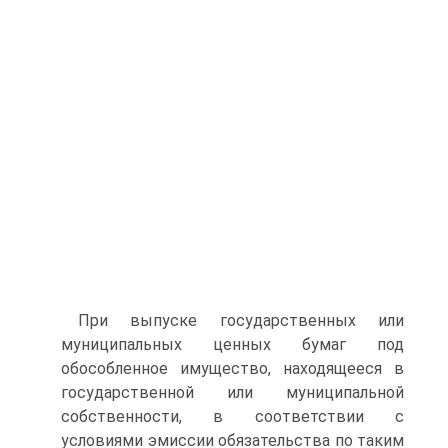
При выпуске государственных или
муниципальных ценных бу­маг под
обособленное имущество, находящееся в
государственной или муниципальной
собственности, в соответствии с
условиями эмиссии обязательства по таким