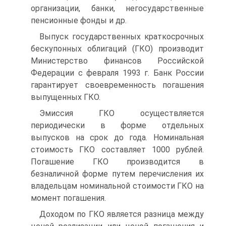
организации, банки, негосударственные
пенсионные фонды и др.
Выпуск государственных краткосрочных
бескупонных облигаций (ГКО) производит
Министерство финансов Российской
Федерации с февраля 1993 г. Банк России
гарантирует своевременность пога­шения
выпущенных ГКО.
Эмиссия ГКО осуществляется
периодически в форме отдельных
выпусков на срок до года. Номинальная
стоимость ГКО составляет 1000 рублей.
Погашение ГКО производится в
безналичной форме путем перечисления их
владельцам номинальной стоимости ГКО на
момент погашения.
Доходом по ГКО является разница между