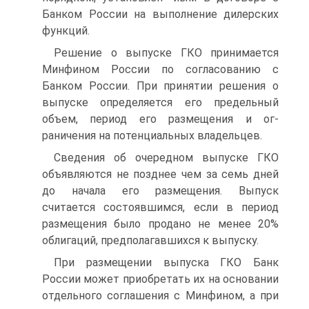
Банком России на выполнение дилерских
функ­ций.
Решение о выпуске ГКО принимается
Минфином России по согласованию с
Банком России. При принятии решения о
выпуске определяется его предельный
объем, период его размещения и ог­
раничения на потенциальных владельцев.
Сведения об очередном выпуске ГКО
объявляются не позднее чем за семь дней
до начала его размещения. Выпуск
считается со­стоявшимся, если в период
размещения было продано не менее 20%
облигаций, предполагавшихся к выпуску.
При размещении выпуска ГКО Банк
России может приобретать их на основании
отдельного соглашения с Минфином, а при