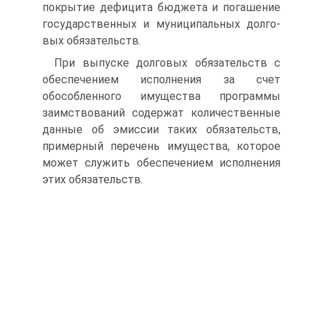
покрытие дефици­та бюджета и погашение
государственных и муниципальных долго­
вых обязательств.
При выпуске долговых обязательств с
обеспечением исполнения за счет
обособленного имущества программы
заимствований содер­жат количественные
данные об эмиссии таких обязательств,
при­мерный перечень имущества, которое
может служить обеспечением исполнения
этих обязательств.