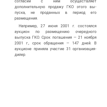
согла­сии с ним осуществляет
дополнительную продажу ГКО этого вы­
пуска, не проданных в период его
размещения.
Например, 27 июня 2001 г. состоялся
аукцион по размещению очередного
выпуска ГКО. Срок погашения — 21 ноября
2001 г., срок обращения — 147 дней. В
аукционе приняла участие 31 орга­низация-
дилер.