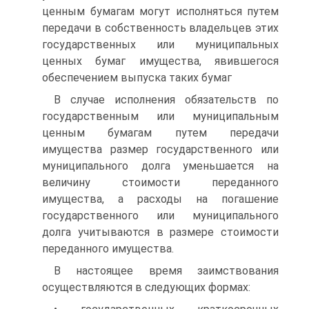
ценным бумагам могут исполнять­ся путем
передачи в собственность владельцев этих
государствен­ных или муниципальных
ценных бумаг имущества, явившегося
обеспечением выпуска таких бумаг
В случае исполнения обязательств по
государственным или му­ниципальным
ценным бумагам путем передачи
имущества размер государственного или
муниципального долга уменьшается на
вели­чину стоимости переданного
имущества, а расходы на погашение
государственного или муниципального
долга учитываются в разме­ре стоимости
переданного имущества.
В настоящее время заимствования
осуществляются в следующих формах: