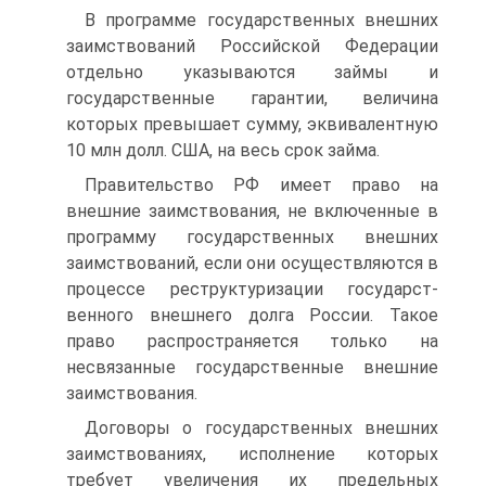
В программе государственных внешних
заимствований Россий­ской Федерации
отдельно указываются займы и
государственные гарантии, величина
которых превышает сумму, эквивалентную
10 млн долл. США, на весь срок займа.
Правительство РФ имеет право на
внешние заимствования, не включенные в
программу государственных внешних
заимствований, если они осуществляются в
процессе реструктуризации государст­
венного внешнего долга России. Такое
право распространяется только на
несвязанные государственные внешние
заимствования.
Договоры о государственных внешних
заимствованиях, испол­нение которых
требует увеличения их предельных