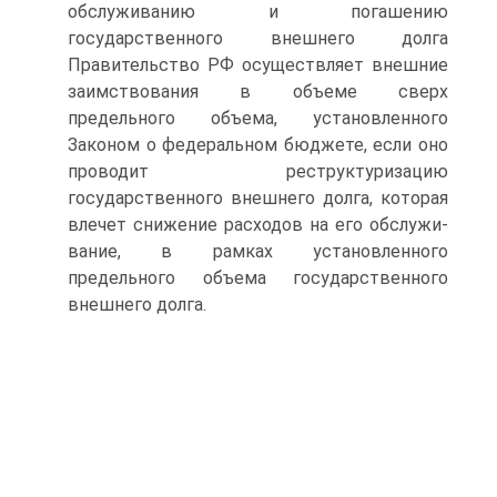
обслуживанию и погашению
государственного внешнего долга
Правительство РФ осуществляет внешние
заимствования в объеме сверх
предельного объема, установленного
Законом о федеральном бюджете, если оно
проводит реструктуризацию
государственного внешнего долга, которая
влечет снижение расходов на его обслужи­
вание, в рамках установленного
предельного объема государствен­ного
внешнего долга.