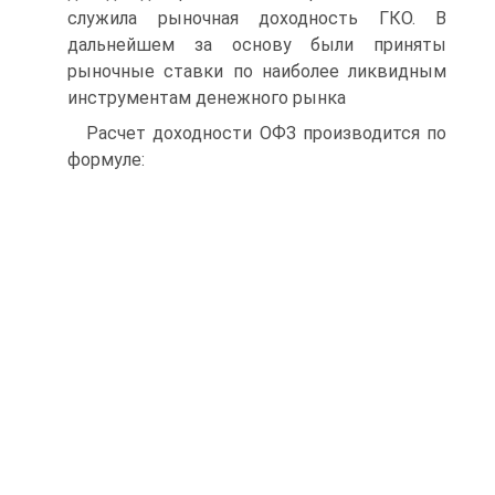
служила рыночная доходность ГКО. В
дальнейшем за основу были приняты
рыночные ставки по наиболее ликвидным
инструментам денежного рынка
Расчет доходности ОФЗ производится по
формуле: