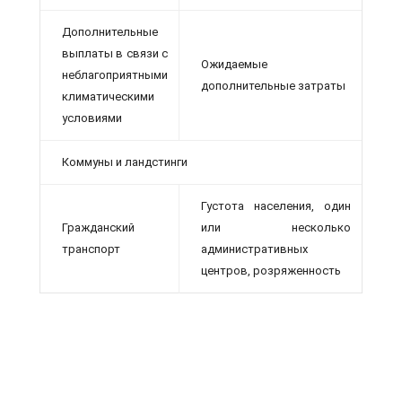
Дополнительные
выплаты в связи с
Ожидаемые
неблагоприятными
дополнительные затраты
климатическими
условиями
Коммуны и ландстинги
Густота населения, один
Гражданский
или несколько
транспорт
административных
центров, розряженность