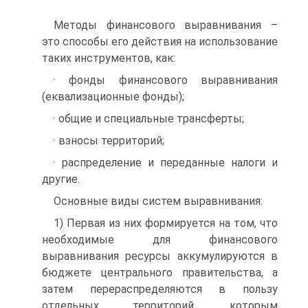
Методы финансового выравнивания –
это способы его действия на использование
таких инструментов, как:
· фонды финансового выравнивания
(еквализационные фонды);
· общие и специальные трансферты;
· взносы территорий;
· распределение и переданные налоги и
другие.
Основные виды систем выравнивания:
1) Первая из них формируется на том, что
необходимые для финансового
выравнивания ресурсы аккумулируются в
бюджете центрального правительства, а
затем перераспределяются в пользу
отдельных территорий, которым