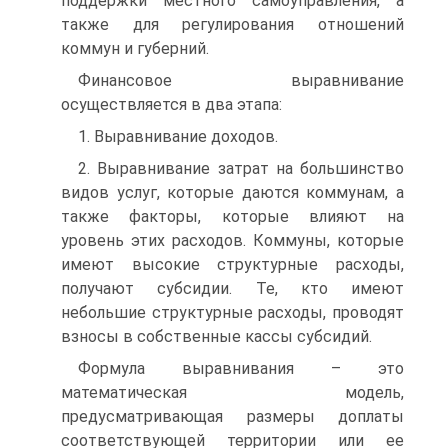
поддержки местного самоуправления, а
также для регулирования отношений
коммун и губерний.
Финансовое выравнивание
осуществляется в два этапа:
1. Выравнивание доходов.
2. Выравнивание затрат на большинство
видов услуг, которые даются коммунам, а
также факторы, которые влияют на
уровень этих расходов. Коммуны, которые
имеют высокие структурные расходы,
получают субсидии. Те, кто имеют
небольшие структурные расходы, проводят
взносы в собственные кассы субсидий.
Формула выравнивания – это
математическая модель,
предусматривающая размеры доплаты
соответствующей территории или ее