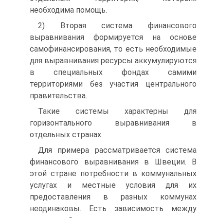
необходима помощь.
2) Вторая система финансового
выравнивания формируется на основе
самофинансирования, то есть необходимые
для выравнивания ресурсы аккумулируются
в специальных фондах самими
территориями без участия центрального
правительства.
Такие системы характерны для
горизонтального выравнивания в
отдельных странах.
Для примера рассматривается система
финансового выравнивания в Швеции. В
этой стране потребности в коммунальных
услугах и местные условия для их
предоставления в разных коммунах
неодинаковы. Есть зависимость между