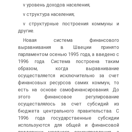
v уровень доходов населения;
v структура населения;
v структурные построения коммуны и
другие.
Новая система финансового
выравнивания в Швеции принято
парламентом осенью 1995 года, а введено с
1996 года. Система построена таким
образом, когда выравнивание
осуществляется исключительно за счет
финансовых ресурсов самих коммун, то
есть на основе самофинансирования. До
этого финансовое регулирование
осуществлялось за счет субсидий из
бюджета центрального правительства. С
1996 года государственные субсидии
используются для общей и финансовой