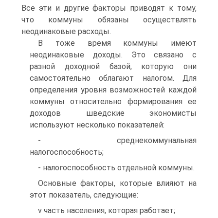
Все эти и другие факторы приводят к тому,
что коммуны обязаны осуществлять
неодинаковые расходы.
В тоже время коммуны имеют
неодинаковые доходы. Это связано с
разной доходной базой, которую они
самостоятельно облагают налогом. Для
определения уровня возможностей каждой
коммуны относительно формирования ее
доходов шведские экономисты
используют несколько показателей:
- среднекоммунальная
налогоспособность;
- налогоспособность отдельной коммуны.
Основные факторы, которые влияют на
этот показатель, следующие:
v часть населения, которая работает;