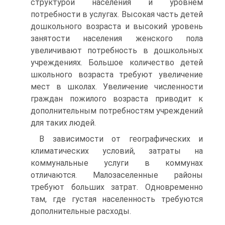
структурой населения и уровнем
потребности в услугах. Высокая часть детей
дошкольного возраста и высокий уровень
занятости населения женского пола
увеличивают потребность в дошкольных
учреждениях. Большое количество детей
школьного возраста требуют увеличение
мест в школах. Увеличение численности
граждан пожилого возраста приводит к
дополнительным потребностям учреждений
для таких людей.
В зависимости от географических и
климатических условий, затраты на
коммунальные услуги в коммунах
отличаются. Малозаселенные районы
требуют больших затрат. Одновременно
там, где густая населенность требуются
дополнительные расходы.