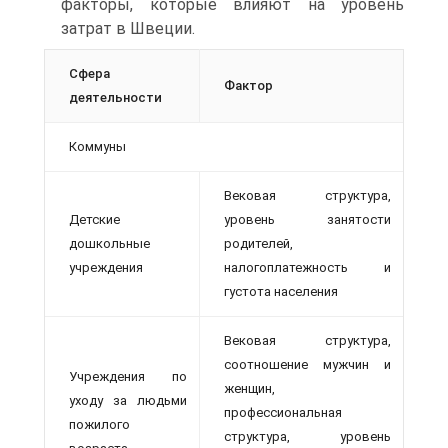
факторы, которые влияют на уровень
затрат в Швеции.
Сфера
Фактор
деятельности
Коммуны
Вековая структура,
Детские
уровень занятости
дошкольные
родителей,
учреждения
налогоплатежность и
густота населения
Вековая структура,
соотношение мужчин и
Учреждения по
женщин,
уходу за людьми
профессиональная
пожилого
структура, уровень