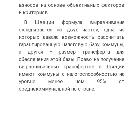
взносов на основе объективных факторов
и критериев.
В Швеции формула выравнивания
складывается из двух частей, одна из
которых давала возможность рассчитать
гарантированную налоговую базу коммуны,
а другая – размер трансферта для
обеспечения этой базы. Право на получение
выравнивальных трансфертов в Швеции
имеют коммуны с налогоспособностью на
уровне менее чем 95% от
среднекоммунальной по стране.