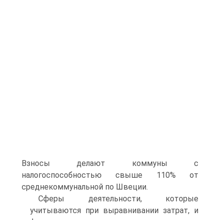
Взносы делают коммуны с
налогоспособностью свыше 110% от
среднекоммунальной по Швеции.
Сферы деятельности, которые
учитываются при выравнивании затрат, и