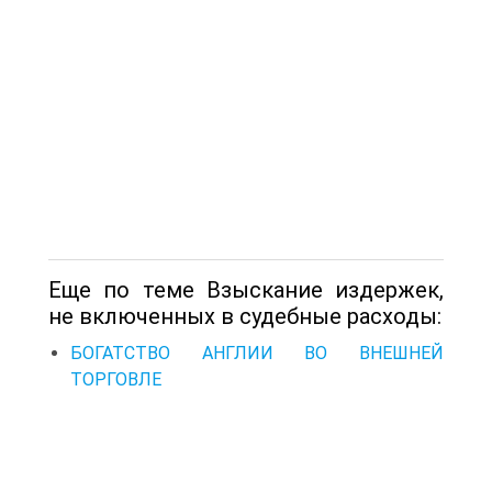
Еще по теме Взыскание издержек,
не включенных в судебные расходы:
БОГАТСТВО АНГЛИИ ВО ВНЕШНЕЙ
ТОРГОВЛЕ