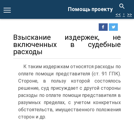
Помощь проекту
<<
↑
>>
Взыскание издержек, не
включенных в судебные
расходы
К таким издержкам относятся расходы по
оплате помощи представителя (ст. 91 ГПК).
Стороне, в пользу которой состоялось
решение, суд присуждает с другой стороны
расходы по оплате помощи представителя в
разумных пределах, с учетом конкретных
обстоятельств, имущественного положения
сторон и др.