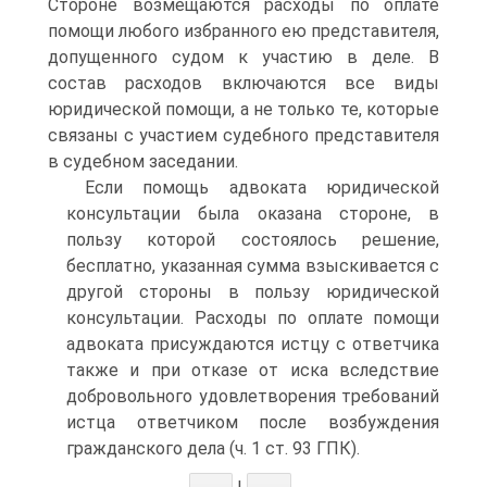
Стороне возмещаются расходы по оплате
помощи любого избранного ею представителя,
допущенного судом к участию в деле. В
состав расходов включаются все виды
юридической помощи, а не только те, которые
связаны с участием судебного представителя
в судебном заседании.
Если помощь адвоката юридической
консультации была оказана стороне, в
пользу которой состоялось решение,
бесплатно, указанная сумма взыскивается с
другой стороны в пользу юридической
консультации. Расходы по оплате помощи
адвоката присуждаются истцу с ответчика
также и при отказе от иска вследствие
добровольного удовлетворения требований
истца ответчиком после возбуждения
гражданского дела (ч. 1 ст. 93 ГПК).