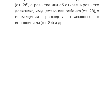
(ст. 26), о розыске или об отказе в розыске
должника, имущества или ребенка (ст. 28), о
возмещении расходов, связанных с
исполнением (ст. 84) и др.