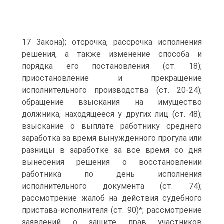
17 Закона); отсрочка, рассрочка исполнения
решения, а также изменение способа и
порядка его постановления (ст. 18);
приостановление и прекращение
исполнительного производства (ст. 20-24);
обращение взыскания на имущество
должника, находящееся у других лиц (ст. 48);
взыскание о выплате работнику среднего
заработка за время вынужденного прогула или
разницы в заработке за все время со дня
вынесения решения о восстановлении
работника по день исполнения
исполнительного документа (ст. 74);
рассмотрение жалоб на действия судебного
пристава-исполнителя (ст. 90)*; рассмотрение
заявлений о защите прав участников