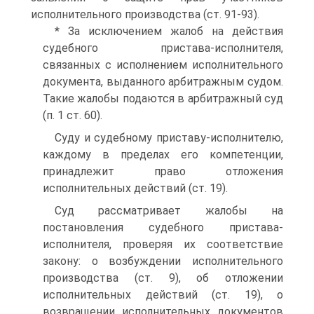
исполнительного производства (ст. 91-93).
* За исключением жалоб на действия
судебного пристава-исполнителя,
связанных с исполнением исполнительного
документа, выданного арбитражным судом.
Такие жалобы подаются в арбитражный суд
(п. 1 ст. 60).
Суду и судебному приставу-исполнителю,
каждому в пределах его компетенции,
принадлежит право отложения
исполнительных действий (ст. 19).
Суд рассматривает жалобы на
постановления судебного пристава-
исполнителя, проверяя их соответствие
закону: о возбуждении исполнительного
производства (ст. 9), об отложении
исполнительных действий (ст. 19), о
возвращении исполнительных документов