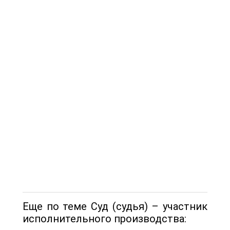
Еще по теме Суд (судья) – участник
исполнительного производства: