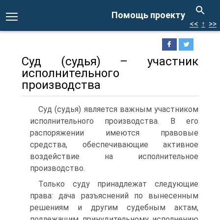
Помощь проекту
<<
↑
>>
Суд (судья) – участник
исполнительного
производства
Суд (судья) является важным участником
исполнительного производства. В его
распоряжении имеются правовые
средства, обеспечивающие активное
воздействие на исполнительное
производство.
Только суду принадлежат следующие
права: дача разъяснений по вынесенным
решениям и другим судебным актам,
подлежащим принудительному исполнению