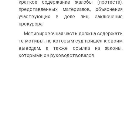
краткое содержание жалобы (протеста),
представленных материалов, объяснения
участвующих в деле лиц, заключение
прокурора.
Мотивировочная часть должна содержать
те мотивы, по которым суд пришел к своим
выводам, а также ссылка на законы,
которыми он руководствовался.