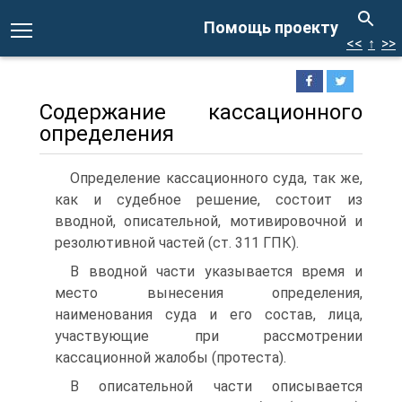
Помощь проекту
<<
↑
>>
Содержание кассационного
определения
Определение кассационного суда, так же,
как и судебное решение, состоит из
вводной, описательной, мотивировочной и
резолютивной частей (ст. 311 ГПК).
В вводной части указывается время и
место вынесения определения,
наименования суда и его состав, лица,
участвующие при рассмотрении
кассационной жалобы (протеста).
В описательной части описывается