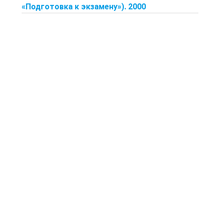
«Подготовка к экзамену»). 2000