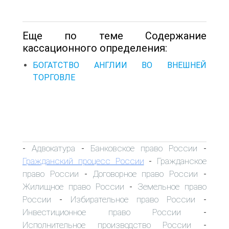
Еще по теме Содержание
кассационного определения:
БОГАТСТВО АНГЛИИ ВО ВНЕШНЕЙ
ТОРГОВЛЕ
Адвокатура
Банковское право России
-
-
-
Гражданский процесс России
Гражданское
-
право России
Договорное право России
-
-
Жилищное право России
Земельное право
-
России
Избирательное право России
-
-
Инвестиционное право России
-
Исполнительное производство России
-