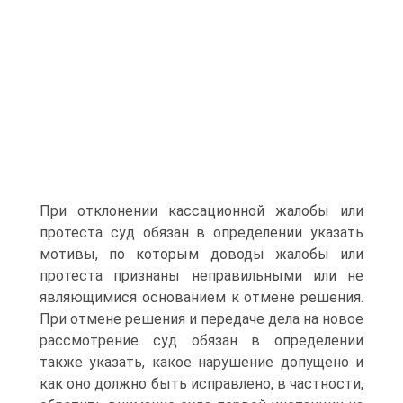
При отклонении кассационной жалобы или
протеста суд обязан в определении указать
мотивы, по которым доводы жалобы или
протеста признаны неправильными или не
являющимися основанием к отмене решения.
При отмене решения и передаче дела на новое
рассмотрение суд обязан в определении
также указать, какое нарушение допущено и
как оно должно быть исправлено, в частности,