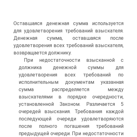
Оставшаяся денежная сумма используется
для удовлетворения требований взыскателя.
Денежная сумма, оставшаяся после
удовлетворения всех требований взыскателя,
возвращается должнику.
При недостаточности взысканной с
должника денежной суммы для
удовлетворения всех требований по
исполнительным документам указанная
сумма распределяется между
взыскателями в порядке очередности,
установленной Законом. Различается 5
очередей взыскания. Требования каждой
последующей очереди удовлетворяются
после полного погашения требований
предыдущей очереди. При недостаточности