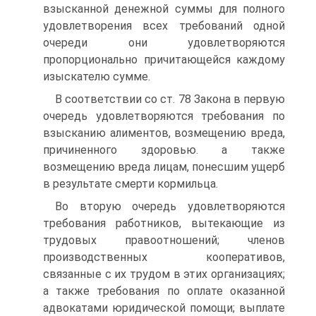
взысканной денежной суммы для полного
удовлетворения всех требований одной
очереди они удовлетворяются
пропорционально причитающейся каждому
изыскателю сумме.
В соответствии со ст. 78 Закона в первую
очередь удовлетворяются требования по
взысканию алиментов, возмещению вреда,
причиненного здоровью. а также
возмещению вреда лицам, понесшим ущерб
в результате смерти кормильца.
Во вторую очередь удовлетворяются
требования работников, вытекающие из
трудовых правоотношений; членов
производственных кооперативов,
связанные с их трудом в этих организациях;
а также требования по оплате оказанной
адвокатами юридической помощи; выплате