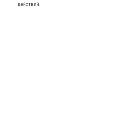
действий.