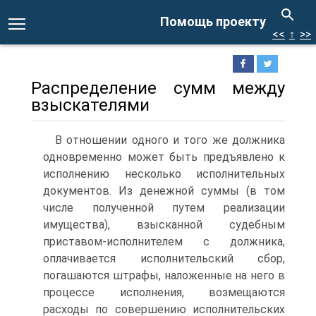
Помощь проекту
<<
↑
>>
Распределение сумм между
взыскателями
В отношении одного и того же должника
одновременно может быть предъявлено к
исполнению несколько исполнительных
документов. Из денежной суммы (в том
числе полученной путем реализации
имущества), взысканной судебным
приставом-исполнителем с должника,
оплачивается исполнительский сбор,
погашаются штрафы, наложенные на него в
процессе исполнения, возмещаются
расходы по совершению исполнительских