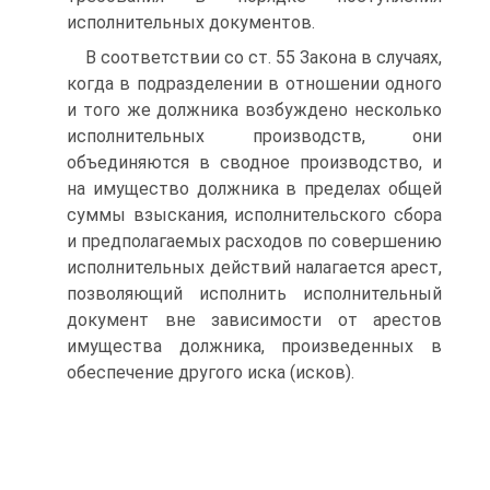
исполнительных документов.
В соответствии со ст. 55 Закона в случаях,
когда в подразделении в отношении одного
и того же должника возбуждено несколько
исполнительных производств, они
объединяются в сводное производство, и
на имущество должника в пределах общей
суммы взыскания, исполнительского сбора
и предполагаемых расходов по совершению
исполнительных действий налагается арест,
позволяющий исполнить исполнительный
документ вне зависимости от арестов
имущества должника, произведенных в
обеспечение другого иска (исков).