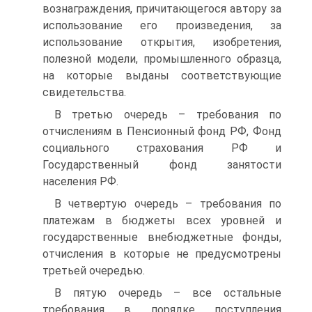
вознаграждения, причитающегося автору за
использование его произведения, за
использование открытия, изобретения,
полезной модели, промышленного образца,
на которые выданы соответствующие
свидетельства.
В третью очередь – требования по
отчислениям в Пенсионный фонд РФ, Фонд
социального страхования РФ и
Государственный фонд занятости
населения РФ.
В четвертую очередь – требования по
платежам в бюджеты всех уровней и
государственные внебюджетные фонды,
отчисления в которые не предусмотрены
третьей очередью.
В пятую очередь – все остальные
требования в порядке поступления