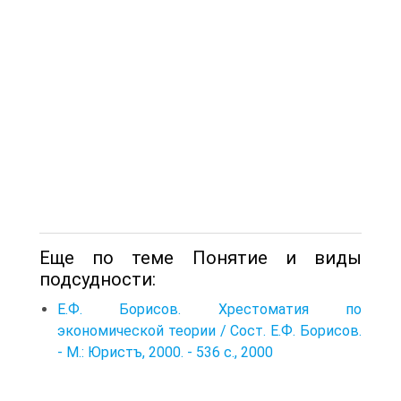
Еще по теме Понятие и виды
подсудности:
Е.Ф. Борисов. Хрестоматия по
экономической теории / Сост. Е.Ф. Борисов.
- М.: Юристъ, 2000. - 536 с., 2000