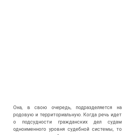
Она, в свою очередь, подразделяется на
родовую и территориальную. Когда речь идет
о подсудности гражданских дел судам
одноименного уровня судебной системы, то