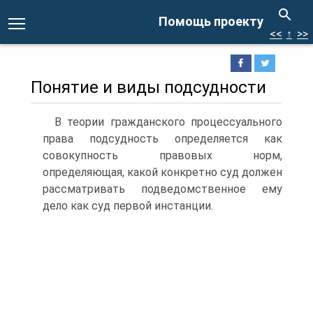
Помощь проекту
<<
↑
>>
Понятие и виды подсудности
В теории гражданского процессуального
права подсудность определяется как
совокупность правовых норм,
определяющая, какой конкретно суд должен
рассматривать подведомственное ему
дело как суд первой инстанции.