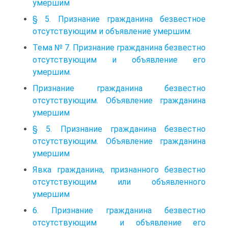
умершим
§ 5. Признание гражданина безвестное
отсутствующим и объявление умершим.
Тема № 7. Признание гражданина безвестно
отсутствующим и объявление его
умершим.
Признание гражданина безвестно
отсутствующим. Объявление гражданина
умершим
§ 5. Признание гражданина безвестно
отсутствующим. Объявление гражданина
умершим
Явка гражданина, признанного безвестно
отсутствующим или объявленного
умершим
6. Признание гражданина безвестно
отсутствующим и объявление его