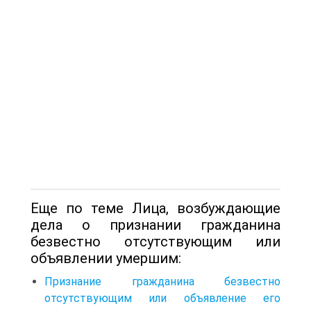
Еще по теме Лица, возбуждающие
дела о признании гражданина
безвестно отсутствующим или
объявлении умершим:
Признание гражданина безвестно
отсутствующим или объявление его