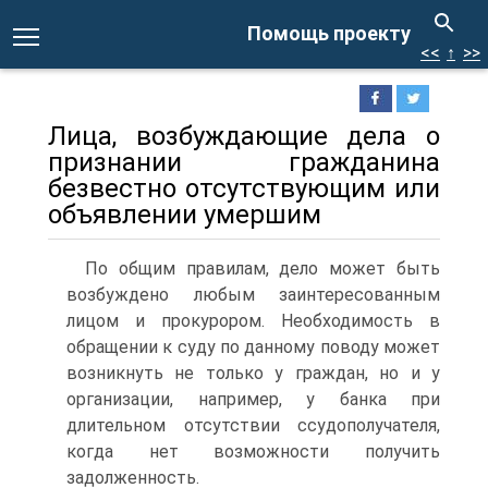
Помощь проекту
<<
↑
>>
Лица, возбуждающие дела о
признании гражданина
безвестно отсутствующим или
объявлении умершим
По общим правилам, дело может быть
возбуждено любым заинтересованным
лицом и прокурором. Необходимость в
обращении к суду по данному поводу может
возникнуть не только у граждан, но и у
организации, например, у банка при
длительном отсутствии ссудополучателя,
когда нет возможности получить
задолженность.