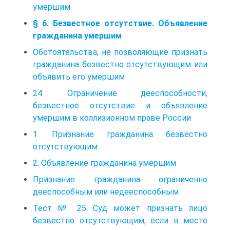
умершим
§ 6. Безвестное отсутствие. Объявление
гражданина умершим
Обстоятельства, не позволяющие признать
гражданина безвестно отсутствующим или
объявить его умершим
24. Ограничение дееспособности,
безвестное отсутствие и объявление
умершим в коллизионном праве России
1. Признание гражданина безвестно
отсутствующим
2. Объявление гражданина умершим
Признание гражданина ограниченно
дееспособным или недееспособным
Тест № 25 Суд может признать лицо
безвестно отсутствующим, если в месте