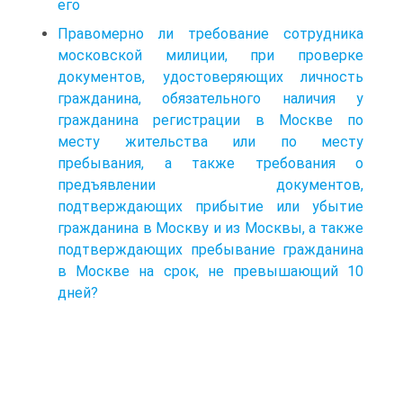
его
Правомерно ли требование сотрудника
московской милиции, при проверке
документов, удостоверяющих личность
гражданина, обязательного наличия у
гражданина регистрации в Москве по
месту жительства или по месту
пребывания, а также требования о
предъявлении документов,
подтверждающих прибытие или убытие
гражданина в Москву и из Москвы, а также
подтверждающих пребывание гражданина
в Москве на срок, не превышающий 10
дней?