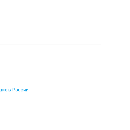
ших в России