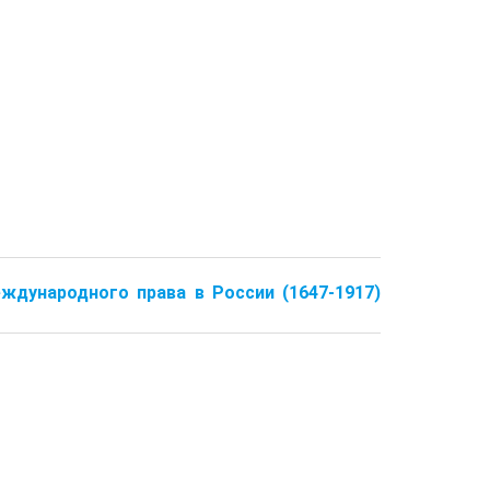
еждународного права в России (1647-1917)