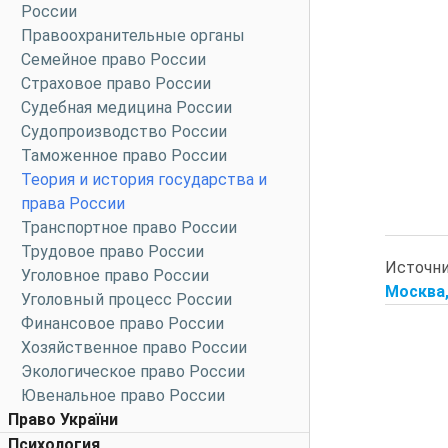
России
Правоохранительные органы
Семейное право России
Страховое право России
Судебная медицина России
Судопроизводство России
Таможенное право России
Теория и история государства и
права России
Транспортное право России
Трудовое право России
Источн
Уголовное право России
Москва, 
Уголовный процесс России
Финансовое право России
Хозяйственное право России
Экологическое право России
Ювенальное право России
Право України
Психология