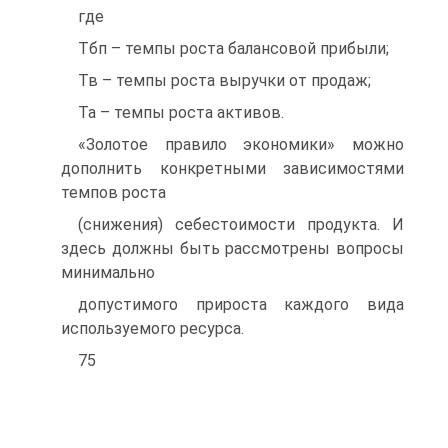
где
Тбп – темпы роста балансовой прибыли;
Тв – темпы роста выручки от продаж;
Та – темпы роста активов.
«Золотое правило экономики» можно
дополнить конкретными зависимостями
темпов роста
(снижения) себестоимости продукта. И
здесь должны быть рассмотрены вопросы
минимально
допустимого прироста каждого вида
используемого ресурса.
75