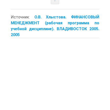
↑
Источник:
О.В. Хлыстова. ФИНАНСОВЫЙ
МЕНЕДЖМЕНТ (рабочая программа по
учебной дисциплине). ВЛАДИВОСТОК 2005.
2005