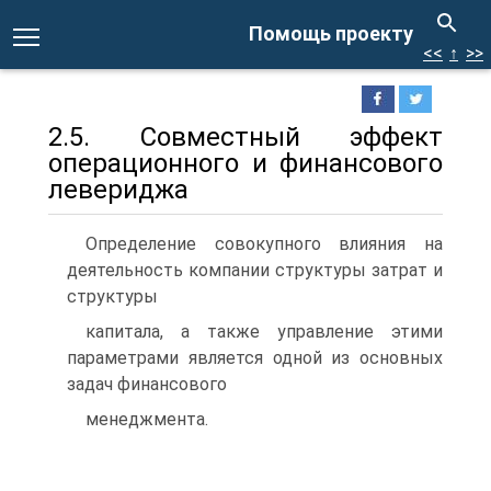
Помощь проекту
<<
↑
>>
2.5. Совместный эффект
операционного и финансового
левериджа
Определение совокупного влияния на
деятельность компании структуры затрат и
структуры
капитала, а также управление этими
параметрами является одной из основных
задач финансового
менеджмента.