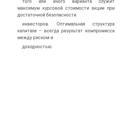
того или иного варианта служит
максимум курсовой стоимости акции при
достаточной безопасности
инвесторов. Оптимальная структура
капитала – всегда результат компромисса
между риском и
доходностью.