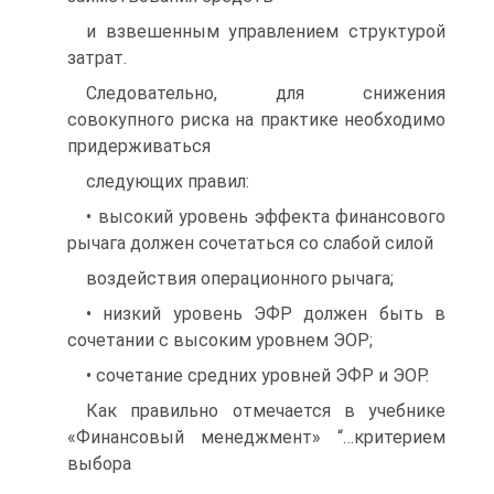
и взвешенным управлением структурой
затрат.
Следовательно, для снижения
совокупного риска на практике необходимо
придерживаться
следующих правил:
• высокий уровень эффекта финансового
рычага должен сочетаться со слабой силой
воздействия операционного рычага;
• низкий уровень ЭФР должен быть в
сочетании с высоким уровнем ЭОР;
• сочетание средних уровней ЭФР и ЭОР.
Как правильно отмечается в учебнике
«Финансовый менеджмент» “…критерием
выбора