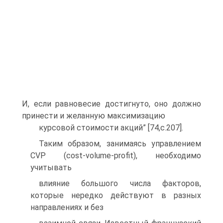
И, если равновесие достигнуто, оно должно
принести и желанную максимизацию
курсовой стоимости акций” [74,c.207].
Таким образом, занимаясь управлением
CVP (cost-volume-profit), необходимо
учитывать
влияние большого числа факторов,
которые нередко действуют в разных
направлениях и без