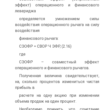
эффект) операционного и финансового
левериджа
определяется умножением силы
воздействия операционного рычага на силу
воздействия
финансового рычага:
СЭОФР = СВОР Ч ЭФР, (2.16)
где
СЭОФР – совместный эффект
операционного и финансового рычагов.
Полученная величина свидетельствует,
на, сколько процентов измениться чистая
прибыль в
расчете на одну акцию при изменении
объема продаж на один процент.
Необходимо помнить, что сочетание