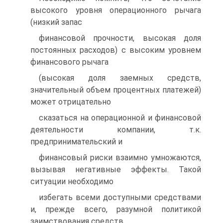
высокого уровня операционного рычага
(низкий запас
финансовой прочности, высокая доля
постоянных расходов) с высоким уровнем
финансового рычага
(высокая доля заемных средств,
значительный объем процентных платежей)
может отрицательно
сказаться на операционной и финансовой
деятельности компании, т.к.
предпринимательский и
финансовый риски взаимно умножаются,
вызывая негативные эффекты. Такой
ситуации необходимо
избегать всеми доступными средствами
и, прежде всего, разумной политикой
заимствования средств