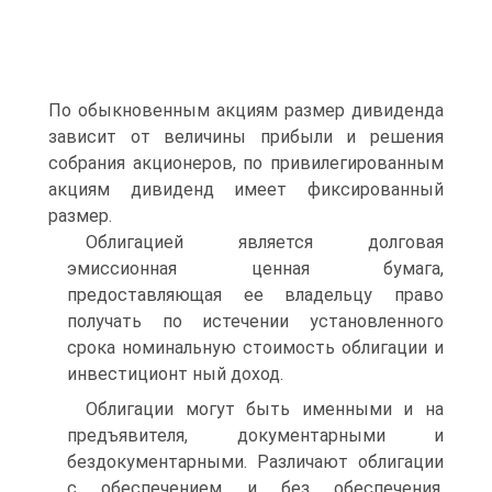
По обыкновенным акциям размер дивиденда
зависит от величины прибыли и решения
собрания акционеров, по привилегированным
акциям дивиденд имеет фиксированный
размер.
Облигацией является долговая
эмиссионная ценная бумага,
предоставляющая ее владельцу право
получать по истечении установленного
срока номинальную стоимость облигации и
инвестиционт ный доход.
Облигации могут быть именными и на
предъявителя, документарными и
бездокументарными. Различают облигации
с обеспечением и без обеспечения.