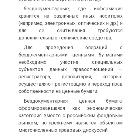
бездокументарные, где информация
хранится на различных иных носителях
(например, электронных, оптических и др.) и
для ее считывания требуются
дополнительные технические средства.
Для проведения операций с
бездокументарными ценными бу-магами
необходимо участие специальных
субъектов данных правоотношений —
регистратора, депозитария, которые
осуществляют регистрацию и переход прав
собственности на ценные бумаги.
Бездокументарная ценная бумага,
сформировавшаяся как экономическая
категория вместе с российским фондовым
рынком, по-прежнему является объектом
многочисленных правовых дискуссий.