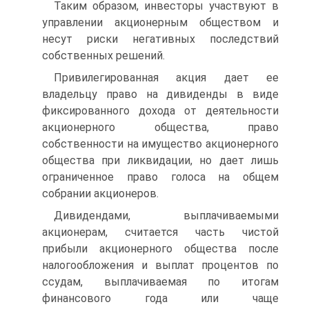
Таким образом, инвесторы участвуют в
управлении акционерным обществом и
несут риски негативных последствий
собственных решений.
Привилегированная акция дает ее
владельцу право на дивиденды в виде
фиксированного дохода от деятельности
акционерного общества, право
собственности на имущество акционерного
общества при ликвидации, но дает лишь
ограниченное право голоса на общем
собрании акционеров.
Дивидендами, выплачиваемыми
акционерам, считается часть чистой
прибыли акционерного общества после
налогообложения и выплат процентов по
ссудам, выплачиваемая по итогам
финансового года или чаще