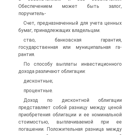
Обеспечением может быть залог,
поручитель-
Счет, предназначенный для учета ценных
бумаг, принадлежащих владельцам.
ство, банковская гарантия,
государственная или муниципальная га-
рантия.
По способу выплаты инвестиционного
дохода различают облигации:
дисконтные;
процентные.
Доход по дисконтной облигации
представляет собой разницу между ценой
приобретения облигации и ее номинальной
стоимостью, выплачиваемой при ее
погашении. Положительная разница между