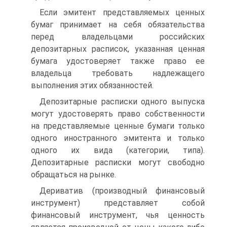
Если эмитент представляемых ценных
бумаг принимает на себя обязательства
перед владельцами российских
депозитарных расписок, указанная ценная
бумага удостоверяет также право ее
владельца требовать надлежащего
выполнения этих обязанностей.
Депозитарные расписки одного выпуска
могут удостоверять право собственности
на представляемые ценные бумаги только
одного иностранного эмитента и только
одного их вида (категории, типа).
Депозитарные расписки могут свободно
обращаться на рынке.
Дериватив (производный финансовый
инструмент) представляет собой
финансовый инструмент, чья ценность