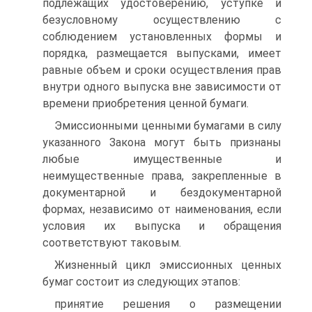
подлежащих удостоверению, уступке и
безусловному осуществлению с
соблюдением установленных формы и
порядка, размещается выпусками, имеет
равные объем и сроки осуществления прав
внутри одного выпуска вне зависимости от
времени приобретения ценной бумаги.
Эмиссионными ценными бумагами в силу
указанного Закона могут быть признаны
любые имущественные и
неимущественные права, закрепленные в
документарной и бездокументарной
формах, независимо от наименования, если
условия их выпуска и обращения
соответствуют таковым.
Жизненный цикл эмиссионных ценных
бумаг состоит из следующих этапов:
принятие решения о размещении