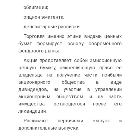
облигации;
опцион эмитента;
депозитарные расписки.
Торговля именно этими видами ценных
бумаг формирует основу современного
фондового рынка.
Акция представляет собой эмиссионную
ценную бумагу, закрепляющую право ее
владельца на получение части прибыли
акционерного общества в виде
дивидендов, на участие в управлении
акционерным обществом и на часть
имущества, остающегося после его
ликвидации.
Различают первичный выпуск и
дополнительные выпуски.