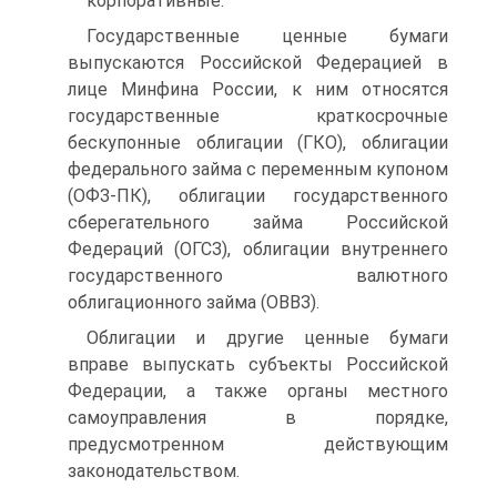
корпоративные.
Государственные ценные бумаги
выпускаются Российской Федерацией в
лице Минфина России, к ним относятся
государственные краткосрочные
бескупонные облигации (ГКО), облигации
федерального займа с переменным купоном
(ОФЗ-ПК), облигации государственного
сберегательного займа Российской
Федераций (ОГСЗ), облигации внутреннего
государственного валютного
облигационного займа (ОВВЗ).
Облигации и другие ценные бумаги
вправе выпускать субъекты Российской
Федерации, а также органы местного
самоуправления в порядке,
предусмотренном действующим
законодательством.