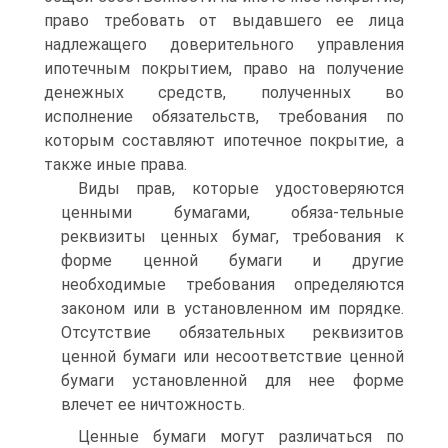
право требовать от выдавшего ее лица
надлежащего доверительного управления
ипотечным покрытием, право на получение
денежных средств, полученных во
исполнение обязательств, требования по
которым составляют ипотечное покрытие, а
также иные права.
Виды прав, которые удостоверяются
ценными бумагами, обяза-тельные
реквизиты ценных бумаг, требования к
форме ценной бумаги и другие
необходимые требования определяются
законом или в установленном им порядке.
Отсутствие обязательных реквизитов
ценной бумаги или несоответствие ценной
бумаги установленной для нее форме
влечет ее ничтожность.
Ценные бумаги могут различаться по