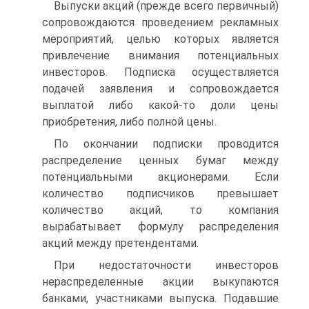
Выпуски акций (прежде всего первичный)
сопровождаются проведением рекламных
мероприятий, целью которых является
привлечение внимания потенциальных
инвесторов. Подписка осуществляется
подачей заявления и сопровождается
выплатой либо какой-то доли цены
приобретения, либо полной цены.
По окончании подписки проводится
распределение ценных бумаг между
потенциальными акционерами. Если
количество подписчиков превышает
количество акций, то компания
вырабатывает формулу распределения
акций между претендентами.
При недостаточности инвесторов
нераспределенные акции выкупаются
банками, участниками выпуска. Подавшие