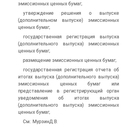
эмиссионных ценных бумаг;
утверждение решения о выпуске
(дополнительном выпуске) эмиссионных
ценных бумаг;
государственная регистрация выпуска
(дополнительного выпуска) эмиссионных
ценных бумаг;
размещение эмиссионных ценных бумаг;
государственная регистрация отчета об
итогах выпуска (дополнительного выпуска)
эмиссионных ценных бумаг или
представление в регистрирующий орган
уведомления об итогах выпуска
(дополнительного выпуска) эмиссионных
ценных бумаг;
См.: МурзинД.В.