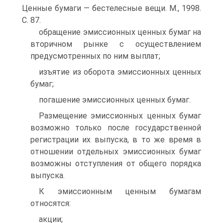
Ценные бумаги — бестелесные вещи. М., 1998.
С. 87.
обращение эмиссионных ценных бумаг на
вторичном рынке с осуществлением
предусмотренных по ним выплат;
изъятие из оборота эмиссионных ценных
бумаг;
погашение эмиссионных ценных бумаг.
Размещение эмиссионных ценных бумаг
возможно только после государственной
регистрации их выпуска, в то же время в
отношении отдельных эмиссионных бумаг
возможны отступления от общего порядка
выпуска.
К эмиссионным ценным бумагам
относятся:
акции;