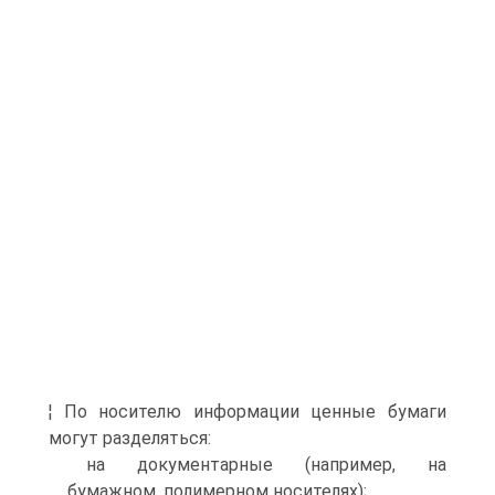
¦ По носителю информации ценные бумаги
могут разделяться:
на документарные (например, на
бумажном, полимерном носителях);