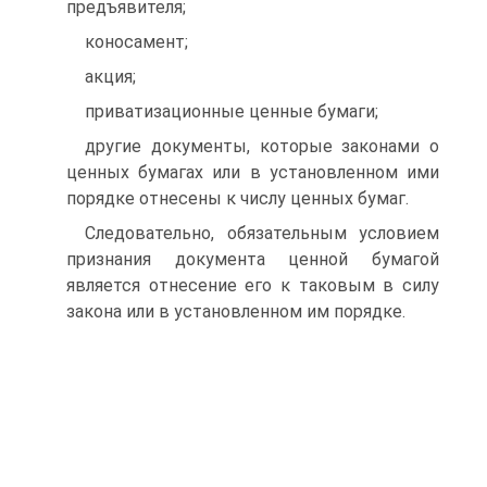
предъявителя;
коносамент;
акция;
приватизационные ценные бумаги;
другие документы, которые законами о
ценных бумагах или в установленном ими
порядке отнесены к числу ценных бумаг.
Следовательно, обязательным условием
признания документа ценной бумагой
является отнесение его к таковым в силу
закона или в установленном им порядке.