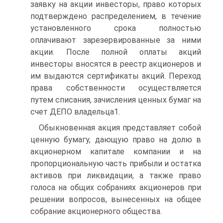
заявку на акции инвесторы, право которых
подтверждено распределением, в течение
установленного срока полностью
оплачивают зарезервированные за ними
акции. После полной оплаты акций
инвесторы вносятся в реестр акционеров и
им выдаются сертификаты акций. Переход
права собственности осуществляется
путем списания, зачисления ценных бумаг на
счет ДЕПО владельца1.
Обыкновенная акция представляет собой
ценную бумагу, дающую право на долю в
акционерном капитале компании и на
пропорциональную часть прибыли и остатка
активов при ликвидации, а также право
голоса на общих собраниях акционеров при
решении вопросов, вынесенных на общее
собрание акционерного общества.