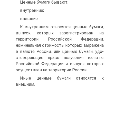
Ценные бумаги бывают:
внутренние;
внешние.
К внутренним относятся ценные бумаги,
выпуск которых зарегистрирован на
территории Российской Федерации,
номинальная стоимость которых выражена
в валюте России, или ценные бумаги, удо-
стоверяющие право получения валюты
Российской Федерации и выпуск которых
осуществлен на территории России.
Иные ценные бумаги относятся к
внешним.