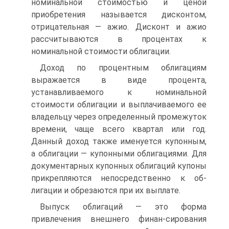
номинальной стоимостью и ценой
приобретения называется дисконтом,
отрицательная — ажио. Дисконт и ажио
рассчитываются в процентах к
номинальной стоимости облигации.
Доход по процентным облигациям
выражается в виде процента,
устанавливаемого к номинальной
стоимости облигации и выплачиваемого ее
владельцу через определенный промежуток
времени, чаще всего квартал или год.
Данный доход также именуется купонным,
а облигации — купонными облигациями. Для
документарных купонных облигаций купоны
прикрепляются непосредственно к об-
лигации и обрезаются при их выплате.
Выпуск облигаций — это форма
привлечения внешнего финан-сирования