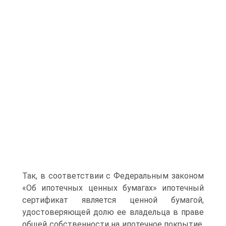
Так, в соответствии с Федеральным законом
«Об ипотечных ценных бумагах» ипотечный
сертификат является ценной бумагой,
удостоверяющей долю ее владельца в праве
общей собственности на ипотечное покрытие,