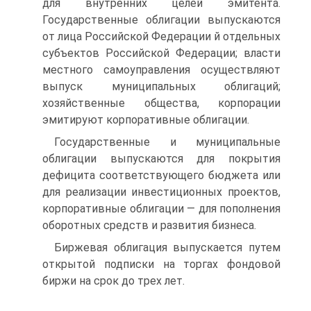
для внутренних целей эмитента.
Государственные облигации выпускаются
от лица Российской Федерации й отдельных
субъектов Российской Федерации; власти
местного самоуправления осуществляют
выпуск муниципальных облигаций;
хозяйственные общества, корпорации
эмитируют корпоративные облигации.
Государственные и муниципальные
облигации выпускаются для покрытия
дефицита соответствующего бюджета или
для реализации инвестиционных проектов,
корпоративные облигации — для пополнения
оборотных средств и развития бизнеса.
Биржевая облигация выпускается путем
открытой подписки на торгах фондовой
биржи на срок до трех лет.