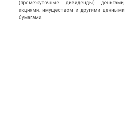
(промежуточные дивиденды) деньгами,
акциями, имуществом и другими ценными
бумагами.