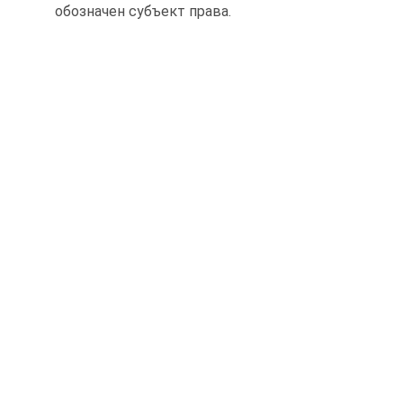
обозначен субъект права.