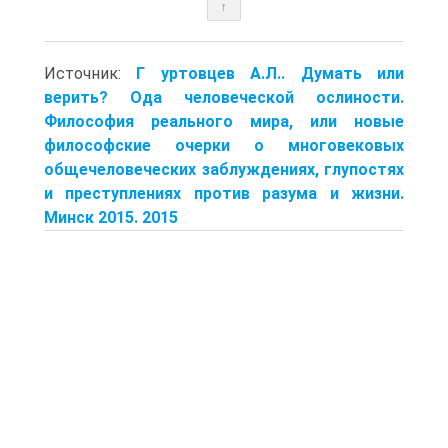
↑
Источник:
Г уртовцев А.Л.. Думать или
верить? Ода человеческой ослиности.
Философия реального мира, или новые
философские очерки о многовековых
общечеловеческих заблуждениях, глупостях
и преступлениях против разума и жизни.
Минск 2015. 2015