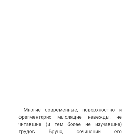
Многие современные, поверхностно и
фрагментарно мыслящие невежды, не
читавшие (и тем более не изучавшие)
трудов Бруно, сочинений его