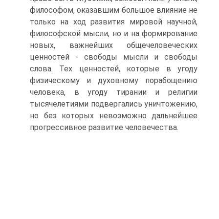
философом, оказавшим большое влияние не
только на ход развития мировой научной,
философской мысли, но и на формирование
новых, важнейших общечеловеческих
ценностей - свободы мысли и свободы
слова. Тех ценностей, которые в угоду
физическому и духовному порабощению
человека, в угоду тирании и религии
тысячелетиями подвергались уничтожению,
но без которых невозможно дальнейшее
прогрессивное развитие человечества.