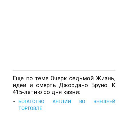
Еще по теме Очерк седьмой Жизнь,
идеи и смерть Джордано Бруно. К
415-летию со дня казни:
БОГАТСТВО АНГЛИИ ВО ВНЕШНЕЙ
ТОРГОВЛЕ