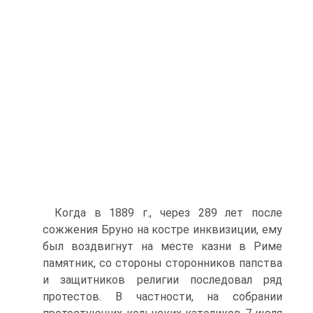
Когда в 1889 г., через 289 лет после
сожжения Бруно на костре инквизиции, ему
был воздвигнут на месте казни в Риме
памятник, со стороны сторонников папства
и защитников религии последовал ряд
протестов. В частности, на собрании