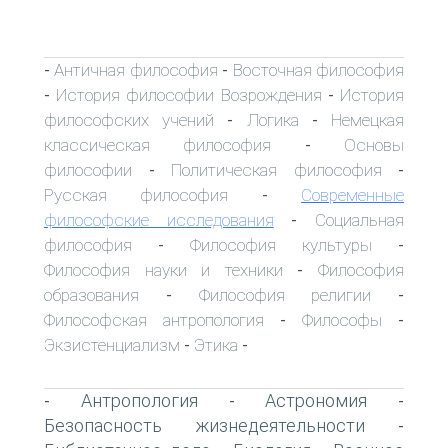
Античная философия
Восточная философия
-
-
История философии Возрождения
История
-
-
философских учений
Логика
Немецкая
-
-
классическая философия
Основы
-
философии
Политическая философия
-
-
Русская философия
Современные
-
философские исследования
Социальная
-
философия
Философия культуры
-
-
Философия науки и техники
Философия
-
образования
Философия религии
-
-
Философская антропология
Философы
-
-
Экзистенциализм
Этика
-
-
Антропология
Астрономия
-
-
-
Безопасность жизнедеятельности
-