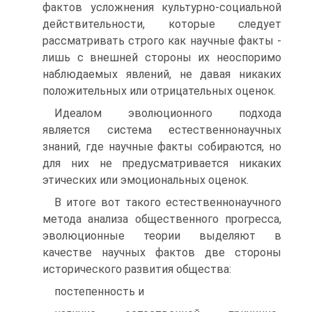
фактов усложнения культурно-социальной
действительности, которые следует
рассматривать строго как научные факты -
лишь с внешней стороны их неоспоримо
наблюдаемых явлений, не давая никаких
положительных или отрицательных оценок.
Идеалом эволюционного подхода
является система естественнонаучных
знаний, где научные факты собираются, но
для них не предусматривается никаких
этических или эмоциональных оценок.
В итоге вот такого естественнонаучного
метода анализа общественного прогресса,
эволюционные теории выделяют в
качестве научных фактов две стороны
исторического развития общества:
постепенность и