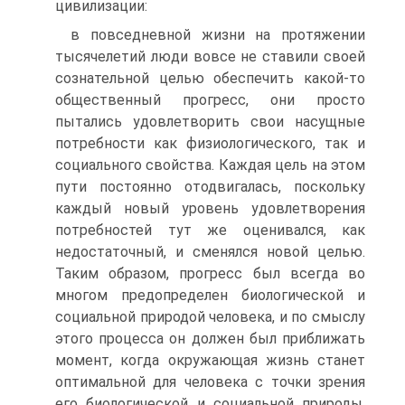
цивилизации:
в повседневной жизни на протяжении
тысячелетий люди вовсе не ставили своей
сознательной целью обеспечить какой-то
общественный прогресс, они просто
пытались удовлетворить свои насущные
потребности как физиологического, так и
социального свойства. Каждая цель на этом
пути постоянно отодвигалась, поскольку
каждый новый уровень удовлетворения
потребностей тут же оценивался, как
недостаточный, и сменялся новой целью.
Таким образом, прогресс был всегда во
многом предопределен биологической и
социальной природой человека, и по смыслу
этого процесса он должен был приближать
момент, когда окружающая жизнь станет
оптимальной для человека с точки зрения
его биологической и социальной природы.