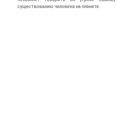
существованию человека на планете.