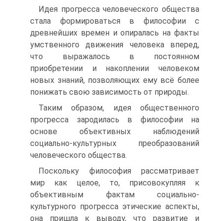
Идея прогресса человеческого общества
стала формироваться в философии с
древнейших времен и опиралась на факты
умственного движения человека вперед,
что выражалось в постоянном
приобретении и накоплении человеком
новых знаний, позволяющих ему всё более
понижать свою зависимость от природы.
Таким образом, идея общественного
прогресса зародилась в философии на
основе объективных наблюдений
социально-культурных преобразований
человеческого общества.
Поскольку философия рассматривает
мир как целое, то, присовокупляя к
объективным фактам социально-
культурного прогресса этические аспекты,
она пришла к выводу, что развитие и