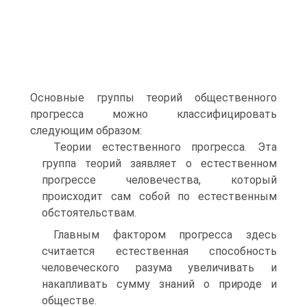
Основные группы теорий общественного
прогресса можно классифицировать
следующим образом:
Теории естественного прогресса. Эта
группа теорий заявляет о естественном
прогрессе человечества, который
происходит сам собой по естественным
обстоятельствам.
Главным фактором прогресса здесь
считается естественная способность
человеческого разума увеличивать и
накапливать сумму знаний о природе и
обществе.