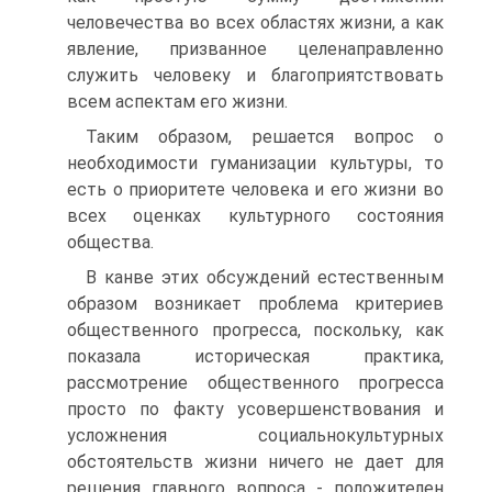
человечества во всех областях жизни, а как
явление, призванное целенаправленно
служить человеку и благоприятствовать
всем аспектам его жизни.
Таким образом, решается вопрос о
необходимости гуманизации культуры, то
есть о приоритете человека и его жизни во
всех оценках культурного состояния
общества.
В канве этих обсуждений естественным
образом возникает проблема критериев
общественного прогресса, поскольку, как
показала историческая практика,
рассмотрение общественного прогресса
просто по факту усовершенствования и
усложнения социальнокультурных
обстоятельств жизни ничего не дает для
решения главного вопроса - положителен