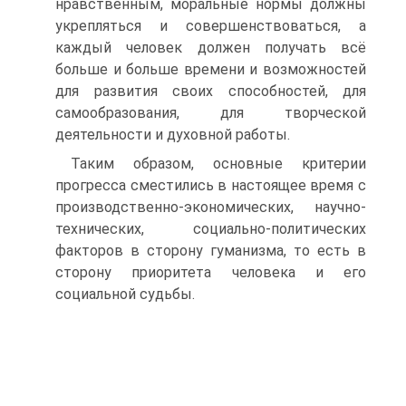
нравственным, моральные нормы должны
укрепляться и совершенствоваться, а
каждый человек должен получать всё
больше и больше времени и возможностей
для развития своих способностей, для
самообразования, для творческой
деятельности и духовной работы.
Таким образом, основные критерии
прогресса сместились в настоящее время с
производственно-экономических, научно-
технических, социально-политических
факторов в сторону гуманизма, то есть в
сторону приоритета человека и его
социальной судьбы.