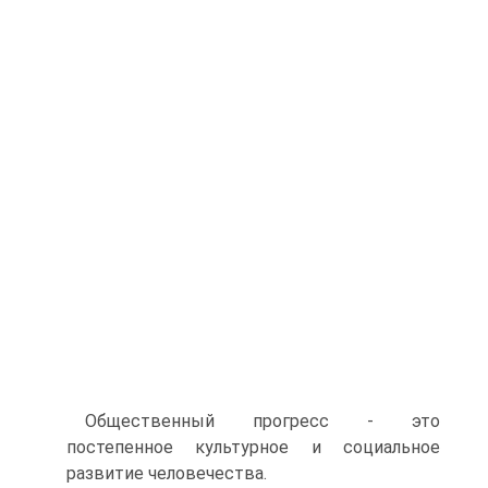
Общественный прогресс - это
постепенное культурное и социальное
развитие человечества.