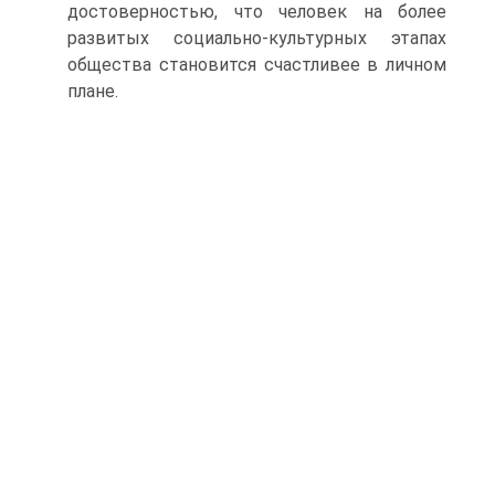
достоверностью, что человек на более
развитых социально-культурных этапах
общества становится счастливее в личном
плане.