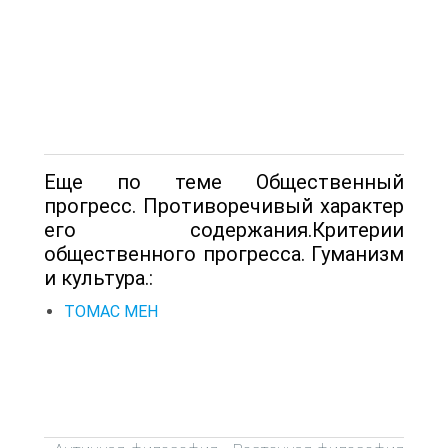
Еще по теме Общественный
прогресс. Противоречивый характер
его содержания.Критерии
общественного прогресса. Гуманизм
и культура.:
ТОМАС МЕН