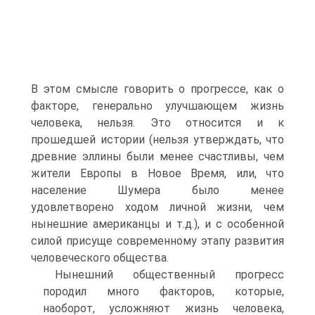
В этом смысле говорить о прогрессе, как о
факторе, генерально улучшающем жизнь
человека, нельзя. Это относится и к
прошедшей истории (нельзя утверждать, что
древние эллины были менее счастливы, чем
жители Европы в Новое Время, или, что
население Шумера было менее
удовлетворено ходом личной жизни, чем
нынешние американцы и т.д.), и с особенной
силой присуще современному этапу развития
человеческого общества.
Нынешний общественный прогресс
породил много факторов, которые,
наоборот, усложняют жизнь человека,