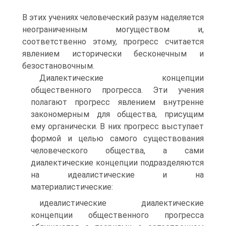
В этих учениях человеческий разум наделяется
неограниченным могуществом и,
соответственно этому, прогресс считается
явлением исторически бесконечным и
безостановочным.
Диалектические концепции
общественного прогресса. Эти учения
полагают прогресс явлением внутренне
закономерным для общества, присущим
ему органически. В них прогресс выступает
формой и целью самого существования
человеческого общества, а сами
диалектические концепции подразделяются
на идеалистические и на
материалистические:
идеалистические диалектические
концепции общественного прогресса