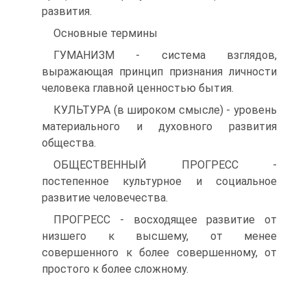
развития.
Основные термины
ГУМАНИЗМ - система взглядов,
выражающая принцип признания личности
человека главной ценностью бытия.
КУЛЬТУРА (в широком смысле) - уровень
материального и духовного развития
общества.
ОБЩЕСТВЕННЫЙ ПРОГРЕСС -
постепенное культурное и социальное
развитие человечества.
ПРОГРЕСС - восходящее развитие от
низшего к высшему, от менее
совершенного к более совершенному, от
простого к более сложному.