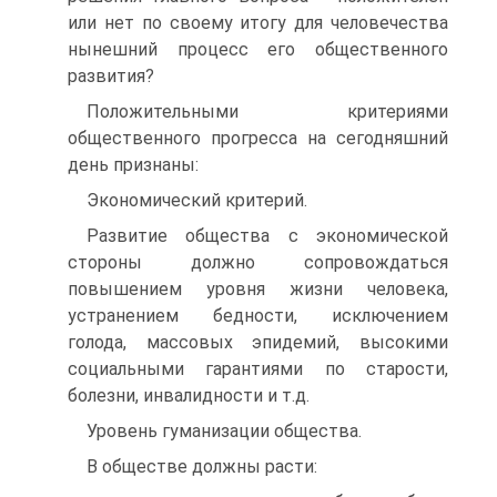
или нет по своему итогу для человечества
нынешний процесс его общественного
развития?
Положительными критериями
общественного прогресса на сегодняшний
день признаны:
Экономический критерий.
Развитие общества с экономической
стороны должно сопровождаться
повышением уровня жизни человека,
устранением бедности, исключением
голода, массовых эпидемий, высокими
социальными гарантиями по старости,
болезни, инвалидности и т.д.
Уровень гуманизации общества.
В обществе должны расти: