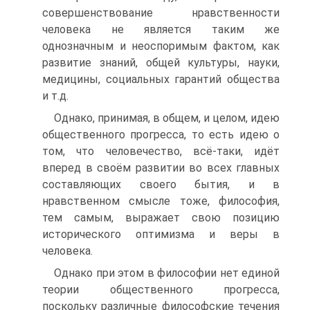
совершенствование нравственности
человека не является таким же
однозначным и неоспоримым фактом, как
развитие знаний, общей культуры, науки,
медицины, социальных гарантий общества
и т.д.
Однако, принимая, в общем, и целом, идею
общественного прогресса, то есть идею о
том, что человечество, всё-таки, идёт
вперед в своём развитии во всех главных
составляющих своего бытия, и в
нравственном смысле тоже, философия,
тем самым, выражает свою позицию
исторического оптимизма и веры в
человека.
Однако при этом в философии нет единой
теории общественного прогресса,
поскольку различные философские течения