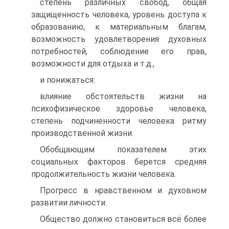
степень различных свобод, общая
защищенность человека, уровень доступа к
образованию, к материальным благам,
возможность удовлетворения духовных
потребностей, соблюдение его прав,
возможности для отдыха и т.д.,
и понижаться:
влияние обстоятельств жизни на
психофизическое здоровье человека,
степень подчиненности человека ритму
производственной жизни.
Обобщающим показателем этих
социальных факторов берется средняя
продолжительность жизни человека.
Прогресс в нравственном и духовном
развитии личности.
Общество должно становиться всё более