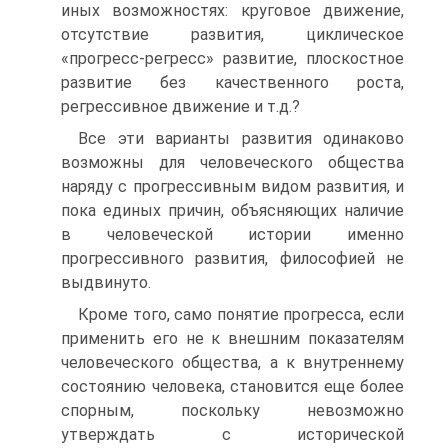
иных возможностях: круговое движение,
отсутствие развития, циклическое
«прогресс-регресс» развитие, плоскостное
развитие без качественного роста,
регрессивное движение и т.д.?
Все эти варианты развития одинаково
возможны для человеческого общества
наряду с прогрессивным видом развития, и
пока единых причин, объясняющих наличие
в человеческой истории именно
прогрессивного развития, философией не
выдвинуто.
Кроме того, само понятие прогресса, если
применить его не к внешним показателям
человеческого общества, а к внутреннему
состоянию человека, становится еще более
спорным, поскольку невозможно
утверждать с исторической