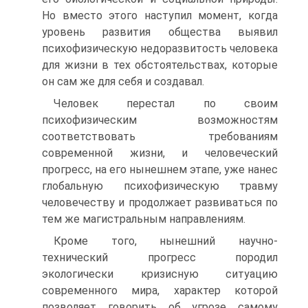
Но вместо этого наступил момент, когда
уровень развития общества выявил
психофизическую недоразвитость человека
для жизни в тех обстоятельствах, которые
он сам же для себя и создавал.
Человек перестал по своим
психофизическим возможностям
соответствовать требованиям
современной жизни, и человеческий
прогресс, на его нынешнем этапе, уже нанес
глобальную психофизическую травму
человечеству и продолжает развиваться по
тем же магистральным направлениям.
Кроме того, нынешний научно-
технический прогресс породил
экологически кризисную ситуацию
современного мира, характер которой
позволяет говорить об угрозе самому