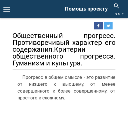
Помощь проекту
<<
↑
Общественный прогресс.
Противоречивый характер его
содержания.Критерии
общественного прогресса.
Гуманизм и культура.
Прогресс в общем смысле - это развитие
от низшего к высшему, от менее
совершенного к более совершенному, от
простого к сложному.