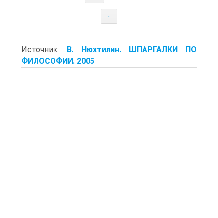
↑
Источник:
В. Нюхтилин. ШПАРГАЛКИ ПО
ФИЛОСОФИИ. 2005