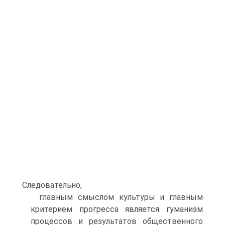
Следовательно,
главным смыслом культуры и главным
критерием прогресса является гуманизм
процессов и результатов общественного