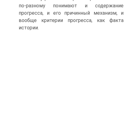
по-разному понимают и содержание
прогресса, и его причинный механизм, и
вообще критерии прогресса, как факта
истории.