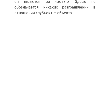
он является ее частью. Здесь не
обозначается никаких разграничений в
отношении «субъект — объект».