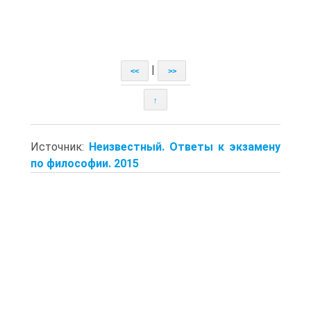
|
<<
>>
↑
Источник:
Неизвестный. Ответы к экзамену
по философии. 2015