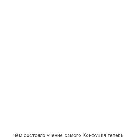
чём состояло учение самого Конфуция теперь