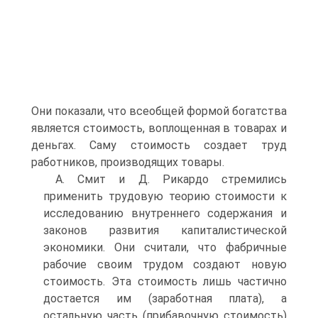
Они показали, что всеобщей формой богатства
является стоимость, воплощенная в товарах и
деньгах. Саму стоимость создает труд
работников, производящих товары.
А. Смит и Д. Рикардо стремились
применить трудовую теорию стоимости к
исследованию внутреннего содержания и
законов развития капиталистической
экономики. Они считали, что фабричные
рабочие своим трудом создают новую
стоимость. Эта стоимость лишь частично
достается им (заработная плата), а
остальную часть (прибавочную стоимость)