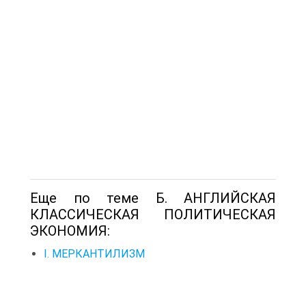
Еще по теме Б. АНГЛИЙСКАЯ
КЛАССИЧЕСКАЯ ПОЛИТИЧЕСКАЯ
ЭКОНОМИЯ:
I. МЕРКАНТИЛИЗМ