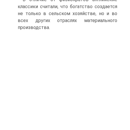
классики считали, что богатство создается
не только в сельском хозяйстве, но и во
всех других отраслях материального
производства.