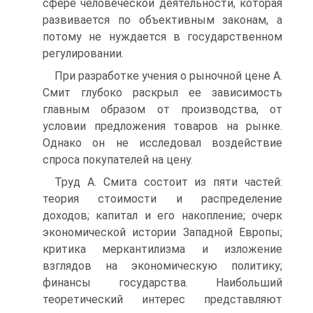
сфере человеческой деятельности, которая
развивается по объективным законам, а
потому не нуждается в государственном
регулировании.
При разработке учения о рыночной цене А.
Смит глубоко раскрыл ее зависимость
главным образом от производства, от
условии предложения товаров на рынке.
Однако он не исследовал воздействие
спроса покупателей на цену.
Труд А. Смита состоит из пяти частей:
теория стоимости и распределение
доходов; капитал и его накопление; очерк
экономической истории Западной Европы;
критика меркантилизма и изложение
взглядов на экономическую политику;
финансы государства. Наибольший
теоретический интерес представляют