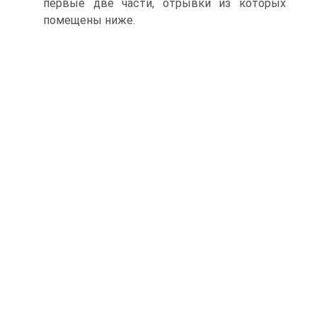
первые две части, отрывки из которых
помещены ниже.