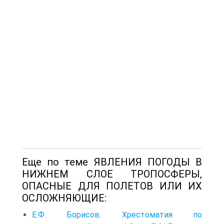
Еще по теме ЯВЛЕНИЯ ПОГОДЫ В
НИЖНЕМ СЛОЕ ТРОПОСФЕРЫ,
ОПАСНЫЕ ДЛЯ ПОЛЕТОВ ИЛИ ИХ
ОСЛОЖНЯЮЩИЕ:
Е.Ф. Борисов. Хрестоматия по