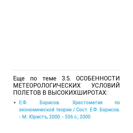
Еще по теме 3.5. ОСОБЕННОСТИ
МЕТЕОРОЛОГИЧЕСКИХ УСЛОВИЙ
ПОЛЕТОВ В ВЫСОКИХШИРОТАХ:
Е.Ф. Борисов. Хрестоматия по
экономической теории / Сост. Е.Ф. Борисов.
- М.: Юристъ, 2000. - 536 с., 2000