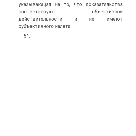
указывающая на то, что доказательства
соответствуют объективной
действительности и не имеют
субъективного налета.
51.