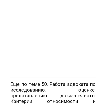
Еще по теме 50. Работа адвоката по
исследованию, оценке,
представлению доказательств.
Критерии относимости и