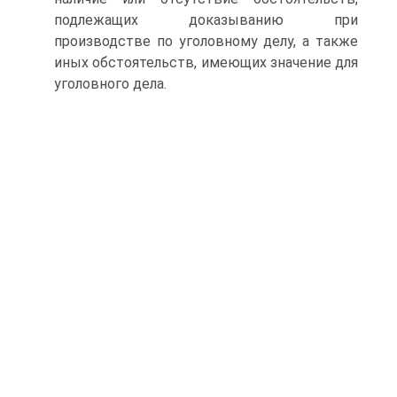
подлежащих доказыванию при
производстве по уголовному делу, а также
иных обстоятельств, имеющих значение для
уголовного дела.