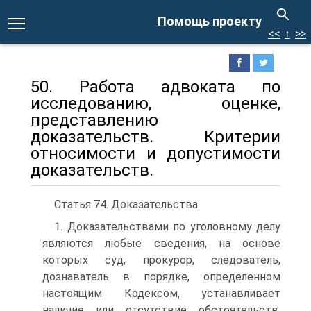
Помощь проекту
<<
↑
>>
50. Работа адвоката по
исследованию, оценке,
представлению
доказательств. Критерии
относимости и допустимости
доказательств.
Статья 74. Доказательства
1. Доказательствами по уголовному делу
являются любые сведения, на основе
которых суд, прокурор, следователь,
дознаватель в порядке, определенном
настоящим Кодексом, устанавливает
наличие или отсутствие обстоятельств,