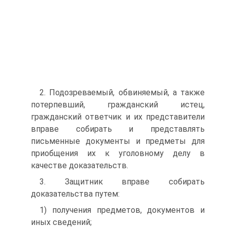
2. Подозреваемый, обвиняемый, а также
потерпевший, гражданский истец,
гражданский ответчик и их представители
вправе собирать и представлять
письменные документы и предметы для
приобщения их к уголовному делу в
качестве доказательств.
3. Защитник вправе собирать
доказательства путем:
1) получения предметов, документов и
иных сведений;