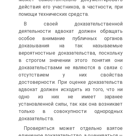
действия его участников, в частности, при
помощи технических средств.
В своей доказательственной
деятельности адвокат должен обращать
особое внимание публичных органов
доказывания на так называемые
вероятностные доказательства, поскольку
в строгом значении этого понятия они
доказательствами не являются в связи с
отсутствием у них свойства
достоверности. При оценке доказательств
адвокат должен исходить из того, что ни
одно из них не имеет заранее
установленной силы, так как она возникает
только в совокупности однородных
доказательств.
Проверяться может отдельно взятое
единичное доказательство, а оцениваться —