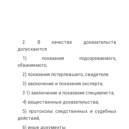
2. В качестве доказательств
допускаются:
1) показания подозреваемого,
обвиняемого;
2) показания потерпевшего, свидетеля;
3) заключение и показания эксперта;
3.1) заключение и показания специалиста;
4) вещественные доказательства;
5) протоколы следственных и судебных
действий;
6) иные документы.