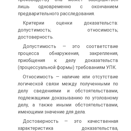
лишь одновременно с окончанием
предварительного расследования.
Критерии оценки доказательств:
допустимость; относимость;
достоверность.
Допустимость — это соответствие
процесса обнаружения, закрепления,
приобщения к делу доказательств
(процессуальной формы) требованиям УПК.
Относимость — наличие или отсутствие
логической связи между полученными по
делу сведениями и обстоятельствами,
подлежащими доказыванию по уголовному
делу, а также иными обстоятельствами,
имеющими значение для дела.
Достоверность — это качественная
характеристика доказательства,