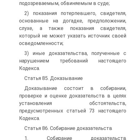
подозреваемым, обвиняемым в суде;
2) показания потерпевшего, свидетеля,
основанные на догадке, предположении,
слухе, а также показания свидетеля,
который не может указать источник своей
осведомленности;
3) иные доказательства, полученные с
нарушением требований настоящего
Кодекса.
Статья 85. Доказывание
Доказывание состоит в собирании,
проверке и оценке доказательств в целях
установления обстоятельств,
предусмотренных статьей 73 настоящего
Кодекса.
Статья 86. Собирание доказательств
1. Собирание доказательств