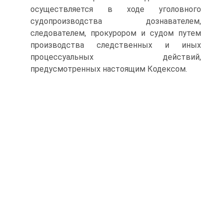
осуществляется в ходе уголовного
судопроизводства дознавателем,
следователем, прокурором и судом путем
производства следственных и иных
процессуальных действий,
предусмотренных настоящим Кодексом.