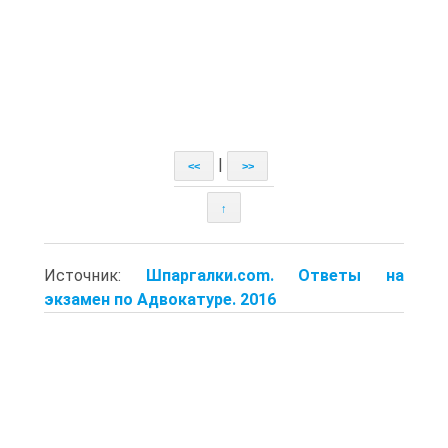
|
<<
>>
↑
Источник:
Шпаргалки.com. Ответы на
экзамен по Адвокатуре. 2016