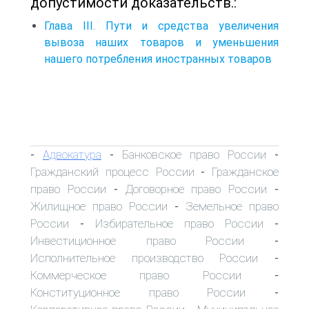
допустимости доказательств.:
Глава III. Пути и средства увеличения
вывоза наших товаров и уменьшения
нашего потребления иностранных товаров
Адвокатура
Банковское право России
-
-
-
Гражданский процесс России
Гражданское
-
право России
Договорное право России
-
-
Жилищное право России
Земельное право
-
России
Избирательное право России
-
-
Инвестиционное право России
-
Исполнительное производство России
-
Коммерческое право России
-
Конституционное право России
-