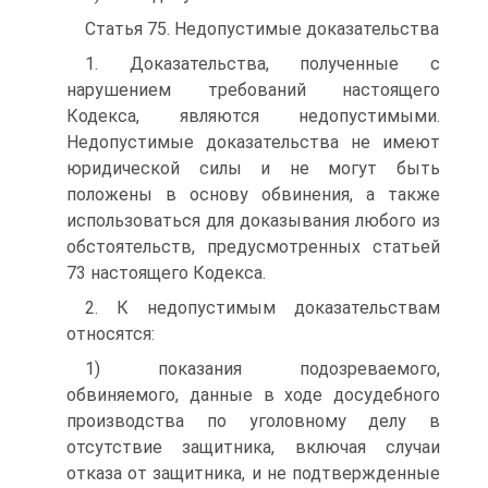
Статья 75. Недопустимые доказательства
1. Доказательства, полученные с
нарушением требований настоящего
Кодекса, являются недопустимыми.
Недопустимые доказательства не имеют
юридической силы и не могут быть
положены в основу обвинения, а также
использоваться для доказывания любого из
обстоятельств, предусмотренных статьей
73 настоящего Кодекса.
2. К недопустимым доказательствам
относятся:
1) показания подозреваемого,
обвиняемого, данные в ходе досудебного
производства по уголовному делу в
отсутствие защитника, включая случаи
отказа от защитника, и не подтвержденные