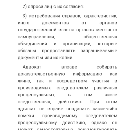
2) опроса лиц с их согласия;
3) истребования справок, характеристик,
иных документов от органов
государственной власти, органов местного
самоуправления, общественных
объединений и организаций, которые
обязаны предоставлять запрашиваемые
документы или их копии.
Адвокат вправе собирать
доказательственную информацию как
лично, так и посредством участия в
производимых следователем различных
процессуальных, в том числе
следственных, действиях. При этом
адвокат не вправе создавать какие-либо
помехи производимому следователем
процессуальному действию, однако он
может самостоятельно документировать