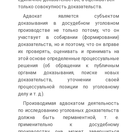
только совокупность доказательств.
Адвокат является субъектом
доказывания в досудебном уголовном
производстве не только потому, что он
участвует в собирании (формировании)
доказательств, но и поэтому, что он вправе
их проверять, оценивать и принимать на
этой основе определенные процессуальные
решения (об обращении к публичным
органам доказывания, поиске новых
доказательств, уточнении своей
процессуальной позиции по уголовному
делу и т. д.).
Производимая адвокатом деятельность
по исследованию уголовных доказательств
должна быть перманентной, т. е.
применительно к досудебному
производству она может завершиться